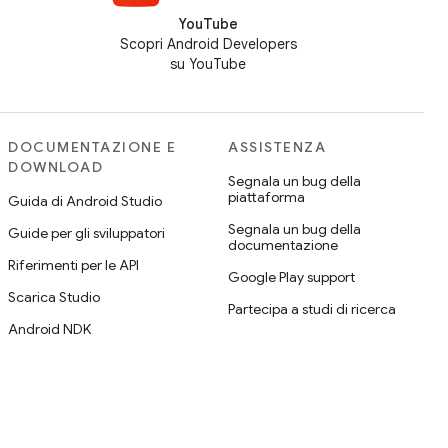
YouTube
Scopri Android Developers
su YouTube
DOCUMENTAZIONE E
ASSISTENZA
DOWNLOAD
Segnala un bug della
piattaforma
Guida di Android Studio
Segnala un bug della
Guide per gli sviluppatori
documentazione
Riferimenti per le API
Google Play support
Scarica Studio
Partecipa a studi di ricerca
Android NDK