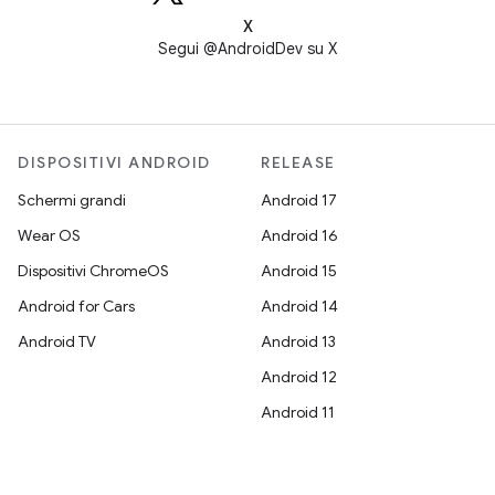
X
Segui @AndroidDev su X
DISPOSITIVI ANDROID
RELEASE
Schermi grandi
Android 17
Wear OS
Android 16
Dispositivi ChromeOS
Android 15
Android for Cars
Android 14
Android TV
Android 13
Android 12
Android 11