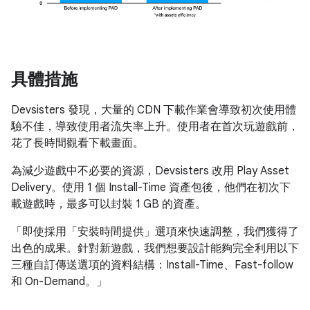
具體措施
Devsisters 發現，大量的 CDN 下載作業會導致初次使用體
驗不佳，導致使用者流失率上升。使用者在首次玩遊戲前，
花了長時間觀看下載畫面。
為減少遊戲中不必要的資源，Devsisters 改用 Play Asset
Delivery。使用 1 個 Install-Time 資產包後，他們在初次下
載遊戲時，最多可以封裝 1 GB 的資產。
「即使採用「安裝時間提供」選項來快速調整，我們獲得了
出色的成果。針對新遊戲，我們想要設計能夠完全利用以下
三種自訂傳送選項的資料結構：Install-Time、Fast-follow
和 On-Demand。」