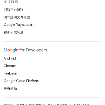
支援服務
回報平台錯誤
回報說明文件錯誤
Google Play support
參加研究調查
Android
Chrome
Firebase
Google Cloud Platform
所有產品