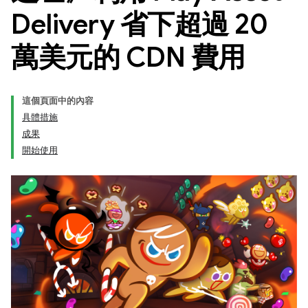
Delivery 省下超過 20
萬美元的 CDN 費用
這個頁面中的內容
具體措施
成果
開始使用