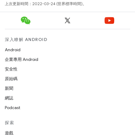
上次更新時間：2022-03-24 (世界標準時間)。
深入瞭解 ANDROID
Android
企業專用 Android
安全性
原始碼
新聞
網誌
Podcast
探索
遊戲