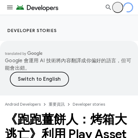
DEVELOPER STORIES
Google 會運用 AI 技術將內容翻譯成你偏好的語言，但可
能會出錯。
Android Developers
重要資訊
Developer stories
《跑跑薑餅人：烤箱大
逃亡》利用 Play Asset