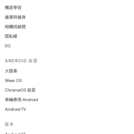
機器學習
健康與健身
相機與媒體
隱私權
5G
ANDROID 裝置
大螢幕
Wear OS
ChromeOS 裝置
車輛專用 Android
Android TV
版本