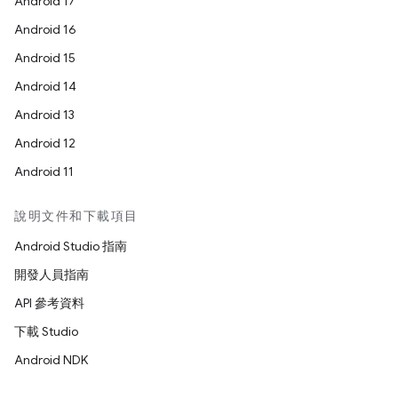
Android 17
Android 16
Android 15
Android 14
Android 13
Android 12
Android 11
說明文件和下載項目
Android Studio 指南
開發人員指南
API 參考資料
下載 Studio
Android NDK