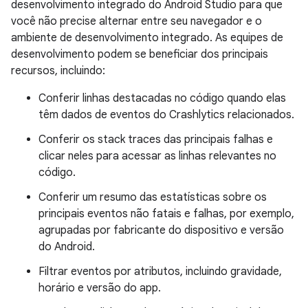
desenvolvimento integrado do Android Studio para que
você não precise alternar entre seu navegador e o
ambiente de desenvolvimento integrado. As equipes de
desenvolvimento podem se beneficiar dos principais
recursos, incluindo:
Conferir linhas destacadas no código quando elas
têm dados de eventos do Crashlytics relacionados.
Conferir os stack traces das principais falhas e
clicar neles para acessar as linhas relevantes no
código.
Conferir um resumo das estatísticas sobre os
principais eventos não fatais e falhas, por exemplo,
agrupadas por fabricante do dispositivo e versão
do Android.
Filtrar eventos por atributos, incluindo gravidade,
horário e versão do app.