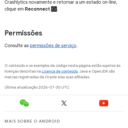
Crashlytics novamente e retornar a um estado on-line,
clique em
Reconnect
.
Permissões
Consulte as
permissões de serviço
.
O conteúdo e os exemplos de código nesta página estão sujeitos às
licenças descritas na
Licença de conteúdo
. Java e OpenJDK são
marcas registradas da Oracle e/ou suas afiliadas.
Última atualização 2026-07-30 UTC.
MAIS SOBRE O ANDROID