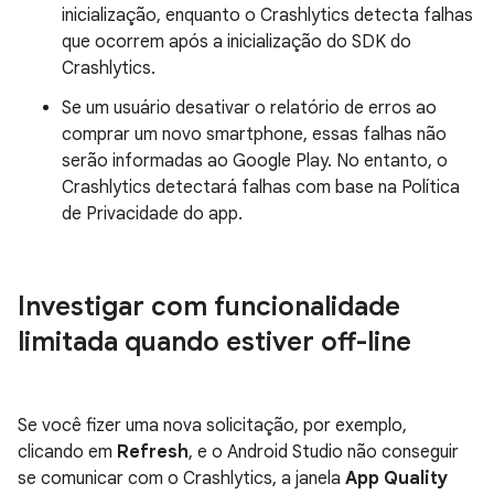
inicialização, enquanto o Crashlytics detecta falhas
que ocorrem após a inicialização do SDK do
Crashlytics.
Se um usuário desativar o relatório de erros ao
comprar um novo smartphone, essas falhas não
serão informadas ao Google Play. No entanto, o
Crashlytics detectará falhas com base na Política
de Privacidade do app.
Investigar com funcionalidade
limitada quando estiver off-line
Se você fizer uma nova solicitação, por exemplo,
clicando em
Refresh
, e o Android Studio não conseguir
se comunicar com o Crashlytics, a janela
App Quality