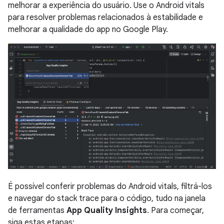
melhorar a experiência do usuário. Use o Android vitals
para resolver problemas relacionados à estabilidade e
melhorar a qualidade do app no Google Play.
É possível conferir problemas do Android vitals, filtrá-los
e navegar do stack trace para o código, tudo na janela
de ferramentas
App Quality Insights
. Para começar,
siga estas etapas: