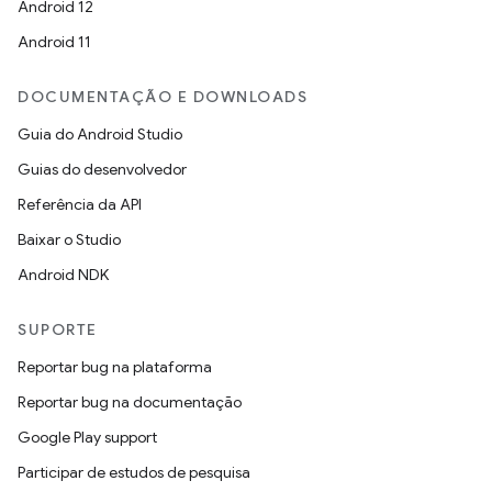
Android 12
Android 11
DOCUMENTAÇÃO E DOWNLOADS
Guia do Android Studio
Guias do desenvolvedor
Referência da API
Baixar o Studio
Android NDK
SUPORTE
Reportar bug na plataforma
Reportar bug na documentação
Google Play support
Participar de estudos de pesquisa