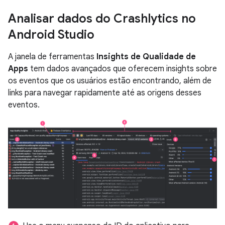
Analisar dados do Crashlytics no
Android Studio
A janela de ferramentas
Insights de Qualidade de
Apps
tem dados avançados que oferecem insights sobre
os eventos que os usuários estão encontrando, além de
links para navegar rapidamente até as origens desses
eventos.