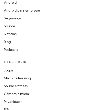
Android
Android para empresas
Segurança
Source
Notícias
Blog
Podcasts
DESCOBRIR
Jogos
Machine learning
Saúde e fitness
Câmera e mídia
Privacidade
5G