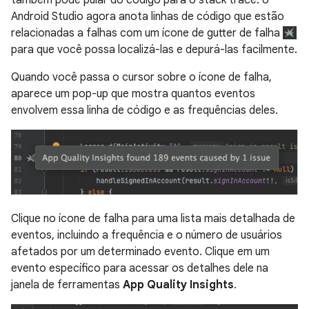
também pode pular do código para o stack trace: o
Android Studio agora anota linhas de código que estão
relacionadas a falhas com um ícone de gutter de falha
para que você possa localizá-las e depurá-las facilmente.
Quando você passa o cursor sobre o ícone de falha,
aparece um pop-up que mostra quantos eventos
envolvem essa linha de código e as frequências deles.
Clique no ícone de falha para uma lista mais detalhada de
eventos, incluindo a frequência e o número de usuários
afetados por um determinado evento. Clique em um
evento específico para acessar os detalhes dele na
janela de ferramentas
App Quality Insights
.