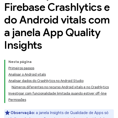
Firebase Crashlytics e
do Android vitals com
a janela App Quality
Insights
Nesta página
Primeiros passos
Analisar o Android vitals
Analisar dados do Crashlytics no Android Studio
Números diferentes no recurso Android vitals e no Crashlytics
Investigar com funcionalidade limitada quando estiver off-line
Permissões
Observação:
a janela Insights de Qualidade de Apps só