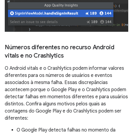
Números diferentes no recurso Android
vitals e no Crashlytics
O Android vitals e o Crashlytics podem informar valores
diferentes para os números de usuários e eventos
associados à mesma falha. Essas discrepâncias
acontecem porque o Google Play e o Crashlytics podem
detectar falhas em momentos diferentes e para usuários
distintos. Confira alguns motivos pelos quais as
contagens do Google Play e do Crashlytics podem ser
diferentes:
O Google Play detecta falhas no momento da