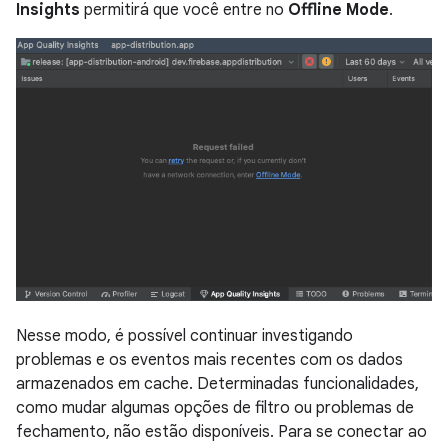
Insights
permitirá que você entre no
Offline Mode
.
Nesse modo, é possível continuar investigando
problemas e os eventos mais recentes com os dados
armazenados em cache. Determinadas funcionalidades,
como mudar algumas opções de filtro ou problemas de
fechamento, não estão disponíveis. Para se conectar ao