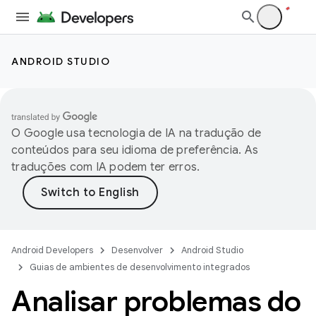
ANDROID STUDIO
O Google usa tecnologia de IA na tradução de
conteúdos para seu idioma de preferência. As
traduções com IA podem ter erros.
Android Developers
Desenvolver
Android Studio
Guias de ambientes de desenvolvimento integrados
Analisar problemas do