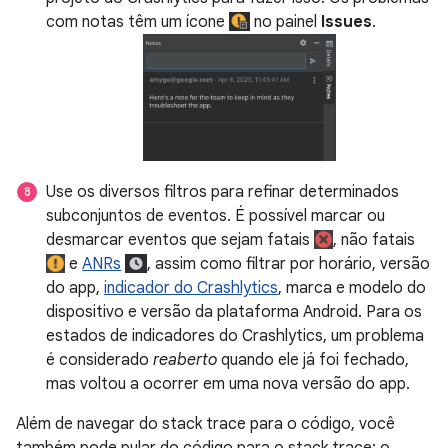
com notas têm um ícone
no painel
Issues
.
Use os diversos filtros para refinar determinados
subconjuntos de eventos. É possível marcar ou
desmarcar eventos que sejam fatais
, não fatais
e
ANRs
, assim como filtrar por horário, versão
do app,
indicador do Crashlytics
, marca e modelo do
dispositivo e versão da plataforma Android. Para os
estados de indicadores do Crashlytics, um problema
é considerado
reaberto
quando ele já foi fechado,
mas voltou a ocorrer em uma nova versão do app.
Além de navegar do stack trace para o código, você