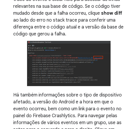
relevantes na sua base de código. Se o código tiver
mudado desde que a falha ocorreu, clique
show diff
ao lado do erro no stack trace para conferir uma
diferença entre o código atual e a versão da base de
código que gerou a falha.
Há também informações sobre o tipo de dispositivo
afetado, a versão do Android e a hora em que o
evento ocorreu, bem como um link para o evento no
painel do Firebase Crashlytics. Para navegar pelas
informações de vários eventos em um grupo, use as