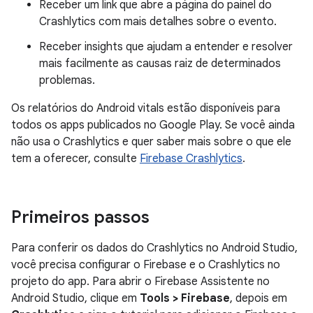
Receber um link que abre a página do painel do
Crashlytics com mais detalhes sobre o evento.
Receber insights que ajudam a entender e resolver
mais facilmente as causas raiz de determinados
problemas.
Os relatórios do Android vitals estão disponíveis para
todos os apps publicados no Google Play. Se você ainda
não usa o Crashlytics e quer saber mais sobre o que ele
tem a oferecer, consulte
Firebase Crashlytics
.
Primeiros passos
Para conferir os dados do Crashlytics no Android Studio,
você precisa configurar o Firebase e o Crashlytics no
projeto do app. Para abrir o Firebase Assistente no
Android Studio, clique em
Tools > Firebase
, depois em