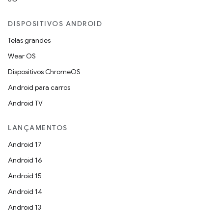
DISPOSITIVOS ANDROID
Telas grandes
Wear OS
Dispositivos ChromeOS
Android para carros
Android TV
LANÇAMENTOS
Android 17
Android 16
Android 15
Android 14
Android 13