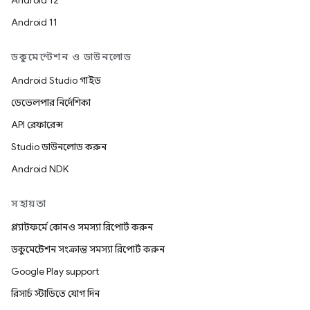
Android 12
Android 11
ডকুমেন্টেশন ও ডাউনলোড
Android Studio গাইড
ডেভেলপার নির্দেশিকা
API রেফারেন্স
Studio ডাউনলোড করুন
Android NDK
সহায়তা
প্ল্যাটফর্মে কোনও সমস্যা রিপোর্ট করুন
ডকুমেন্টেশন সংক্রান্ত সমস্যা রিপোর্ট করুন
Google Play support
রিসার্চ স্টাডিতে যোগ দিন