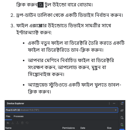
ক্লিক করুন
টুল উইন্ডো বারে বোতাম।
ড্রপ-ডাউন তালিকা থেকে একটি ডিভাইস নির্বাচন করুন।
ফাইল এক্সপ্লোরার উইন্ডোতে ডিভাইস সামগ্রীর সাথে
ইন্টারঅ্যাক্ট করুন:
একটি নতুন ফাইল বা ডিরেক্টরি তৈরি করতে একটি
ফাইল বা ডিরেক্টরিতে ডান-ক্লিক করুন।
আপনার মেশিনে নির্বাচিত ফাইল বা ডিরেক্টরি
সংরক্ষণ করুন, আপলোড করুন, মুছুন বা
সিঙ্ক্রোনাইজ করুন।
অ্যান্ড্রয়েড স্টুডিওতে একটি ফাইল খুলতে ডাবল-
ক্লিক করুন।