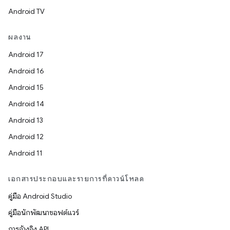
Android TV
ผลงาน
Android 17
Android 16
Android 15
Android 14
Android 13
Android 12
Android 11
เอกสารประกอบและรายการที่ดาวน์โหลด
คู่มือ Android Studio
คู่มือนักพัฒนาซอฟต์แวร์
การอ้างอิง API