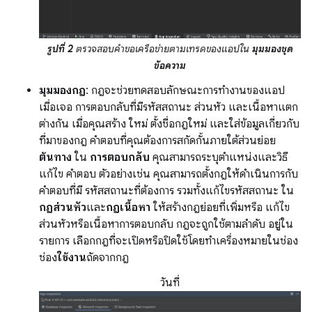
รูปที่ 2
ตรวจสอบคำขอเครือข่ายตามเทรดของแอปใน
มุมมองชุด
ข้อความ
มุมมองกฎ
: กฎจะช่วยทดสอบลักษณะการทำงานของแอป
เมื่อเจอ การตอบกลับที่มีรหัสสถานะ ส่วนหัว และเนื้อหาแตก
ต่างกัน เมื่อคุณสร้าง ใหม่ ตั้งชื่อกฎใหม่ และใส่ข้อมูลเกี่ยวกับ
ที่มาของกฎ คำตอบที่คุณต้องการสกัดกั้นภายใต้ส่วนย่อย
ต้นทาง
ใน
การตอบกลับ
คุณสามารถระบุตำแหน่งและวิธี
แก้ไข คำตอบ ตัวอย่างเช่น คุณสามารถตั้งกฎให้ดำเนินการกับ
คำตอบที่มี รหัสสถานะที่ต้องการ รวมทั้งแก้ไขรหัสสถานะ ใน
กฎส่วนหัว
และ
กฎเนื้อหา
ให้สร้างกฎย่อยที่เพิ่มหรือ แก้ไข
ส่วนหัวหรือเนื้อหาการตอบกลับ กฎจะถูกใช้ตามลำดับ อยู่ใน
รายการ เลือกกฎที่จะเปิดหรือปิดใช้โดยทำเครื่องหมายในช่อง
ช่อง
ใช้งาน
ถัดจากกฎ
วันที่