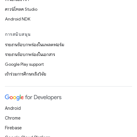
ดาวน์โหลด Studio
Android NDK
การสนับสนุน
รายงานข้อบกพร่องในแพลตฟอร์ม
รายงานข้อบกพร่องในเอกสาร
Google Play support
เข้าร่วมการศึกษาเชิงวิจัย
Android
Chrome
Firebase