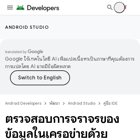
ANDROID STUDIO
Google ใช้เทคโนโลยี AI เพื่อแปลเนื้อหาเป็นภาษาที่คุณต้องการ
การแปลโดย AI อาจมีข้อผิดพลาด
Android Developers
พัฒนา
Android Studio
คู่มือ IDE
ตรวจสอบการจราจรของ
ข้อมูลในเครือข่ายด้วย