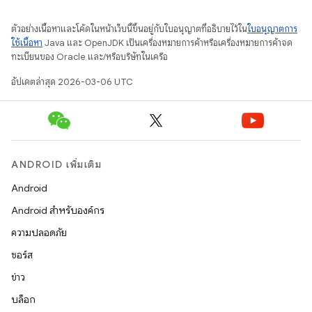
ตัวอย่างเนื้อหาและโค้ดในหน้าเว็บนี้ขึ้นอยู่กับใบอนุญาตที่อธิบายไว้ใน
ใบอนุญาตการ
ใช้เนื้อหา
Java และ OpenJDK เป็นเครื่องหมายการค้าหรือเครื่องหมายการค้าจด
ทะเบียนของ Oracle และ/หรือบริษัทในเครือ
อัปเดตล่าสุด 2026-03-06 UTC
ANDROID เพิ่มเติม
Android
Android สำหรับองค์กร
ความปลอดภัย
ซอร์ส
ข่าว
บล็อก