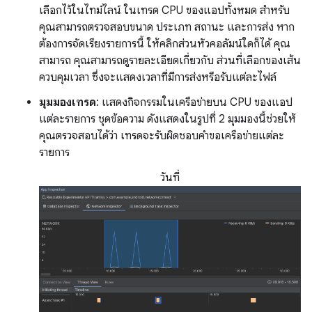
เลือกไว้ในไทม์ไลน์ ในเทรด CPU ของแอปทั้งหมด สำหรับ
คุณสามารถตรวจสอบขนาด ประเภท สถานะ และการส่ง หาก
ต้องการจัดเรียงรายการนี้ ให้คลิกส่วนหัวคอลัมน์ใดก็ได้ คุณ
สามารถ คุณสามารถดูรายละเอียดเกี่ยวกับ ส่วนที่เลือกของเส้น
ควบคุมเวลา ซึ่งจะแสดงเวลาที่มีการส่งหรือรับแต่ละไฟล์
มุมมองเทรด
: แสดงกิจกรรมในเครือข่ายบน CPU ของแอป
แต่ละรายการ ชุดข้อความ ดังแสดงในรูปที่ 2 มุมมองนี้ช่วยให้
คุณตรวจสอบได้ว่า เทรดจะรับผิดชอบคำขอเครือข่ายแต่ละ
รายการ
วันที่