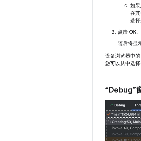
如果
在其
选择
点击
OK
随后将显示
设备浏览器中
您可以从中选择
“Debug”