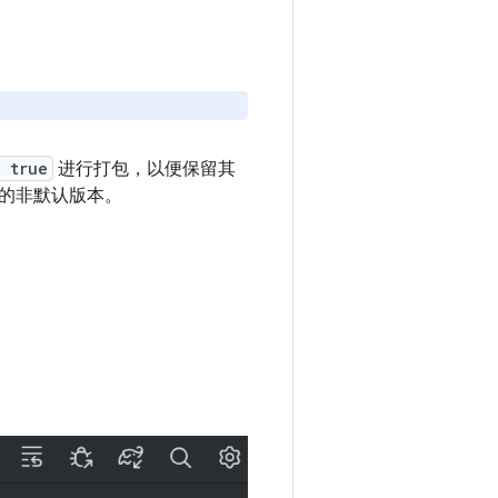
 true
进行打包，以便保留其
的非默认版本。