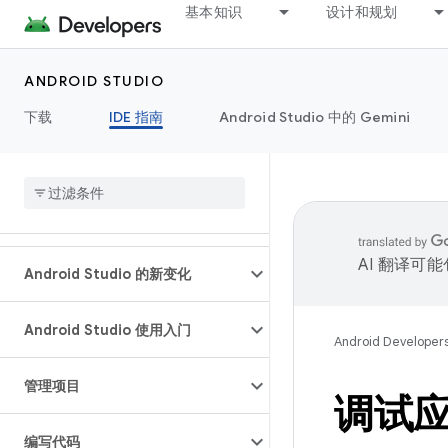
基本知识
设计和规划
ANDROID STUDIO
下载
IDE 指南
Android Studio 中的 Gemini
AI 翻译可
Android Studio 的新变化
Android Studio 使用入门
Android Developer
管理项目
调试
编写代码