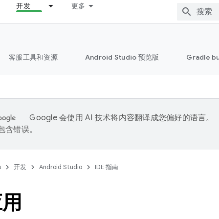
开发
更多
客服工具和资源
Android Studio 预览版
Gradle b
Google 会使用 AI 技术将内容翻译成您偏好的语言。
能包含错误。
s
开发
Android Studio
IDE 指南
应用