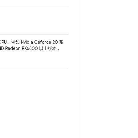
PU，例如 Nvidia Geforce 20 系
 Radeon RX6600 以上版本，
。