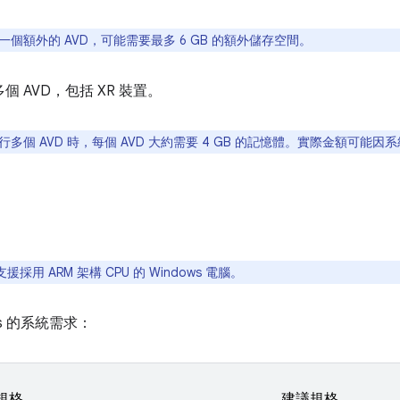
一個額外的 AVD，可能需要最多 6 GB 的額外儲存空間。
個 AVD，包括 XR 裝置。
多個 AVD 時，每個 AVD 大約需要 4 GB 的記憶體。實際金額可能因
援採用 ARM 架構 CPU 的 Windows 電腦。
ws 的系統需求：
規格
建議規格