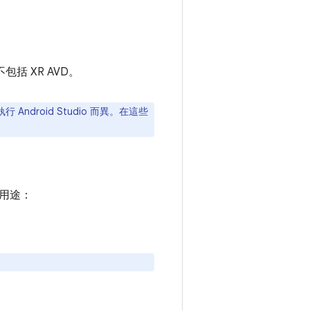
包括 XR AVD。
 Android Studio 而異。在這些
列用途：