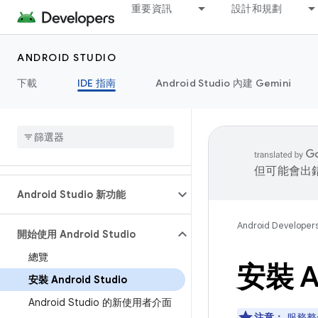
重要資訊
設計和規劃
ANDROID STUDIO
下載
IDE 指南
Android Studio 內建 Gemini
但可能會出
Android Studio 新功能
Android Developer
開始使用 Android Studio
總覽
安裝 An
安裝 Android Studio
Android Studio 的新使用者介面
注意：
服務整合 