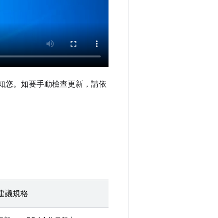
方塊通知您。如要手動檢查更新，請依
建議規格