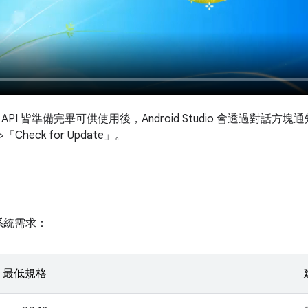
API 皆準備完畢可供使用後，Android Studio 會透過對話
Check for Update」
。
的系統需求：
最低規格