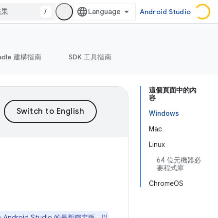
/
Android Studio
adle 建構指南
SDK 工具指南
這個頁面中的內
容
Windows
Mac
Linux
64 位元機器必
要程式庫
ChromeOS
適用於 Android Studio 的最新穩定版，以