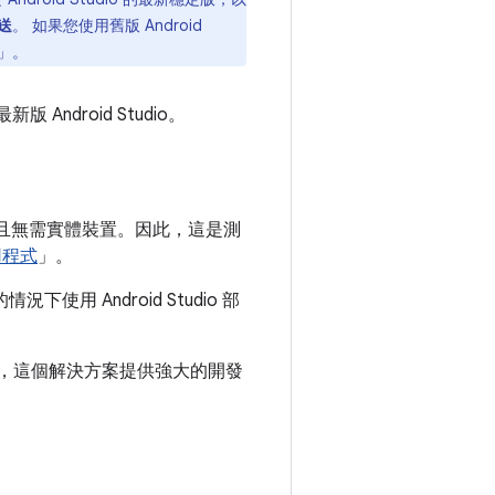
推送
。 如果您使用舊版 Android
」。
Android Studio。
應用程式，且無需實體裝置。因此，這是測
應用程式
」。
下使用 Android Studio 部
，這個解決方案提供強大的開發