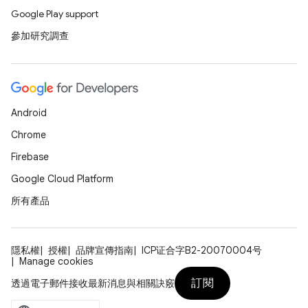
Google Play support
參加研究調查
Android
Chrome
Firebase
Google Cloud Platform
所有產品
隱私權
授權
品牌宣傳指南
ICP证合字B2-20070004号
Manage cookies
訂閱
透過電子郵件接收最新消息與相關訣竅