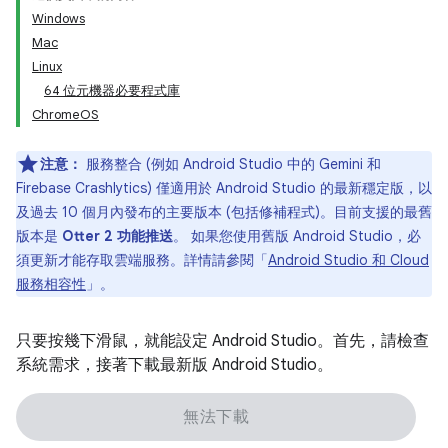
Windows
Mac
Linux
64 位元機器必要程式庫
ChromeOS
注意：
服務整合 (例如 Android Studio 中的 Gemini 和
Firebase Crashlytics) 僅適用於 Android Studio 的最新穩定版，以
及過去 10 個月內發布的主要版本 (包括修補程式)。目前支援的最舊
版本是
Otter 2 功能推送
。 如果您使用舊版 Android Studio，必
須更新才能存取雲端服務。詳情請參閱「
Android Studio 和 Cloud
服務相容性
」。
只要按幾下滑鼠，就能設定 Android Studio。首先，請檢查
系統需求，接著下載最新版 Android Studio。
無法下載