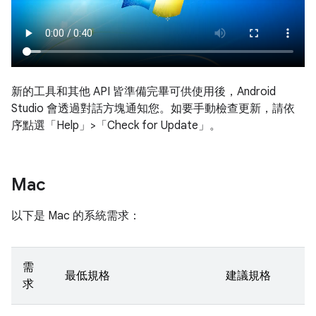
新的工具和其他 API 皆準備完畢可供使用後，Android
Studio 會透過對話方塊通知您。如要手動檢查更新，請依
序點選「Help」>「Check for Update」
。
Mac
以下是 Mac 的系統需求：
需
最低規格
建議規格
求