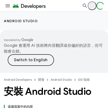
ANDROID STUDIO
Google 會運用 AI 技術將內容翻譯成你偏好的語言，但可
能會出錯。
Android Developers
開發
Android Studio
IDE 指南
安裝 Android Studio
這個頁面中的內容