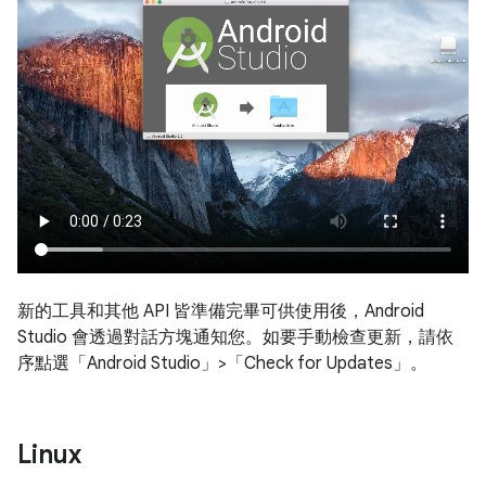
新的工具和其他 API 皆準備完畢可供使用後，Android
Studio 會透過對話方塊通知您。如要手動檢查更新，請依
序點選「Android Studio」>「Check for Updates」
。
Linux