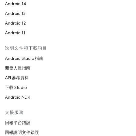
Android 14
Android 13
Android 12
Android 11
說明文件和下載項目
Android Studio 指南
開發人員指南
API 參考資料
下載 Studio
Android NDK
支援服務
回報平台錯誤
回報說明文件錯誤