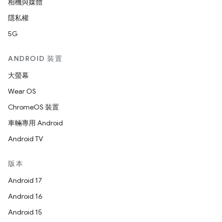
相機與媒體
隱私權
5G
ANDROID 裝置
大螢幕
Wear OS
ChromeOS 裝置
車輛專用 Android
Android TV
版本
Android 17
Android 16
Android 15