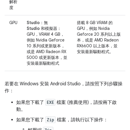
解析
度
GPU
Studio：
無
搭載 8 GB VRAM 的
Studio 和模擬器：
GPU，例如 Nvidia
GPU，VRAM 4 GB，
Geforce 20 系列以上版
例如 Nvidia Geforce
本，或是 AMD Radeon
10 系列或更新版本，
RX6600 以上版本，並
或是 AMD Radeon RX
安裝最新驅動程式。
5000 或更新版本，並
安裝最新驅動程式
若要在 Windows 安裝 Android Studio，請按照下列步驟操
作：
如果您下載了
EXE
檔案 (推薦使用)，請按兩下啟
動。
如果您下載了
Zip
檔案，請執行以下操作：