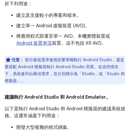
於下列用途：
建立及支援較小的專案和樣本。
建立單一 Android 虛擬裝置 (AVD)。
將應用程式部署至單一 AVD、本機實體裝置或
Android 裝置串流
裝置。這不包括 XR AVD。
注意：
部分最低需求會因您要單獨執行 Android Studio，還是
要搭配 Android 模擬器執行 Android Studio 而異。在這些情況
下，系統會列出兩項需求，並分別標示為「Studio」
或「Studio 和
模擬器」
。
建議執行 Android Studio 和 Android Emulator。
以下是執行 Android Studio 和 Android 模擬器的建議系統規
格。這通常涵蓋下列用途：
開發大型複雜的程式碼集。