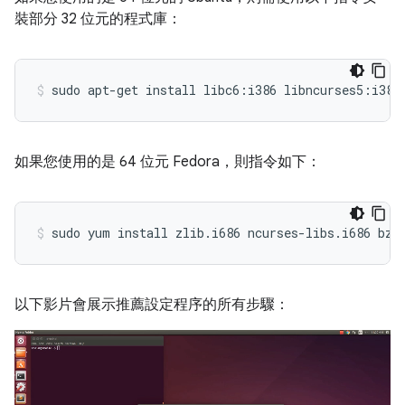
裝部分 32 位元的程式庫：
如果您使用的是 64 位元 Fedora，則指令如下：
以下影片會展示推薦設定程序的所有步驟：