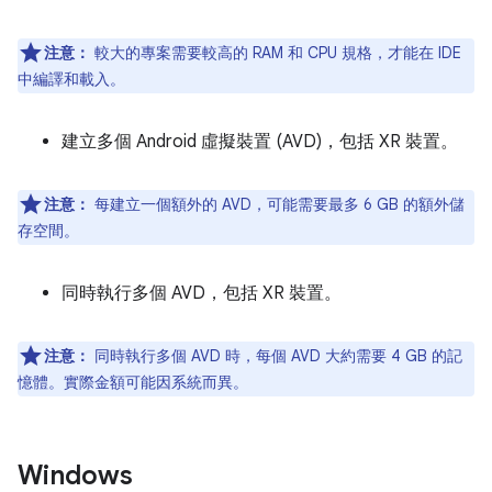
注意：
較大的專案需要較高的 RAM 和 CPU 規格，才能在 IDE
中編譯和載入。
建立多個 Android 虛擬裝置 (AVD)，包括 XR 裝置。
注意：
每建立一個額外的 AVD，可能需要最多 6 GB 的額外儲
存空間。
同時執行多個 AVD，包括 XR 裝置。
注意：
同時執行多個 AVD 時，每個 AVD 大約需要 4 GB 的記
憶體。實際金額可能因系統而異。
Windows