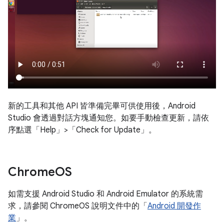
新的工具和其他 API 皆準備完畢可供使用後，Android
Studio 會透過對話方塊通知您。如要手動檢查更新，請依
序點選「Help」>「Check for Update」
。
Chrome
OS
如需支援 Android Studio 和 Android Emulator 的系統需
求，請參閱 ChromeOS 說明文件中的「
Android 開發作
業
」。