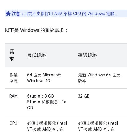
注意：
目前不支援採用 ARM 架構 CPU 的 Windows 電腦。
以下是 Windows 的系統需求：
需
最低規格
建議規格
求
作業
64 位元 Microsoft
最新 Windows 64 位元
系統
Windows 10
版本
RAM
Studio：
8 GB
32 GB
Studio 和模擬器：
16
GB
CPU
必須支援虛擬化 (Intel
必須支援虛擬化 (Intel
VT-x 或 AMD-V，在
VT-x 或 AMD-V，在