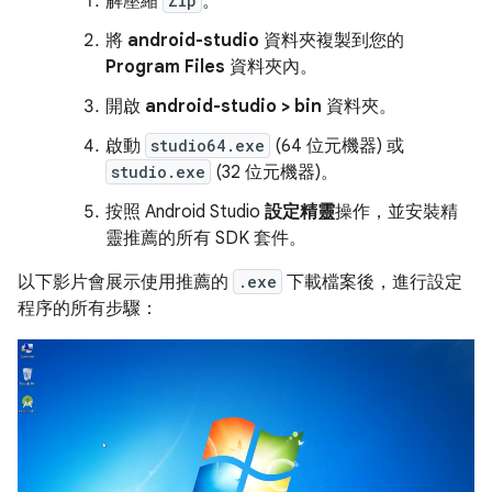
解壓縮
Zip
。
將
android-studio
資料夾複製到您的
Program Files
資料夾內。
開啟
android-studio > bin
資料夾。
啟動
studio64.exe
(64 位元機器) 或
studio.exe
(32 位元機器)。
按照 Android Studio
設定精靈
操作，並安裝精
靈推薦的所有 SDK 套件。
以下影片會展示使用推薦的
.exe
下載檔案後，進行設定
程序的所有步驟：