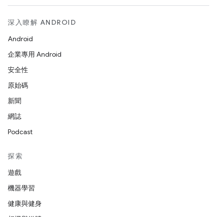
深入瞭解 ANDROID
Android
企業專用 Android
安全性
原始碼
新聞
網誌
Podcast
探索
遊戲
機器學習
健康與健身