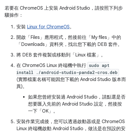
若要在 ChromeOS 上安裝 Android Studio，請按照下列步
驟操作：
安裝
Linux for ChromeOS
。
開啟「Files」
應用程式，然後前往「My files」
中的
「Downloads」
資料夾，找出您下載的 DEB 套件。
將 DEB 套件複製或移動到「Linux 檔案」
。
在 ChromeOS Linux 終端機中執行
sudo apt
install ./android-studio-panda2-cros.deb
(實際檔案名稱可能因您下載的 Android Studio 版本而
異)。
如果您曾經安裝過 Android Studio，請點選是否
想要匯入先前的 Android Studio 設定，然後按
一下「OK」
。
安裝作業完成後，您可以透過啟動器或是 ChromeOS
Linux 終端機啟動 Android Studio，做法是在預設的安