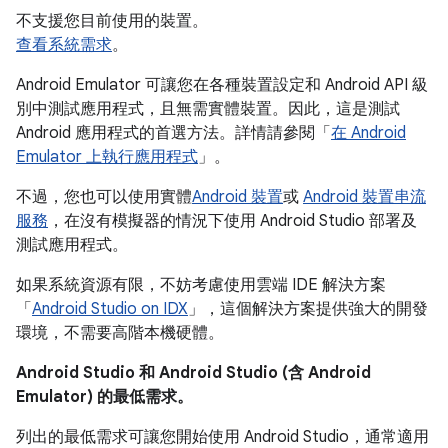
不支援您目前使用的裝置。
查看系統需求
。
Android Emulator 可讓您在各種裝置設定和 Android API 級
別中測試應用程式，且無需實體裝置。因此，這是測試
Android 應用程式的首選方法。詳情請參閱「
在 Android
Emulator 上執行應用程式
」。
不過，您也可以使用實體
Android 裝置
或
Android 裝置串流
服務
，在沒有模擬器的情況下使用 Android Studio 部署及
測試應用程式。
如果系統資源有限，不妨考慮使用雲端 IDE 解決方案
「
Android Studio on IDX
」，這個解決方案提供強大的開發
環境，不需要高階本機硬體。
Android Studio 和 Android Studio (含 Android
Emulator) 的最低需求。
列出的最低需求可讓您開始使用 Android Studio，通常適用