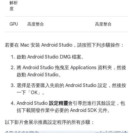
解析
度
GPU
高度整合
高度整合
若要在 Mac 安裝 Android Studio，請按照下列步驟操作：
啟動 Android Studio DMG 檔案。
將 Android Studio 拖曳至 Applications 資料夾，然後
啟動 Android Studio。
選擇是否要匯入先前的 Android Studio 設定，然後按
一下「OK」
。
Android Studio
設定精靈
會引導您進行其餘設定，包
括下載開發作業中必要的 Android SDK 元件。
以下影片會展示推薦設定程序的所有步驟：