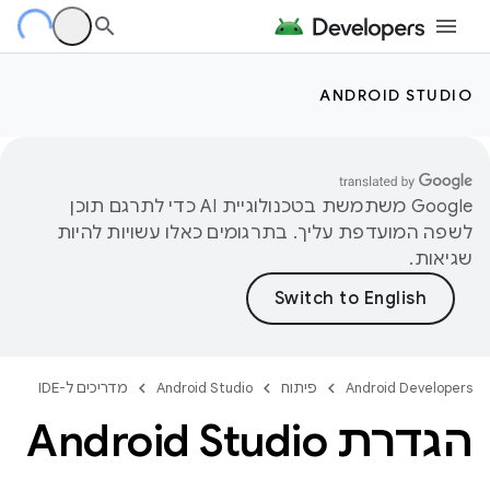
ANDROID STUDIO
‫Google משתמשת בטכנולוגיית AI כדי לתרגם תוכן
לשפה המועדפת עליך. בתרגומים כאלו עשויות להיות
שגיאות.
Android Developers
פיתוח
Android Studio
מדריכים ל-IDE
הגדרת Android Studio