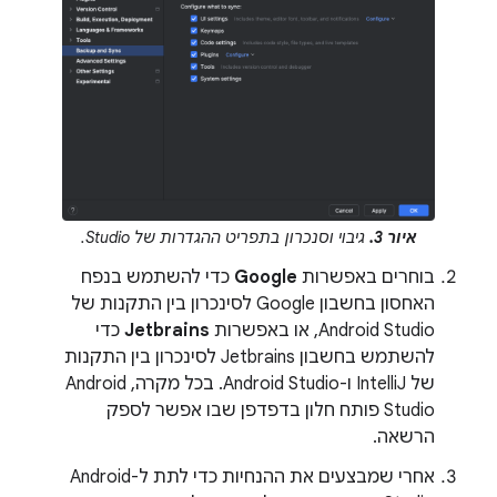
איור 3.
גיבוי וסנכרון בתפריט ההגדרות של Studio.
בוחרים באפשרות
Google
כדי להשתמש בנפח
האחסון בחשבון Google לסינכרון בין התקנות של
Android Studio, או באפשרות
Jetbrains
כדי
להשתמש בחשבון Jetbrains לסינכרון בין התקנות
של IntelliJ ו-Android Studio. בכל מקרה, Android
Studio פותח חלון בדפדפן שבו אפשר לספק
הרשאה.
אחרי שמבצעים את ההנחיות כדי לתת ל-Android