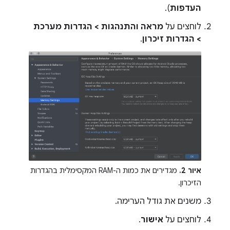
העדפות
).
לוחצים על
מראה והתנהגות > הגדרות מערכת
> הגדרות זיכרון
.
איור 2.
מגדירים את כמות ה-RAM המקסימלית בהגדרות
הזיכרון.
משנים את גודל הערימה.
לוחצים על
אישור
.