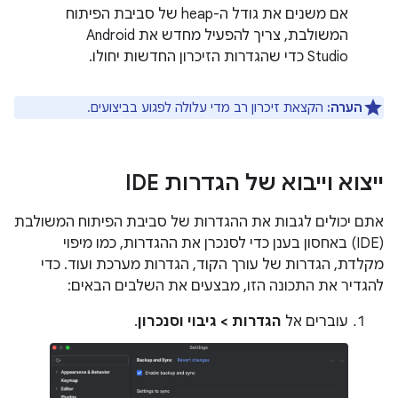
אם משנים את גודל ה-heap של סביבת הפיתוח
המשולבת, צריך להפעיל מחדש את Android
Studio כדי שהגדרות הזיכרון החדשות יחולו.
הערה:
הקצאת זיכרון רב מדי עלולה לפגוע בביצועים.
ייצוא וייבוא של הגדרות IDE
אתם יכולים לגבות את ההגדרות של סביבת הפיתוח המשולבת
(IDE) באחסון בענן כדי לסנכרן את ההגדרות, כמו מיפוי
מקלדת, הגדרות של עורך הקוד, הגדרות מערכת ועוד. כדי
להגדיר את התכונה הזו, מבצעים את השלבים הבאים:
עוברים אל
הגדרות > גיבוי וסנכרון
.