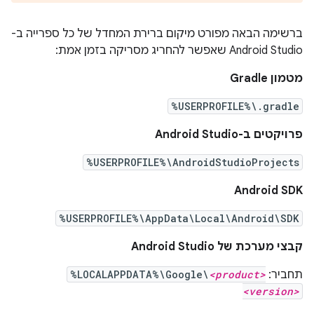
ברשימה הבאה מפורט מיקום ברירת המחדל של כל ספרייה ב-
Android Studio שאפשר להחריג מסריקה בזמן אמת:
מטמון Gradle
%USERPROFILE%\.gradle
פרויקטים ב-Android Studio
%USERPROFILE%\AndroidStudioProjects
Android SDK
%USERPROFILE%\AppData\Local\Android\SDK
קבצי מערכת של Android Studio
תחביר:
<product>
%LOCALAPPDATA%\Google\
<version>