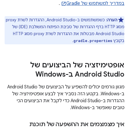
במדריך למשתמש של Gradle
.
הערה:
כשמשתמשים ב-Android Studio, ההגדרות לשרת proxy
מסוג HTTP בדף ההגדרות של סביבת הפיתוח המשולבת (IDE) של
Android Studio מבטלות את ההגדרות לשרת proxy מסוג HTTP
בקובץ
.
gradle.properties
אופטימיזציה של הביצועים של
Android Studio ב-Windows
מגוון גורמים יכולים להשפיע על הביצועים של Android Studio
ב-Windows. בקטע הזה נסביר איך לבצע אופטימיזציה של
ההגדרות ב-Android Studio כדי לקבל את הביצועים הכי
טובים שאפשר ב-Windows.
איך מצמצמים את ההשפעה של תוכנת