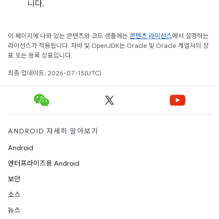
니다.
이 페이지에 나와 있는 콘텐츠와 코드 샘플에는
콘텐츠 라이선스
에서 설명하는
라이선스가 적용됩니다. 자바 및 OpenJDK는 Oracle 및 Oracle 계열사의 상
표 또는 등록 상표입니다.
최종 업데이트: 2026-07-15(UTC)
ANDROID 자세히 알아보기
Android
엔터프라이즈용 Android
보안
소스
뉴스