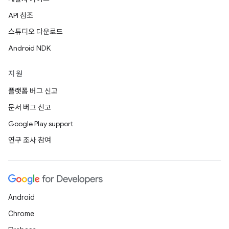
API 참조
스튜디오 다운로드
Android NDK
지원
플랫폼 버그 신고
문서 버그 신고
Google Play support
연구 조사 참여
Android
Chrome