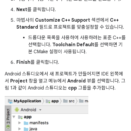
Next
를 클릭합니다.
마법사의
Customize C++ Support
섹션에서
C++
Standard
필드로 프로젝트를 맞춤설정할 수 있습니다.
드롭다운 목록을 사용하여 사용하려는 표준 C++를
선택합니다.
Toolchain Default
를 선택하면 기
본 CMake 설정이 사용됩니다.
Finish
를 클릭합니다.
Android 스튜디오에서 새 프로젝트가 만들어지면 IDE 왼쪽에
서
Project
창을 열고 메뉴에서
Android
뷰를 선택합니다. 그
림 1과 같이 Android 스튜디오는
cpp
그룹을 추가합니다.