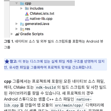
그림 1.
네이티브 소스 및 외부 빌드 스크립트를 포함하는 Android 뷰
그룹
참고:
이 뷰는 디스크에 있는 실제 파일 계층 구조를 반영하지 않지
만, 유사한 파일을 그룹화하여 프로젝트 탐색을 간소화합니다.
cpp
그룹에서는 프로젝트에 포함된 모든 네이티브 소스 파일,
헤더, CMake 또는
ndk-build
의 빌드 스크립트 및 사전 빌드
된 라이브러리를 찾을 수 있습니다. 새 프로젝트의 경우
Android 스튜디오는 샘플 C++ 소스 파일인
native-
lib.cpp
를 만들어 앱 모듈의
src/main/cpp/
디렉터리에