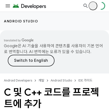
ANDROID STUDIO
Google은 AI 기술을 사용하여 콘텐츠를 사용자의 기본 언어
로 번역합니다. AI 번역에는 오류가 있을 수 있습니다.
Android Developers
개발
Android Studio
IDE 가이드
C 및 C++ 코드를 프로젝
트에 추가