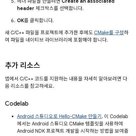
헤더 파일을 만들려면
Create an associated
header
체크박스를 선택합니다.
OK
를 클릭합니다.
새 C/C++ 파일을 프로젝트에 추가한 후에도
CMake를 구성
하
여 파일을 네이티브 라이브러리에 포함해야 합니다.
추가 리소스
앱에서 C/C++ 코드를 지원하는 내용을 자세히 알아보려면 다
음 리소스를 참고하세요.
Codelab
Android 스튜디오로 Hello-CMake 만들기
. 이 Codelab
에서는 Android 스튜디오 CMake 템플릿을 사용하여
Android NDK 프로젝트 개발을 시작하는 방법을 보여줍