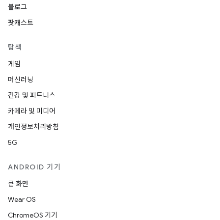
블로그
팟캐스트
탐색
게임
머신러닝
건강 및 피트니스
카메라 및 미디어
개인정보처리방침
5G
ANDROID 기기
큰 화면
Wear OS
ChromeOS 기기