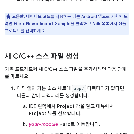
도움말:
네이티브 코드를 사용하는 다른 Android 앱으로 시험해 보
려면
File > New > Import Sample
을 클릭하고
Ndk
목록에서 샘플
프로젝트를 선택하세요.
새 C
/
C++ 소스 파일 생성
기존 프로젝트에 새 C/C++ 소스 파일을 추가하려면 다음 단계
를 따르세요.
아직 앱의 기본 소스 세트에
cpp/
디렉터리가 없다면
다음과 같이 디렉터리를 생성합니다.
IDE 왼쪽에서
Project
창을 열고 메뉴에서
Project
뷰를 선택합니다.
your-module
> src
로 이동합니다.