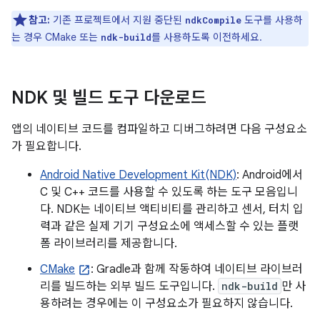
참고:
기존 프로젝트에서 지원 중단된
도구를 사용하
ndkCompile
는 경우 CMake 또는
를 사용하도록 이전하세요.
ndk-build
NDK 및 빌드 도구 다운로드
앱의 네이티브 코드를 컴파일하고 디버그하려면 다음 구성요소
가 필요합니다.
Android Native Development Kit(NDK)
: Android에서
C 및 C++ 코드를 사용할 수 있도록 하는 도구 모음입니
다. NDK는 네이티브 액티비티를 관리하고 센서, 터치 입
력과 같은 실제 기기 구성요소에 액세스할 수 있는 플랫
폼 라이브러리를 제공합니다.
CMake
: Gradle과 함께 작동하여 네이티브 라이브러
리를 빌드하는 외부 빌드 도구입니다.
ndk-build
만 사
용하려는 경우에는 이 구성요소가 필요하지 않습니다.