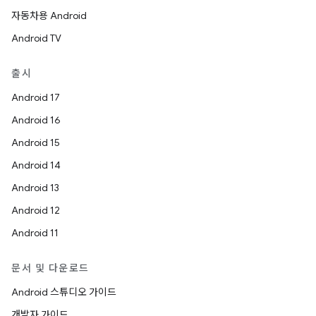
자동차용 Android
Android TV
출시
Android 17
Android 16
Android 15
Android 14
Android 13
Android 12
Android 11
문서 및 다운로드
Android 스튜디오 가이드
개발자 가이드