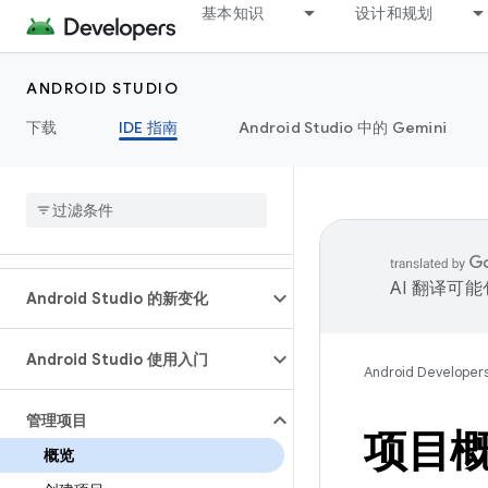
基本知识
设计和规划
ANDROID STUDIO
下载
IDE 指南
Android Studio 中的 Gemini
AI 翻译可
Android Studio 的新变化
Android Studio 使用入门
Android Developer
管理项目
项目
概览