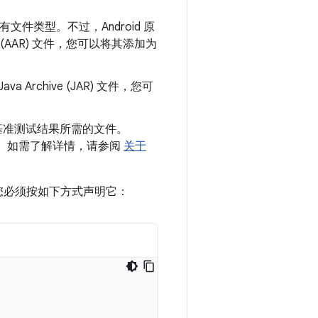
的所有文件类型。不过，Android 原
e (AAR) 文件，您可以将其添加为
a Archive (JAR) 文件，您可
。
基准测试结果所需的文件。
有用。如需了解详情，请参阅
关于
，您必须按如下方式声明它：