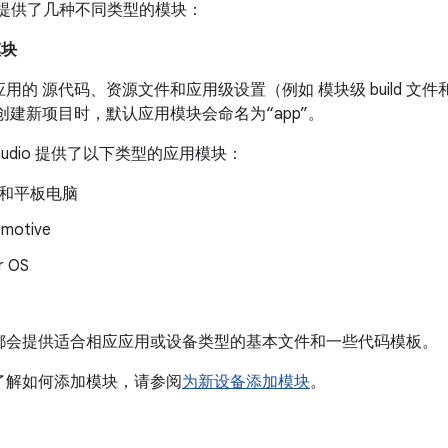
udio 提供了几种不同类型的模块：
模块
用的 源代码、资源文件和应用级设置（例如 模块级 build 文件和 
创建新项目时，默认应用模块会命名为“app”。
d Studio 提供了以下类型的应用模块：
和平板电脑
motive
r OS
都会提供适合相应应用或设备类型的基本文件和一些代码模板。
了解如何添加模块，请参阅
为新设备添加模块
。