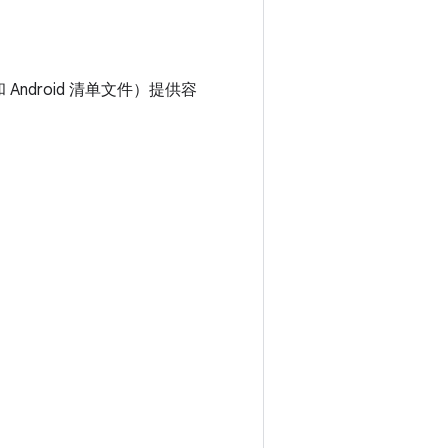
Android 清单文件）提供容