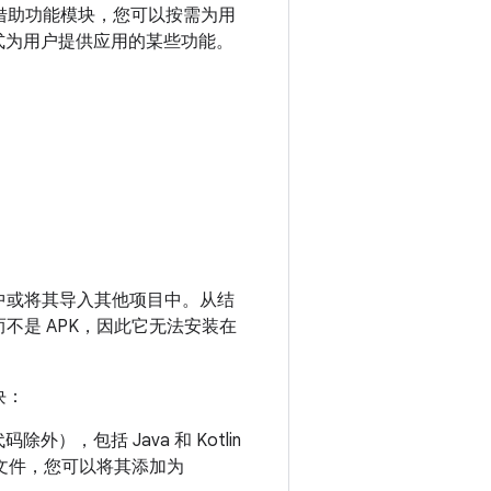
借助功能模块，您可以按需为用
式为用户提供应用的某些功能。
中或将其导入其他项目中。从结
不是 APK，因此它无法安装在
块：
除外），包括 Java 和 Kotlin
R) 文件，您可以将其添加为