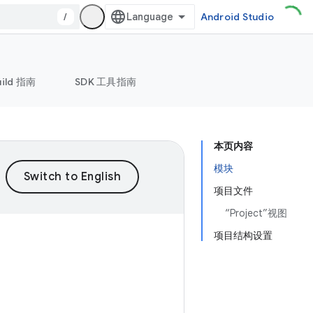
/
Android Studio
uild 指南
SDK 工具指南
本页内容
模块
项目文件
“Project”视图
项目结构设置