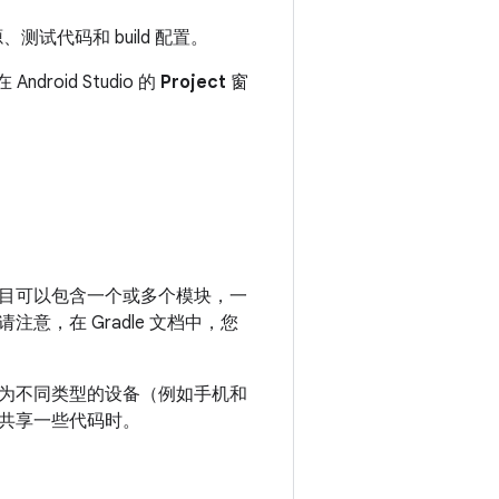
试代码和 build 配置。
roid Studio 的
Project
窗
目可以包含一个或多个模块，一
，在 Gradle 文档中，您
为不同类型的设备（例如手机和
共享一些代码时。