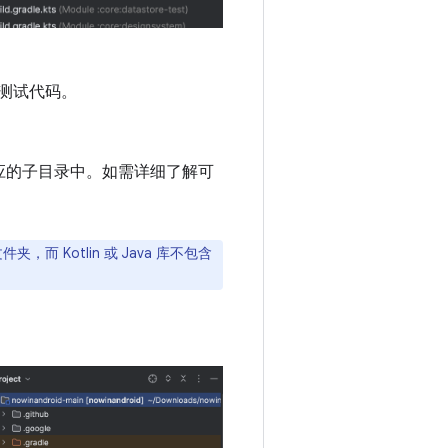
t 测试代码。
应的子目录中。如需详细了解可
件夹，而 Kotlin 或 Java 库不包含