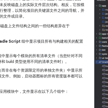
未反映磁盘上的实际文件层次结构。相反，它按模
行整理，以简化项目的关键源文件之间的导航，并
的文件或目录。
磁盘上文件结构之间的一些结构差异在于
：
adle Script
组中显示项目所有与构建相关的配置
组中显示每个模块的所有清单文件（当您针对不同
和 build 类型使用不同的清单文件时）。
（而非在每个资源限定符的单独文件夹）中显示所
源文件。例如，启动器图标的所有密度版本都可以
。
oid 应用模块中，文件显示在以下几个组中：