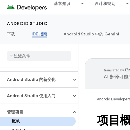
基本知识
设计和规划
ANDROID STUDIO
下载
IDE 指南
Android Studio 中的 Gemini
AI 翻译可
Android Studio 的新变化
Android Studio 使用入门
Android Developer
管理项目
项目
概览