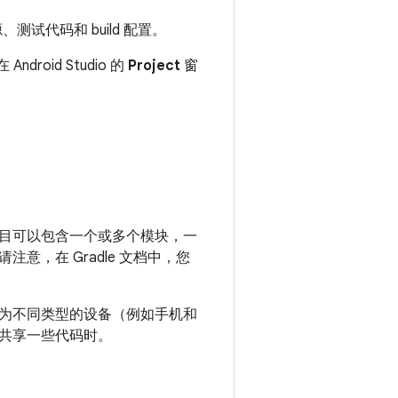
试代码和 build 配置。
roid Studio 的
Project
窗
目可以包含一个或多个模块，一
，在 Gradle 文档中，您
为不同类型的设备（例如手机和
共享一些代码时。