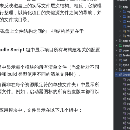
未反映磁盘上的实际文件层次结构。相反，它按模
行整理，以简化项目的关键源文件之间的导航，并
的文件或目录。
磁盘上文件结构之间的一些结构差异在于
：
adle Script
组中显示项目所有与构建相关的配置
组中显示每个模块的所有清单文件（当您针对不同
和 build 类型使用不同的清单文件时）。
（而非在每个资源限定符的单独文件夹）中显示所
源文件。例如，启动器图标的所有密度版本都可以
。
oid 应用模块中，文件显示在以下几个组中：