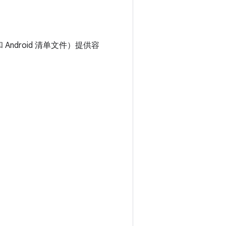
Android 清单文件）提供容