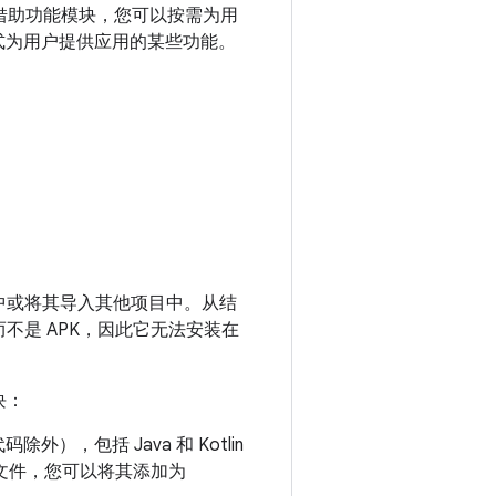
借助功能模块，您可以按需为用
式为用户提供应用的某些功能。
中或将其导入其他项目中。从结
不是 APK，因此它无法安装在
块：
除外），包括 Java 和 Kotlin
R) 文件，您可以将其添加为