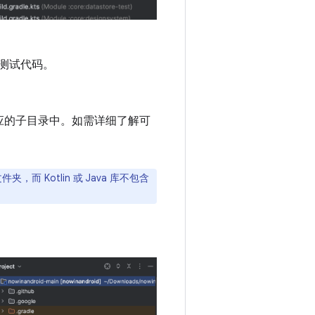
t 测试代码。
应的子目录中。如需详细了解可
件夹，而 Kotlin 或 Java 库不包含