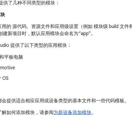
udio 提供了几种不同类型的模块：
模块
用的 源代码、资源文件和应用级设置（例如 模块级 build 文件和 
创建新项目时，默认应用模块会命名为“app”。
d Studio 提供了以下类型的应用模块：
和平板电脑
motive
r OS
都会提供适合相应应用或设备类型的基本文件和一些代码模板。
了解如何添加模块，请参阅
为新设备添加模块
。