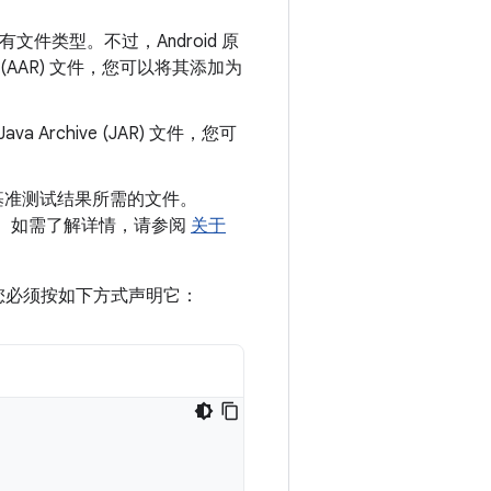
的所有文件类型。不过，Android 原
e (AAR) 文件，您可以将其添加为
a Archive (JAR) 文件，您可
。
基准测试结果所需的文件。
有用。如需了解详情，请参阅
关于
，您必须按如下方式声明它：