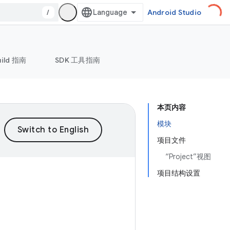
/
Android Studio
uild 指南
SDK 工具指南
本页内容
模块
项目文件
“Project”视图
项目结构设置