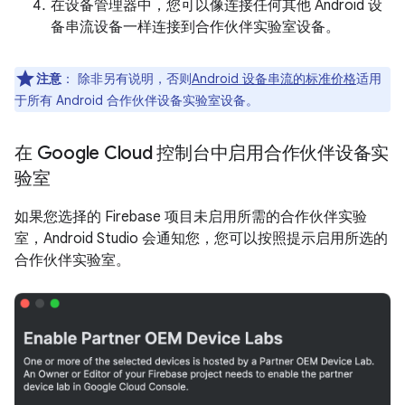
在设备管理器中，您可以像连接任何其他 Android 设
备串流设备一样连接到合作伙伴实验室设备。
注意
：
除非另有说明，否则
Android 设备串流的标准价格
适用
于所有 Android 合作伙伴设备实验室设备。
在 Google Cloud 控制台中启用合作伙伴设备实
验室
如果您选择的 Firebase 项目未启用所需的合作伙伴实验
室，Android Studio 会通知您，您可以按照提示启用所选的
合作伙伴实验室。