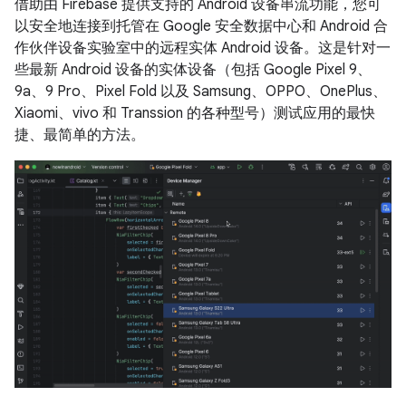
借助由 Firebase 提供支持的 Android 设备串流功能，您可
以安全地连接到托管在 Google 安全数据中心和 Android 合
作伙伴设备实验室中的远程实体 Android 设备。这是针对一
些最新 Android 设备的实体设备（包括 Google Pixel 9、
9a、9 Pro、Pixel Fold 以及 Samsung、OPPO、OnePlus、
Xiaomi、vivo 和 Transsion 的各种型号）测试应用的最快
捷、最简单的方法。