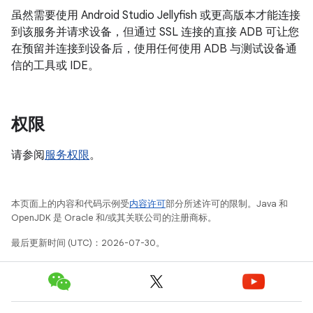
虽然需要使用 Android Studio Jellyfish 或更高版本才能连接
到该服务并请求设备，但通过 SSL 连接的直接 ADB 可让您
在预留并连接到设备后，使用任何使用 ADB 与测试设备通
信的工具或 IDE。
权限
请参阅
服务权限
。
本页面上的内容和代码示例受
内容许可
部分所述许可的限制。Java 和
OpenJDK 是 Oracle 和/或其关联公司的注册商标。
最后更新时间 (UTC)：2026-07-30。