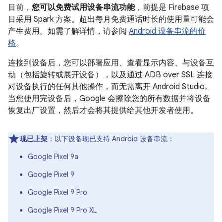
目前，
您可以免费试用设备串流功能
，前提是 Firebase 项
目采用 Spark 方案。超出每月免费通话时长的使用量可能会
产生费用。如需了解详情，请参阅
Android 设备串流的价
格
。
连接到设备后，您可以部署应用、查看显示内容、与设备互
动（包括旋转或展开设备），以及通过 ADB over SSL 连接
对设备执行的任何其他操作，而无需离开 Android Studio。
当您使用完设备后，Google 会擦除您的所有数据并将设备
恢复出厂设置，然后才会将其提供给其他开发者使用。
现已上架
：以下设备现已支持 Android 设备串流：
Google Pixel 9a
Google Pixel 9
Google Pixel 9 Pro
Google Pixel 9 Pro XL