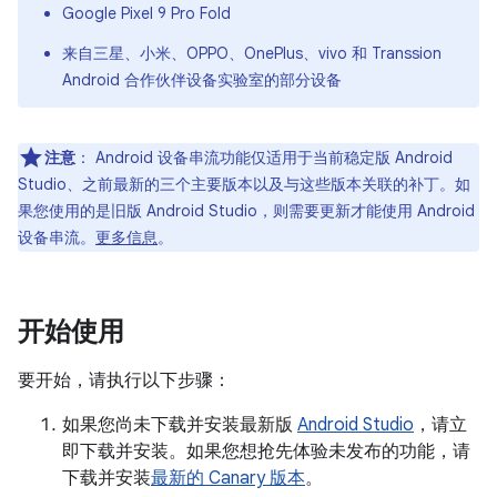
Google Pixel 9 Pro Fold
来自三星、小米、OPPO、OnePlus、vivo 和 Transsion
Android 合作伙伴设备实验室的部分设备
注意
：
Android 设备串流功能仅适用于当前稳定版 Android
Studio、之前最新的三个主要版本以及与这些版本关联的补丁。如
果您使用的是旧版 Android Studio，则需要更新才能使用 Android
设备串流。
更多信息
。
开始使用
要开始，请执行以下步骤：
如果您尚未下载并安装最新版
Android Studio
，请立
即下载并安装。如果您想抢先体验未发布的功能，请
下载并安装
最新的 Canary 版本
。