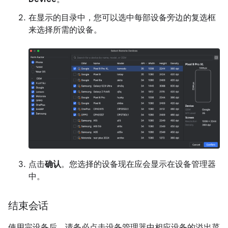
在显示的目录中，您可以选中每部设备旁边的复选框
来选择所需的设备。
点击
确认
。您选择的设备现在应会显示在设备管理器
中。
结束会话
使用完设备后，请务必点击设备管理器中相应设备的溢出菜