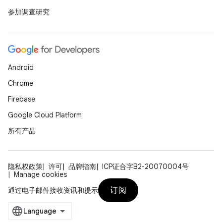
参加调查研究
Android
Chrome
Firebase
Google Cloud Platform
所有产品
隐私权政策
许可
品牌指南
ICP证合字B2-20070004号
Manage cookies
订阅
通过电子邮件接收资讯和提示