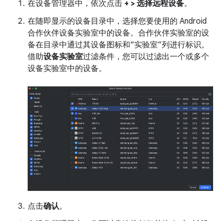
在设备管理器中，依次点击
+ > 选择远程设备
。
在随即显示的设备目录中，选择您要使用的 Android
合作伙伴设备实验室中的设备。合作伙伴实验室的设
备在目录中通过其设备图标和“实验室”列进行标识。
借助
设备实验室
过滤条件，您可以过滤出一个或多个
设备实验室中的设备。
点击
确认
。