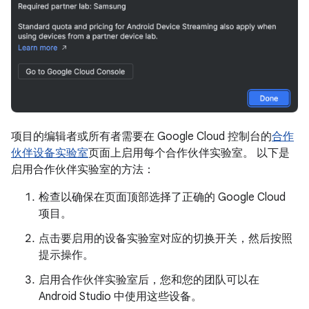
项目的编辑者或所有者需要在 Google Cloud 控制台的
合作
伙伴设备实验室
页面上启用每个合作伙伴实验室。 以下是
启用合作伙伴实验室的方法：
检查以确保在页面顶部选择了正确的 Google Cloud
项目。
点击要启用的设备实验室对应的切换开关，然后按照
提示操作。
启用合作伙伴实验室后，您和您的团队可以在
Android Studio 中使用这些设备。