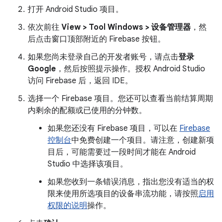
打开 Android Studio 项目。
依次前往
View > Tool Windows > 设备管理器
，然
后点击窗口顶部附近的 Firebase 按钮。
如果您尚未登录自己的开发者账号，请点击
登录
Google
，然后按照提示操作。授权 Android Studio
访问 Firebase 后，返回 IDE。
选择一个 Firebase 项目。您还可以查看当前结算周期
内剩余的配额或已使用的分钟数。
如果您还没有 Firebase 项目，可以在
Firebase
控制台
中免费创建一个项目。请注意，创建新项
目后，可能需要过一段时间才能在 Android
Studio 中选择该项目。
如果您收到一条错误消息，指出您没有适当的权
限来使用所选项目的设备串流功能，请按照
启用
权限的说明
操作。