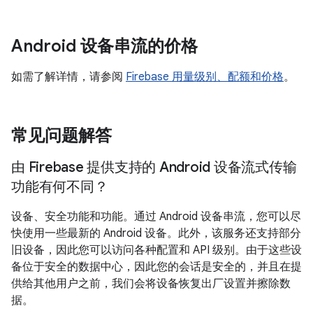
Android 设备串流的价格
如需了解详情，请参阅
Firebase 用量级别、配额和价格
。
常见问题解答
由 Firebase 提供支持的 Android 设备流式传输
功能有何不同？
设备、安全功能和功能。通过 Android 设备串流，您可以尽
快使用一些最新的 Android 设备。此外，该服务还支持部分
旧设备，因此您可以访问各种配置和 API 级别。由于这些设
备位于安全的数据中心，因此您的会话是安全的，并且在提
供给其他用户之前，我们会将设备恢复出厂设置并擦除数
据。