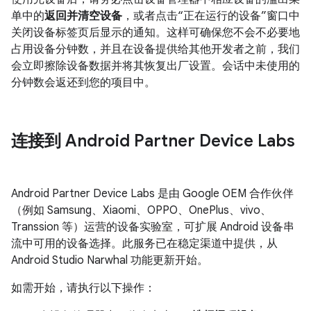
单中的
返回并清空设备
，或者点击“正在运行的设备”窗口中
关闭设备标签页后显示的通知。这样可确保您不会不必要地
占用设备分钟数，并且在设备提供给其他开发者之前，我们
会立即擦除设备数据并将其恢复出厂设置。会话中未使用的
分钟数会返还到您的项目中。
连接到 Android Partner Device Labs
Android Partner Device Labs 是由 Google OEM 合作伙伴
（例如 Samsung、Xiaomi、OPPO、OnePlus、vivo、
Transsion 等）运营的设备实验室，可扩展 Android 设备串
流中可用的设备选择。此服务已在稳定渠道中提供，从
Android Studio Narwhal 功能更新开始。
如需开始，请执行以下操作：