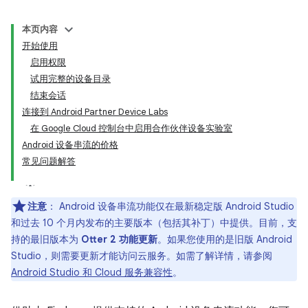
本页内容
开始使用
启用权限
试用完整的设备目录
结束会话
连接到 Android Partner Device Labs
在 Google Cloud 控制台中启用合作伙伴设备实验室
Android 设备串流的价格
常见问题解答
注意
：
Android 设备串流功能仅在最新稳定版 Android Studio
和过去 10 个月内发布的主要版本（包括其补丁）中提供。目前，支
持的最旧版本为
Otter 2 功能更新
。如果您使用的是旧版 Android
Studio，则需要更新才能访问云服务。如需了解详情，请参阅
Android Studio 和 Cloud 服务兼容性
。