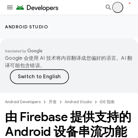
ANDROID STUDIO
Google 会使用 AI 技术将内容翻译成您偏好的语言。AI 翻
译可能包含错误。
Android Developers
开发
Android Studio
IDE 指南
由 Firebase 提供支持的
Android 设备串流功能