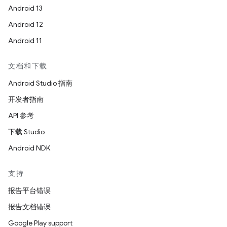
Android 13
Android 12
Android 11
文档和下载
Android Studio 指南
开发者指南
API 参考
下载 Studio
Android NDK
支持
报告平台错误
报告文档错误
Google Play support