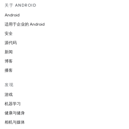
关于 ANDROID
Android
适用于企业的 Android
安全
源代码
新闻
博客
播客
发现
游戏
机器学习
健康与健身
相机与媒体