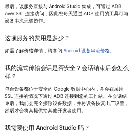
最后，该服务直接与 Android Studio 集成，可通过 ADB
over SSL 连接访问，因此您每天通过 ADB 使用的工具可与
设备串流无缝协作。
这项服务的费用是多少？
如需了解价格详情，请参阅
Android 设备串流价格
。
我的流式传输会话是否安全？会话结束后会怎么
样？
每台设备都位于安全的 Google 数据中心内，并会在采用
SSL 连接的情况下通过 ADB 连接到您的工作站。在会话结
束后，我们会完全擦除设备数据，并将设备恢复出厂设置，
然后才会将其提供给其他开发者使用。
我需要使用 Android Studio 吗？