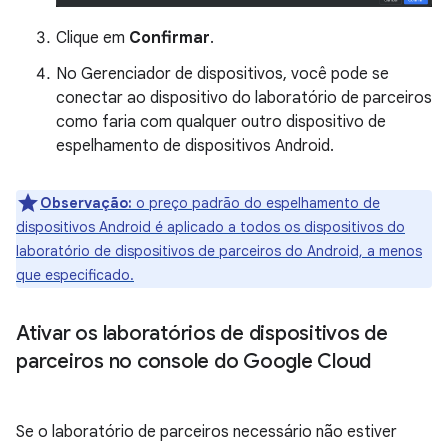
Clique em
Confirmar
.
No Gerenciador de dispositivos, você pode se
conectar ao dispositivo do laboratório de parceiros
como faria com qualquer outro dispositivo de
espelhamento de dispositivos Android.
Observação:
o preço padrão do espelhamento de
dispositivos Android é aplicado a todos os dispositivos do
laboratório de dispositivos de parceiros do Android, a menos
que especificado.
Ativar os laboratórios de dispositivos de
parceiros no console do Google Cloud
Se o laboratório de parceiros necessário não estiver