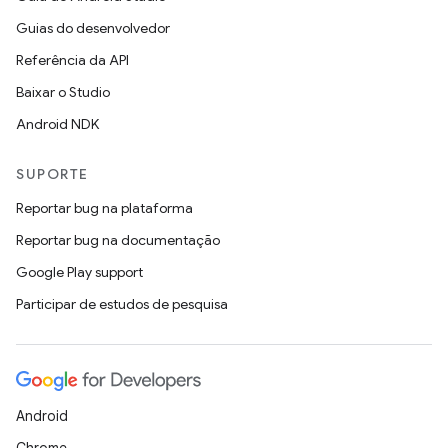
Guias do desenvolvedor
Referência da API
Baixar o Studio
Android NDK
SUPORTE
Reportar bug na plataforma
Reportar bug na documentação
Google Play support
Participar de estudos de pesquisa
Android