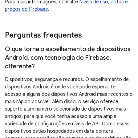
Para mais informações, consulte
Níveis de uso, cotas e
preços do Firebase
.
Perguntas frequentes
O que torna o espelhamento de dispositivos
Android
,
com tecnologia do Firebase
,
diferente?
Dispositivos, segurança e recursos. O espelhamento de
dispositivos Android é onde você pode esperar ter
acesso a alguns dos dispositivos Android mais recentes o
mais rápido possível. Além disso, o serviço oferece
suporte a um número selecionado de dispositivos mais
antigos, para que você tenha acesso a uma ampla
variedade de configurações e níveis de API. Como esses
dispositivos estão hospedados em data centers