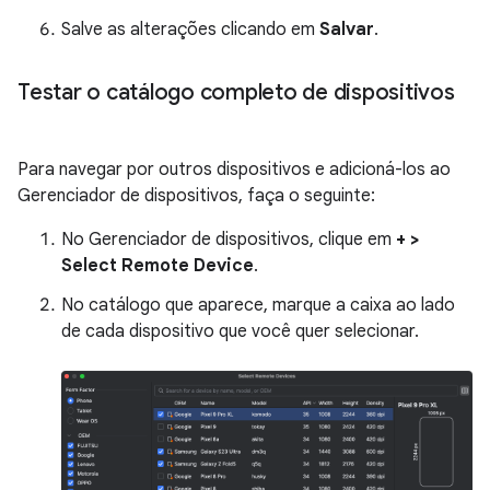
Salve as alterações clicando em
Salvar
.
Testar o catálogo completo de dispositivos
Para navegar por outros dispositivos e adicioná-los ao
Gerenciador de dispositivos, faça o seguinte:
No Gerenciador de dispositivos, clique em
+ >
Select Remote Device
.
No catálogo que aparece, marque a caixa ao lado
de cada dispositivo que você quer selecionar.