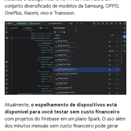
conjunto diversificado de modelos da Samsung, OPPO,
OnePlus, Xiaomi, vivo e Transsion.
Atualmente,
o espelhamento de dispositivos está
disponível para você testar sem custo financeiro
com projetos do Firebase em um plano Spark. O uso além
dos minutos mensais sem custo financeiro pode gerar