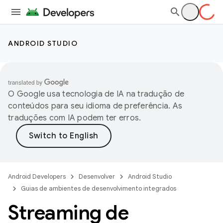
ANDROID STUDIO
O Google usa tecnologia de IA na tradução de
conteúdos para seu idioma de preferência. As
traduções com IA podem ter erros.
Android Developers
Desenvolver
Android Studio
Guias de ambientes de desenvolvimento integrados
Streaming de