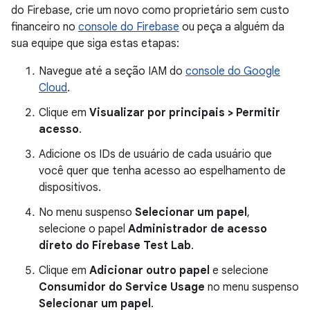
do Firebase, crie um novo como proprietário sem custo
financeiro no
console do Firebase
ou peça a alguém da
sua equipe que siga estas etapas:
Navegue até a seção IAM do
console do Google
Cloud
.
Clique em
Visualizar por principais > Permitir
acesso
.
Adicione os IDs de usuário de cada usuário que
você quer que tenha acesso ao espelhamento de
dispositivos.
No menu suspenso
Selecionar um papel
,
selecione o papel
Administrador de acesso
direto do Firebase Test Lab
.
Clique em
Adicionar outro papel
e selecione
Consumidor do Service Usage
no menu suspenso
Selecionar um papel
.