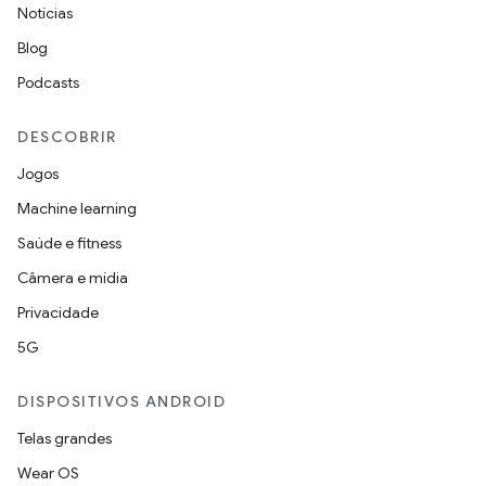
Notícias
Blog
Podcasts
DESCOBRIR
Jogos
Machine learning
Saúde e fitness
Câmera e mídia
Privacidade
5G
DISPOSITIVOS ANDROID
Telas grandes
Wear OS