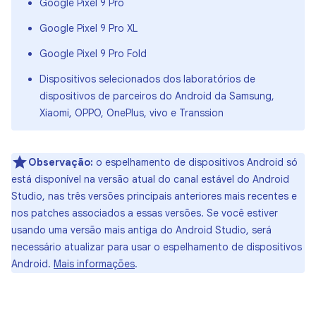
Google Pixel 9 Pro
Google Pixel 9 Pro XL
Google Pixel 9 Pro Fold
Dispositivos selecionados dos laboratórios de
dispositivos de parceiros do Android da Samsung,
Xiaomi, OPPO, OnePlus, vivo e Transsion
Observação:
o espelhamento de dispositivos Android só
está disponível na versão atual do canal estável do Android
Studio, nas três versões principais anteriores mais recentes e
nos patches associados a essas versões. Se você estiver
usando uma versão mais antiga do Android Studio, será
necessário atualizar para usar o espelhamento de dispositivos
Android.
Mais informações
.