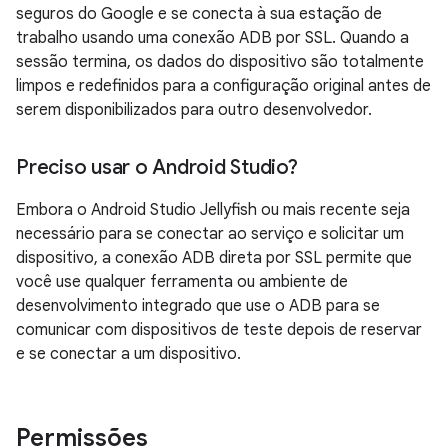
seguros do Google e se conecta à sua estação de
trabalho usando uma conexão ADB por SSL. Quando a
sessão termina, os dados do dispositivo são totalmente
limpos e redefinidos para a configuração original antes de
serem disponibilizados para outro desenvolvedor.
Preciso usar o Android Studio?
Embora o Android Studio Jellyfish ou mais recente seja
necessário para se conectar ao serviço e solicitar um
dispositivo, a conexão ADB direta por SSL permite que
você use qualquer ferramenta ou ambiente de
desenvolvimento integrado que use o ADB para se
comunicar com dispositivos de teste depois de reservar
e se conectar a um dispositivo.
Permissões