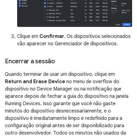
Clique em
Confirmar
. Os dispositivos selecionados
vão aparecer no Gerenciador de dispositivos.
Encerrar a sessão
Quando terminar de usar um dispositivo, clique em
Return and Erase Device
no menu de overflow do
dispositivo no Device Manager ou na notificação que
aparece depois de fechar a guia do dispositivo na janela
Running Devices. Isso garante que você não gaste
minutos do dispositivo desnecessariamente, e o
dispositivo é imediatamente limpo e redefinido para a
configuração original antes de ser disponibilizado para
outro desenvolvedor. Todos os minutos não usados da