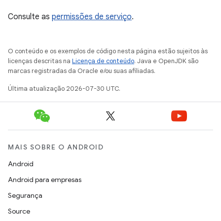
Consulte as
permissões de serviço
.
O conteúdo e os exemplos de código nesta página estão sujeitos às
licenças descritas na
Licença de conteúdo
. Java e OpenJDK são
marcas registradas da Oracle e/ou suas afiliadas.
Última atualização 2026-07-30 UTC.
MAIS SOBRE O ANDROID
Android
Android para empresas
Segurança
Source