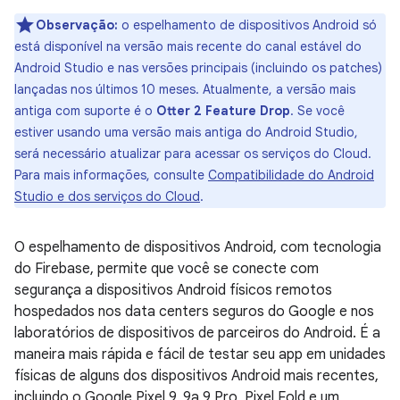
Observação:
o espelhamento de dispositivos Android só
está disponível na versão mais recente do canal estável do
Android Studio e nas versões principais (incluindo os patches)
lançadas nos últimos 10 meses. Atualmente, a versão mais
antiga com suporte é o
Otter 2 Feature Drop
. Se você
estiver usando uma versão mais antiga do Android Studio,
será necessário atualizar para acessar os serviços do Cloud.
Para mais informações, consulte
Compatibilidade do Android
Studio e dos serviços do Cloud
.
O espelhamento de dispositivos Android, com tecnologia
do Firebase, permite que você se conecte com
segurança a dispositivos Android físicos remotos
hospedados nos data centers seguros do Google e nos
laboratórios de dispositivos de parceiros do Android. É a
maneira mais rápida e fácil de testar seu app em unidades
físicas de alguns dos dispositivos Android mais recentes,
incluindo o Google Pixel 9, 9a 9 Pro, Pixel Fold e um