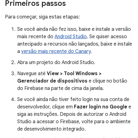
Primeiros passos
Para começar, siga estas etapas:
Se você ainda não fez isso, baixe e instale a versão
mais recente do
Android Studio
. Se quiser acesso
antecipado a recursos não lançados, baixe e instale
a
versão mais recente do Canary
.
Abra um projeto do Android Studio.
Navegue até
View > Tool Windows >
Gerenciador de dispositivos
e clique no botão
do Firebase na parte de cima da janela.
Se você ainda não tiver feito login na sua conta de
desenvolvedor, clique em
Fazer login no Google
e
siga as instruções. Depois de autorizar o Android
Studio a acessar o Firebase, volte para o ambiente
de desenvolvimento integrado.