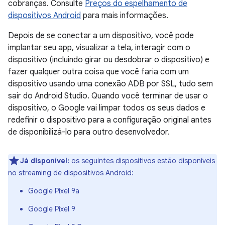
cobranças. Consulte
Preços do espelhamento de
dispositivos Android
para mais informações.
Depois de se conectar a um dispositivo, você pode
implantar seu app, visualizar a tela, interagir com o
dispositivo (incluindo girar ou desdobrar o dispositivo) e
fazer qualquer outra coisa que você faria com um
dispositivo usando uma conexão ADB por SSL, tudo sem
sair do Android Studio. Quando você terminar de usar o
dispositivo, o Google vai limpar todos os seus dados e
redefinir o dispositivo para a configuração original antes
de disponibilizá-lo para outro desenvolvedor.
Já disponível:
os seguintes dispositivos estão disponíveis
no streaming de dispositivos Android:
Google Pixel 9a
Google Pixel 9