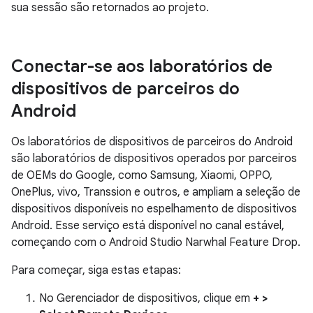
sua sessão são retornados ao projeto.
Conectar-se aos laboratórios de
dispositivos de parceiros do
Android
Os laboratórios de dispositivos de parceiros do Android
são laboratórios de dispositivos operados por parceiros
de OEMs do Google, como Samsung, Xiaomi, OPPO,
OnePlus, vivo, Transsion e outros, e ampliam a seleção de
dispositivos disponíveis no espelhamento de dispositivos
Android. Esse serviço está disponível no canal estável,
começando com o Android Studio Narwhal Feature Drop.
Para começar, siga estas etapas:
No Gerenciador de dispositivos, clique em
+ >