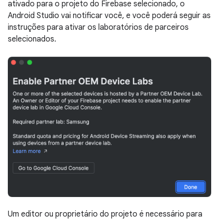
ativado para o projeto do Firebase selecionado, o
Android Studio vai notificar você, e você poderá seguir as
instruções para ativar os laboratórios de parceiros
selecionados.
Um editor ou proprietário do projeto é necessário para