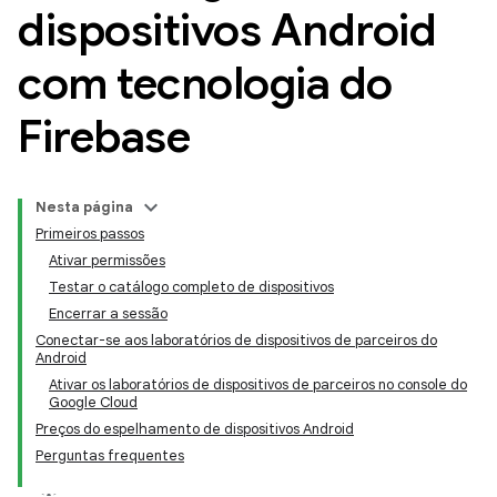
dispositivos Android
com tecnologia do
Firebase
Nesta página
Primeiros passos
Ativar permissões
Testar o catálogo completo de dispositivos
Encerrar a sessão
Conectar-se aos laboratórios de dispositivos de parceiros do
Android
Ativar os laboratórios de dispositivos de parceiros no console do
Google Cloud
Preços do espelhamento de dispositivos Android
Perguntas frequentes