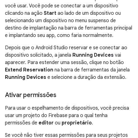
você usar. Você pode se conectar a um dispositivo
clicando na ação
Start
ao lado de um dispositivo ou
selecionando um dispositivo no menu suspenso de
destino de implantação na barra de ferramentas principal
e implantando seu app, como faria normalmente.
Depois que o Android Studio reservar e se conectar ao
dispositivo solicitado, a janela
Running Devices
vai
aparecer. Para estender uma sessão, clique no botão
Extend Reservation
na barra de ferramentas da janela
Running Devices
e selecione a duração da extensão.
Ativar permissões
Para usar o espelhamento de dispositivos, você precisa
usar um projeto do Firebase para o qual tenha
permissões de
editor
ou
proprietário
.
Se você não tiver essas permissões para seus projetos