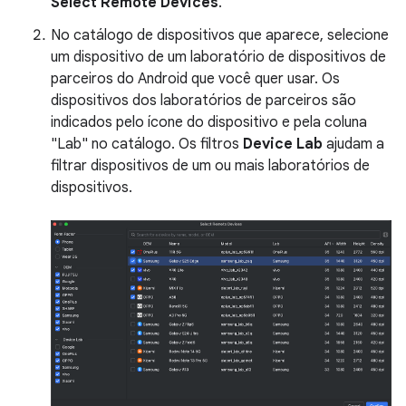
Select Remote Devices
.
No catálogo de dispositivos que aparece, selecione
um dispositivo de um laboratório de dispositivos de
parceiros do Android que você quer usar. Os
dispositivos dos laboratórios de parceiros são
indicados pelo ícone do dispositivo e pela coluna
"Lab" no catálogo. Os filtros
Device Lab
ajudam a
filtrar dispositivos de um ou mais laboratórios de
dispositivos.