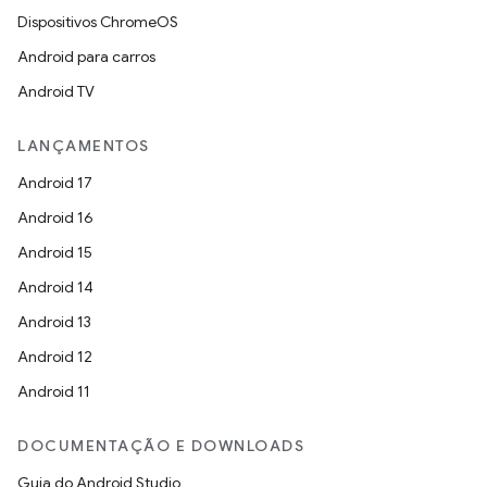
Dispositivos ChromeOS
Android para carros
Android TV
LANÇAMENTOS
Android 17
Android 16
Android 15
Android 14
Android 13
Android 12
Android 11
DOCUMENTAÇÃO E DOWNLOADS
Guia do Android Studio