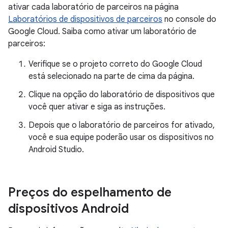
ativar cada laboratório de parceiros na página
Laboratórios de dispositivos de parceiros
no console do
Google Cloud. Saiba como ativar um laboratório de
parceiros:
Verifique se o projeto correto do Google Cloud
está selecionado na parte de cima da página.
Clique na opção do laboratório de dispositivos que
você quer ativar e siga as instruções.
Depois que o laboratório de parceiros for ativado,
você e sua equipe poderão usar os dispositivos no
Android Studio.
Preços do espelhamento de
dispositivos Android