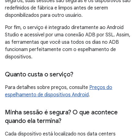
seguros, suas sessões são seguras e os dispositivos são
redefinidos de fábrica e limpos antes de serem
disponibilizados para outro usuário.
Por fim, o serviço é integrado diretamente ao Android
Studio e acessível por uma conexão ADB por SSL. Assim,
as ferramentas que você usa todos os dias no ADB
funcionam perfeitamente com o espelhamento de
dispositivos.
Quanto custa o serviço?
Para detalhes sobre preços, consulte
Preços do
espelhamento de dispositivos Android
.
Minha sessão é segura? O que acontece
quando ela termina?
Cada dispositivo está localizado nos data centers