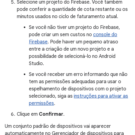
Selecione um projeto do Firebase. Você também
pode conferir a quantidade de cota restante ou os
minutos usados no ciclo de faturamento atual.
Se você não tiver um projeto do Firebase,
pode criar um sem custos no
console do
Firebase
. Pode haver um pequeno atraso
entre a criação de um novo projeto e a
possibilidade de selecioná-lo no Android
Studio.
Se você receber um erro informando que não
tem as permissões adequadas para usar o
espelhamento de dispositivos com o projeto
selecionado, siga as
instruções para ativar as
permissões
.
Clique em
Confirmar
.
Um conjunto padrão de dispositivos vai aparecer
automaticamente no Gerenciador de dispositivos para