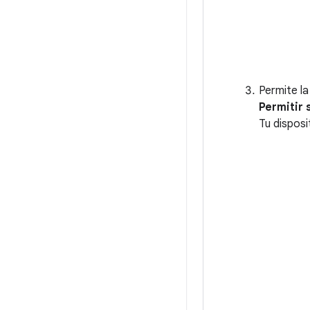
Permite la
Permitir 
Tu disposi