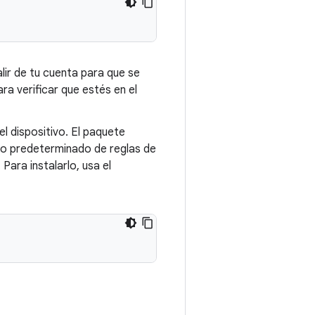
lir de tu cuenta para que se
ra verificar que estés en el
l dispositivo. El paquete
to predeterminado de reglas de
ara instalarlo, usa el