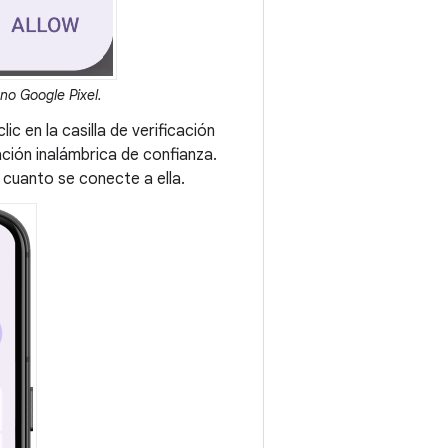
no Google Pixel.
ic en la casilla de verificación
ación inalámbrica de confianza.
 cuanto se conecte a ella.