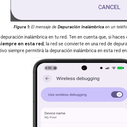
Figura 1:
El mensaje de
Depuración inalámbrica
en un teléfo
 depuración inalámbrica en tu red. Ten en cuenta que, si haces cl
siempre en esta red
, la red se convierte en una red de depur
tivo siempre permitirá la depuración inalámbrica en esta red en