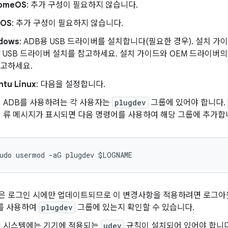
omeOS
: 추가 구성이 필요하지 않습니다.
cOS
: 추가 구성이 필요하지 않습니다.
dows
: ADB용 USB 드라이버를 설치합니다(필요한 경우). 설치 
M USB 드라이버 설치를 참고하세요. 설치 가이드와 OEM 드라이버
참고하세요.
ntu Linux
: 다음을 설정합니다.
ADB를 사용하려는 각 사용자는
plugdev
그룹에 있어야 합니다.
류 메시지가 표시되면 다음 명령어를 사용하여 해당 그룹에 추가합
은 로그인 시에만 업데이트되므로 이 변경사항을 적용하려면 로그아
를 사용하여
plugdev
그룹에 있는지 확인할 수 있습니다.
시스템에는 기기에 적용되는
udev
규칙이 설치되어 있어야 합니