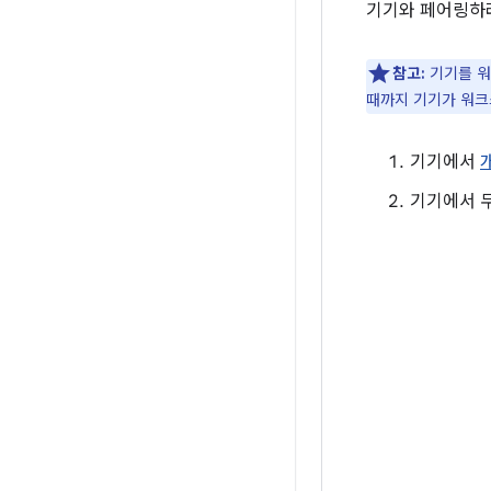
기기와 페어링하려
참고:
기기를 워
때까지 기기가 워크
기기에서
기기에서 