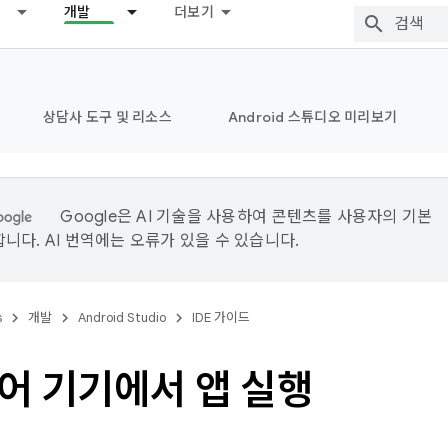
개발
더보기
상담사 도구 및 리소스
Android 스튜디오 미리보기
Google은 AI 기술을 사용하여 콘텐츠를 사용자의 기본
니다. AI 번역에는 오류가 있을 수 있습니다.
s
개발
Android Studio
IDE 가이드
어 기기에서 앱 실행