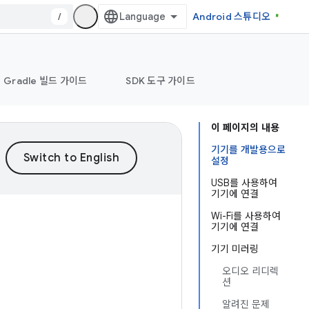
/
Android 스튜디오
Gradle 빌드 가이드
SDK 도구 가이드
이 페이지의 내용
기기를 개발용으로
설정
USB를 사용하여
기기에 연결
Wi-Fi를 사용하여
기기에 연결
기기 미러링
오디오 리디렉
션
알려진 문제