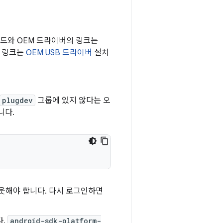
가이드와 OEM 드라이버의 링크는
의 링크는
OEM USB 드라이버
설치
plugdev
그룹에 있지 않다는 오
니다.
웃해야 합니다. 다시 로그인하면
다.
android-sdk-platform-