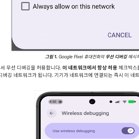
그림 1.
Google Pixel 휴대전화의
무선 디버깅
메시
서 무선 디버깅을 허용합니다.
이 네트워크에서 항상 허용
체크박스를
디버깅 네트워크가 됩니다. 기기가 네트워크에 연결되는 즉시 이 네