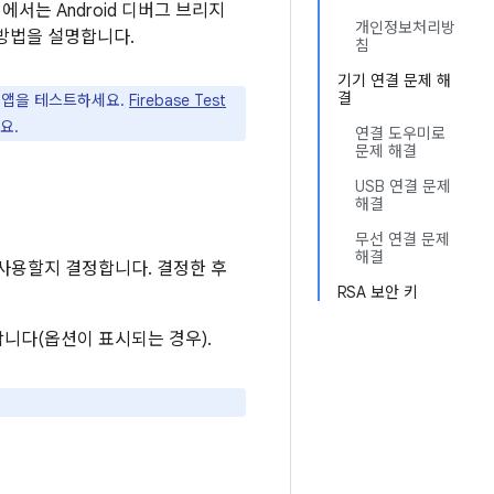
에서는 Android 디버그 브리지
개인정보처리방
는 방법을 설명합니다.
침
기기 연결 문제 해
결
서 앱을 테스트하세요.
Firebase Test
요.
연결 도우미로
문제 해결
USB 연결 문제
해결
무선 연결 문제
해결
 사용할지 결정합니다. 결정한 후
RSA 보안 키
합니다(옵션이 표시되는 경우).