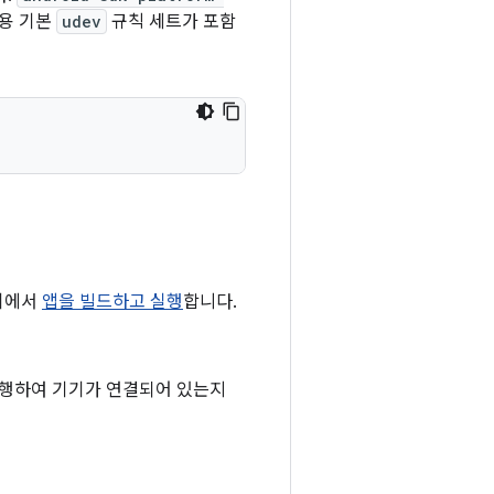
기용 기본
udev
규칙 세트가 포함
기에서
앱을 빌드하고 실행
합니다.
행하여 기기가 연결되어 있는지