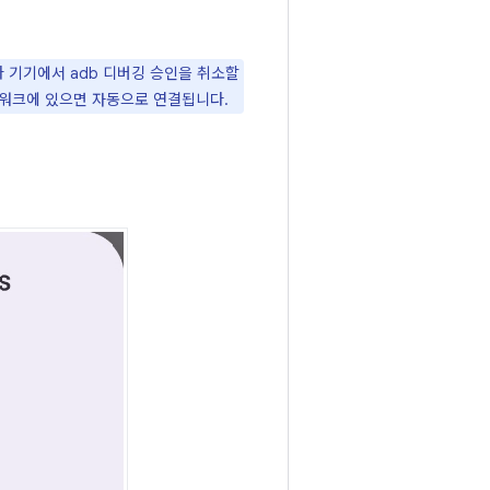
 기기에서 adb 디버깅 승인을 취소할
워크에 있으면 자동으로 연결됩니다.