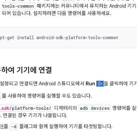
tools-common
패키지에는 커뮤니티에서 유지하는 Android 기
되어 있습니다. 설치하려면 다음 명령어를 사용하세요.
용하여 기기에 연결
 설정되고 연결되면 Android 스튜디오에서
Run
을 클릭하여 기
b
를 사용하여 명령어를 실행할 수도 있습니다.
_sdk
/platform-tools/
디렉터리의
adb devices
명령어를 실
 연결된 경우 기기가 나열됩니다.
어
를
-d
플래그와 함께 실행하여 기기를 타겟팅합니다.