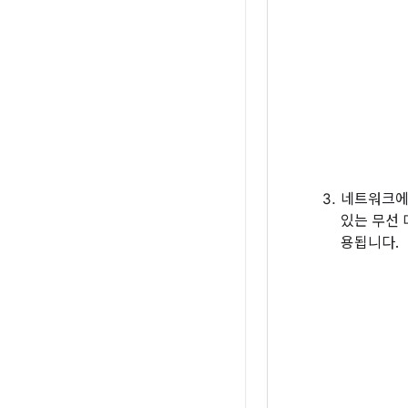
네트워크에
있는 무선 
용됩니다.