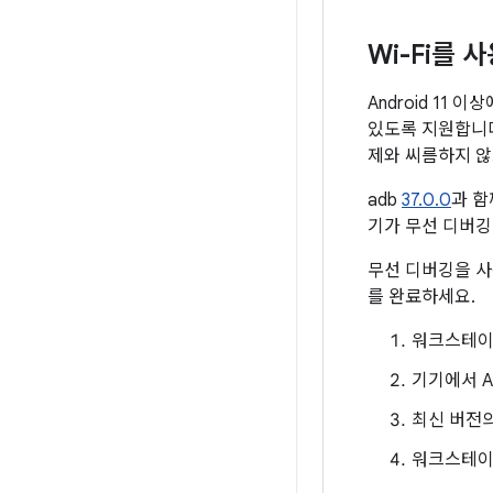
Wi-Fi를
Android 11
있도록 지원합니다
제와 씨름하지 않
adb
37.0.0
과 함
기가 무선 디버깅
무선 디버깅을 사
를 완료하세요.
워크스테이
기기에서 A
최신 버전의
워크스테이