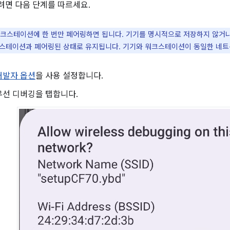
면 다음 단계를 따르세요.
크스테이션에 한 번만 페어링하면 됩니다. 기기를 명시적으로 저장하지 않거나
스테이션과 페어링된 상태로 유지됩니다. 기기와 워크스테이션이 동일한 네트
개발자 옵션
을 사용 설정합니다.
무선 디버깅을 탭합니다.