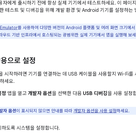
 사용자에게 출시하기 전에 항상 실제 기기에서 테스트하세요. 이 페이지
통한 테스트 및 디버깅을 위해 개발 환경 및 Android 기기를 설정하
 Emulator
를 사용하여 다양한 버전의 Android 플랫폼 및 여러 화면 크기에
라우드 기반 인프라에서 호스팅되는 광범위한 실제 기기에서 앱을 실행해 보세
발용으로 설정
 시작하려면 기기를 연결하는 데 USB 케이블을 사용할지 Wi-Fi를
하세요.
설정
앱을 열고
개발자 옵션
을 선택한 다음
USB 디버깅
을 사용 설정
발자 옵션
이 표시되지 않으면 안내를 따라
개발자 옵션을 사용 설정
하세요.
지하도록 시스템을 설정합니다.