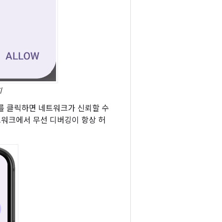
지
 클릭하면 네트워크가 신뢰할 수
트워크에서 무선 디버깅이 항상 허