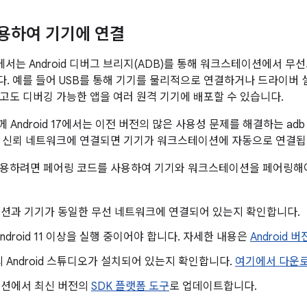
 사용하여 기기에 연결
 이상에서는 Android 디버그 브리지(ADB)를 통해 워크스테이션에서 
. 예를 들어 USB를 통해 기기를 물리적으로 연결하거나 드라이버 설
고도 디버깅 가능한 앱을 여러 원격 기기에 배포할 수 있습니다.
께 Android 17에서는 이전 버전의 많은 사용성 문제를 해결하는 adb W
 신뢰 네트워크에 연결되면 기기가 워크스테이션에 자동으로 연결됩
용하려면 페어링 코드를 사용하여 기기와 워크스테이션을 페어링해야
션과 기기가 동일한 무선 네트워크에 연결되어 있는지 확인합니다.
ndroid 11 이상을 실행 중이어야 합니다. 자세한 내용은
Android 
 Android 스튜디오가 설치되어 있는지 확인합니다.
여기에서 다운
션에서 최신 버전의
SDK 플랫폼 도구
로 업데이트합니다.