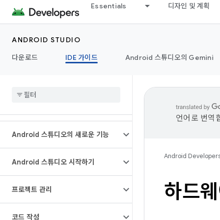
Essentials
디자인 및 계획
ANDROID STUDIO
다운로드
IDE 가이드
Android 스튜디오의 Gemini
언어로 번역합
Android 스튜디오의 새로운 기능
Android Developer
Android 스튜디오 시작하기
하드웨
프로젝트 관리
코드 작성