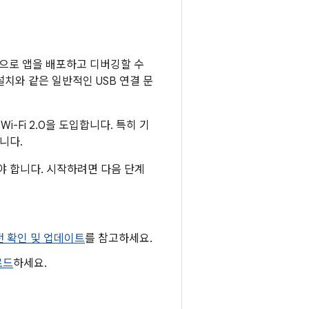
무선으로 앱을 배포하고 디버깅할 수
치와 같은 일반적인 USB 연결 문
i-Fi 2.0을 도입합니다. 특히 기
니다.
 합니다. 시작하려면 다음 단계
버전 확인 및 업데이트
를 참고하세요.
로드
하세요.