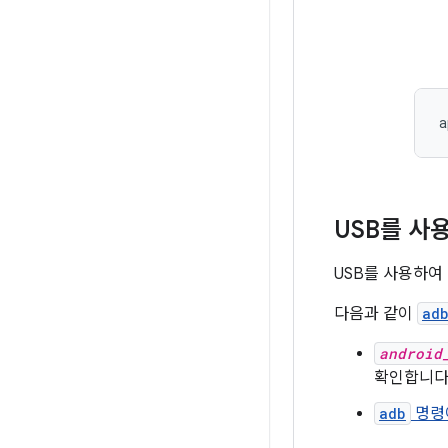
USB를 사
USB를 사용하여
다음과 같이
ad
android
확인합니다.
adb
명령