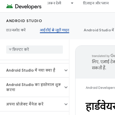
ज़रूर देखें
डिज़ाइन और प्लान
ANDROID STUDIO
डाउनलोड करें
आईडीई से जुड़ी गाइड
Android Studio मे
लिए, एआई टेक्
सकती हैं.
Android Studio में नया क्या है
Android Studio का इस्तेमाल शुरू
Android Developer
करना
हार्डवे
अपना प्रोजेक्ट मैनेज करें