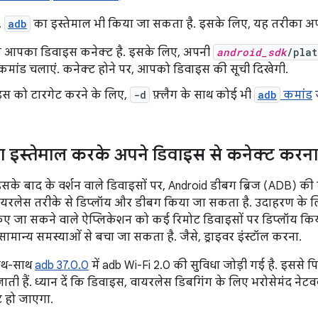
,
adb
का इस्तेमाल भी किया जा सकता है. इसके लिए, यह तरीका अप
ं कि आपका डिवाइस कनेक्ट है. इसके लिए, अपनी
android_sdk
/plat
मांड चलाएं. कनेक्ट होने पर, आपको डिवाइस की सूची दिखेगी.
इस को टारगेट करने के लिए,
-d
फ़्लैग के साथ कोई भी
adb
कमांड
ज
ा इस्तेमाल करके अपने डिवाइस से कनेक्ट करना
के बाद के वर्शन वाले डिवाइसों पर, Android डीबग ब्रिज (ADB) की म
यरलेस तरीके से डिप्लॉय और डीबग किया जा सकता है. उदाहरण के ल
िए जा सकने वाले ऐप्लिकेशन को कई रिमोट डिवाइसों पर डिप्लॉय किय
 सामान्य समस्याओं से बचा जा सकता है. जैसे, ड्राइवर इंस्टॉल करना.
साथ-साथ
adb 37.0.0
में adb Wi-Fi 2.0 की सुविधा जोड़ी गई है. इससे पिछ
ती हैं. ध्यान दें कि डिवाइस, वायरलेस डिबगिंग के लिए भरोसेमंद नेटवर्क
 हो जाएगा.