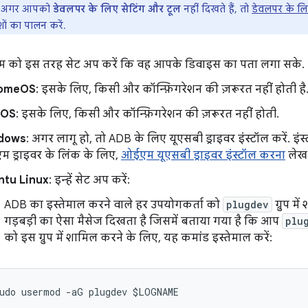
अगर आपको
डेवलपर के लिए सेटिंग और टूल
नहीं दिखते हैं, तो
डेवलपर के लि
शों का पालन करें.
टम को इस तरह सेट अप करें कि वह आपके डिवाइस का पता लगा सके.
omeOS
: इसके लिए, किसी और कॉन्फ़िगरेशन की ज़रूरत नहीं होती है
cOS
: इसके लिए, किसी और कॉन्फ़िगरेशन की ज़रूरत नहीं होती.
dows
: अगर लागू हो, तो ADB के लिए यूएसबी ड्राइवर इंस्टॉल करें. इं
 ड्राइवर के लिंक के लिए,
ओईएम यूएसबी ड्राइवर इंस्टॉल करना
लेख प
ntu Linux
: इन्हें सेट अप करें:
ADB का इस्तेमाल करने वाले हर उपयोगकर्ता को
plugdev
ग्रुप म
गड़बड़ी का ऐसा मैसेज दिखता है जिसमें बताया गया है कि आप
plu
को इस ग्रुप में शामिल करने के लिए, यह कमांड इस्तेमाल करें: