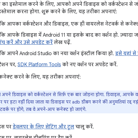
 का इस्तेमाल करने के लिए, आपको अपने डिवाइस को वर्कस्टेशन से 
इस्तेमाल करना होगा. शुरू करने के लिए, यह तरीका अपनाएं:
 कि आपका वर्कस्टेशन और डिवाइस, एक ही वायरलेस नेटवर्क से कनेक्ट 
 कि आपके डिवाइस में Android 11 या इसके बाद का वर्शन हो. ज़्यादा
ांच करें और उसे अपडेट करें
लेख पढ़ें.
 कि आपने Android Studio का नया वर्शन इंस्टॉल किया हो.
इसे यहां से
्टेशन पर,
SDK Platform Tools
को नए वर्शन पर अपडेट करें.
कनेक्ट करने के लिए, यह तरीका अपनाएं:
पने डिवाइस को वर्कस्टेशन से सिर्फ़ एक बार जोड़ना होगा. डिवाइस, आपके वर्
र पर हटा नहीं दिया जाता या डिवाइस पर adb डीबग करने की अनुमतियां रद्द न
टवर्क पर होंगे, तब वे अपने-आप कनेक्ट हो जाएंगे.
इस पर
डेवलपर के लिए सेटिंग और टूल
चालू करें.