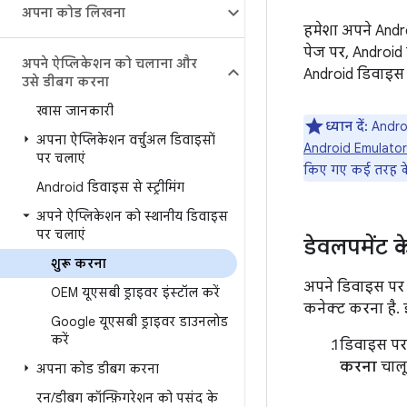
अपना कोड लिखना
हमेशा अपने Andro
पेज पर, Android
अपने ऐप्लिकेशन को चलाना और
Android डिवाइस 
उसे डीबग करना
खास जानकारी
ध्यान दें:
Androi
अपना ऐप्लिकेशन वर्चुअल डिवाइसों
Android Emulator
पर चलाएं
किए गए कई तरह के
Android डिवाइस से स्ट्रीमिंग
अपने ऐप्लिकेशन को स्थानीय डिवाइस
पर चलाएं
डेवलपमेंट 
शुरू करना
अपने डिवाइस पर 
OEM यूएसबी ड्राइवर इंस्टॉल करें
कनेक्ट करना है.
Google यूएसबी ड्राइवर डाउनलोड
करें
डिवाइस पर
करना
चालू
अपना कोड डीबग करना
रन
/
डीबग कॉन्फ़िगरेशन को पसंद के