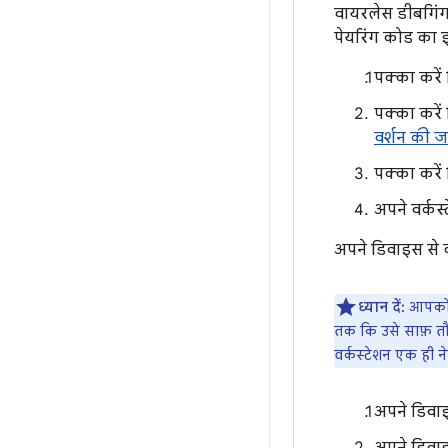
वायरलेस डीबगिंग
पेयरिंग कोड का 
पक्का करें
पक्का करें
वर्शन की ज
पक्का करें
अपने वर्कस
अपने डिवाइस से 
ध्यान दें:
आपको अ
तक कि उसे साफ़ तौ
वर्कस्टेशन एक ही ने
अपने डिवा