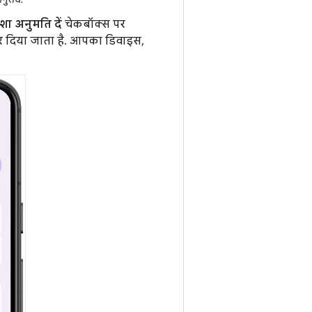
शा अनुमति दें
चेकबॉक्स पर
कर दिया जाता है. आपका डिवाइस,