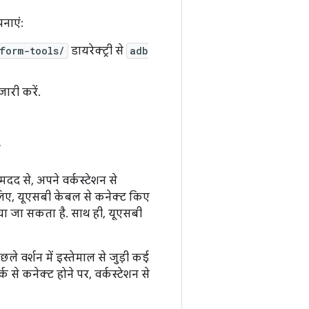
नाएं:
form-tools/
डायरेक्ट्री से
adb
ारी करें.
दद से, अपने वर्कस्टेशन से
िए, यूएसबी केबल से कनेक्ट किए
ा जा सकता है. साथ ही, यूएसबी
ले वर्शन में इस्तेमाल से जुड़ी कई
 से कनेक्ट होने पर, वर्कस्टेशन से