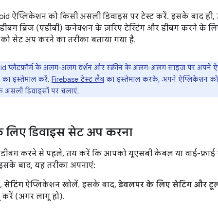
id ऐप्लिकेशन को किसी असली डिवाइस पर टेस्ट करें. इसके बाद ही, उस
 डीबग ब्रिज (एडीबी) कनेक्शन के ज़रिए टेस्टिंग और डीबग करने के ल
को सेट अप करने का तरीका बताया गया है.
d प्लैटफ़ॉर्म के अलग-अलग वर्शन और स्क्रीन के अलग-अलग साइज़ पर अपने ऐप
का इस्तेमाल करें.
Firebase टेस्ट लैब
का इस्तेमाल करके, अपने ऐप्लिकेशन को क्ल
 असली डिवाइसों पर चलाएं.
के लिए डिवाइस सेट अप करना
डीबग करने से पहले, तय करें कि आपको यूएसबी केबल या वाई-फ़ाई 
 इसके बाद, यह तरीका अपनाएं:
,
सेटिंग
ऐप्लिकेशन खोलें. इसके बाद,
डेवलपर के लिए सेटिंग और टू
 करें (अगर लागू हो).