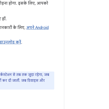
जोड़ना होगा. इसके लिए, आपको
हों.
 जानकारी के लिए,
अपने Android
 डाउनलोड करें
.
कस्टेशन से तब तक जुड़ा रहेगा, जब
हीं कर दी जातीं. जब डिवाइस और