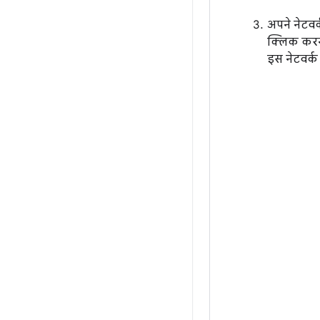
अपने नेटवर
क्लिक करने
इस नेटवर्क