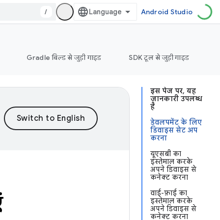
/
Android Studio
Gradle बिल्ड से जुड़ी गाइड
SDK टूल से जुड़ी गाइड
इस पेज पर, यह
जानकारी उपलब्ध
है
डेवलपमेंट के लिए
डिवाइस सेट अप
करना
यूएसबी का
इस्तेमाल करके
अपने डिवाइस से
कनेक्ट करना
वाई-फ़ाई का
ं
इस्तेमाल करके
अपने डिवाइस से
कनेक्ट करना