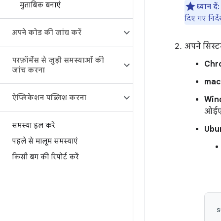
मुताबिक बनाएं
ध्यान दें:
दिए गए निर्दे
अपने कोड की जांच करें
अपने सिस्
परफ़ॉर्मेंस से जुड़ी समस्याओं की
Chr
जांच करना
ma
ऐप्लिकेशन पब्लिश करना
Win
ओईएम
समस्या हल करें
Ubu
पहले से मालूम समस्याएं
किसी बग की रिपोर्ट करें