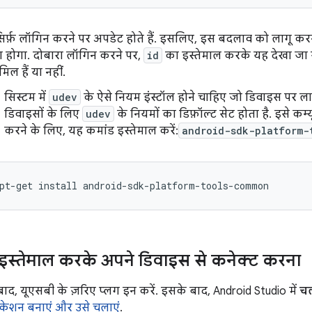
प सिर्फ़ लॉगिन करने पर अपडेट होते हैं. इसलिए, इस बदलाव को लाग
 होगा. दोबारा लॉगिन करने पर,
id
का इस्तेमाल करके यह देखा ज
ामिल हैं या नहीं.
सिस्टम में
udev
के ऐसे नियम इंस्टॉल होने चाहिए जो डिवाइस पर लाग
डिवाइसों के लिए
udev
के नियमों का डिफ़ॉल्ट सेट होता है. इसे कम्य
करने के लिए, यह कमांड इस्तेमाल करें:
android-sdk-platform-
इस्तेमाल करके अपने डिवाइस से कनेक्ट करना
ाद, यूएसबी के ज़रिए प्लग इन करें. इसके बाद, Android Studio में
चल
िकेशन बनाएं और उसे चलाएं
.