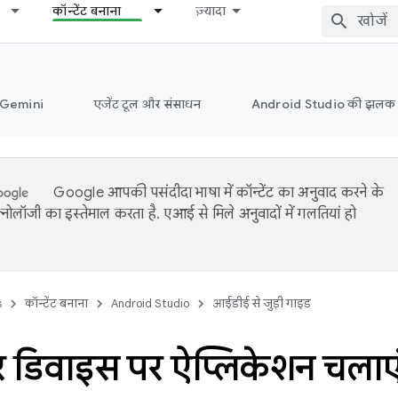
कॉन्टेंट बनाना
ज़्यादा
ं Gemini
एजेंट टूल और संसाधन
Android Studio की झलक
Google आपकी पसंदीदा भाषा में कॉन्टेंट का अनुवाद करने के
नोलॉजी का इस्तेमाल करता है. एआई से मिले अनुवादों में गलतियां हो
s
कॉन्टेंट बनाना
Android Studio
आईडीई से जुड़ी गाइड
यर डिवाइस पर ऐप्लिकेशन चलाए