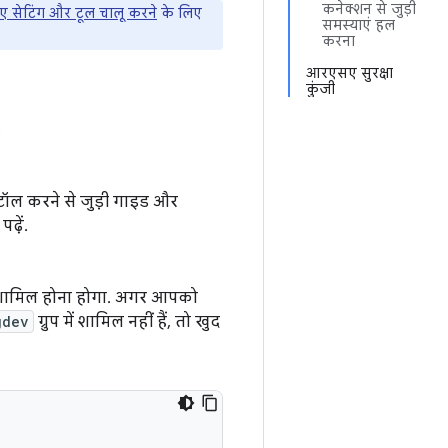
कनेक्शन से जुड़ी
ए सेटिंग और टूल चालू करने
के लिए
समस्याएं हल
करना
आरएसए सुरक्षा
कुंजी
.
स्टॉल करने से जुड़ी गाइड और
ढ़ें.
ें शामिल होना होगा. अगर आपको
gdev
ग्रुप में शामिल नहीं हैं, तो खुद