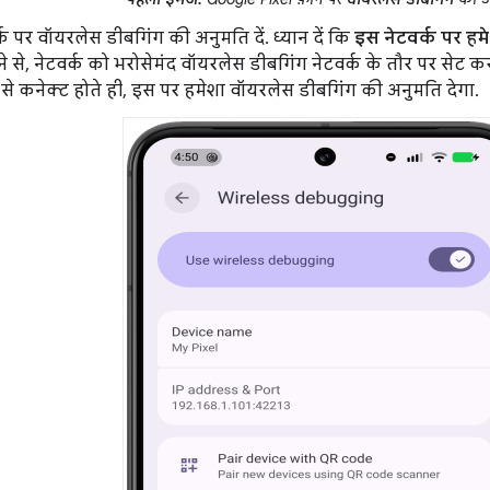
्क पर वॉयरलेस डीबगिंग की अनुमति दें. ध्यान दें कि
इस नेटवर्क पर हमे
 से, नेटवर्क को भरोसेमंद वॉयरलेस डीबगिंग नेटवर्क के तौर पर सेट 
 से कनेक्ट होते ही, इस पर हमेशा वॉयरलेस डीबगिंग की अनुमति देगा.