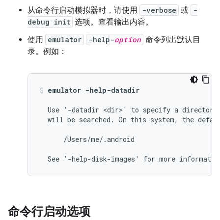
从命令行启动模拟器时，请使用
-verbose
或
-
debug init
选项。查看输出内容。
使用
emulator
-help-
option
命令列出默认目
录。例如：
emulator -help-datadir
  Use '-datadir <dir>' to specify a directory 
  will be searched. On this system, the defaul
      /Users/me/.android

命令行启动选项