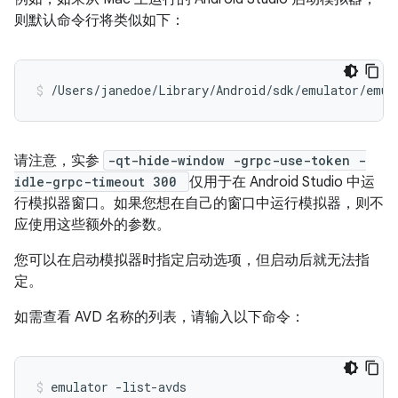
则默认命令行将类似如下：
/Users/janedoe/Library/Android/sdk/emulator/emul
请注意，实参
-qt-hide-window -grpc-use-token -
idle-grpc-timeout 300
仅用于在 Android Studio 中运
行模拟器窗口。如果您想在自己的窗口中运行模拟器，则不
应使用这些额外的参数。
您可以在启动模拟器时指定启动选项，但启动后就无法指
定。
如需查看 AVD 名称的列表，请输入以下命令：
emulator -list-avds