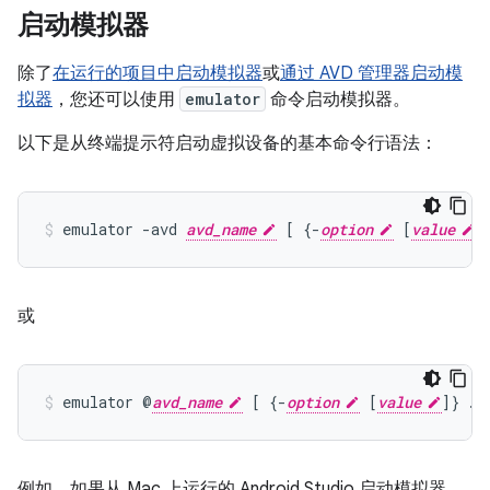
启动模拟器
除了
在运行的项目中启动模拟器
或
通过 AVD 管理器启动模
拟器
，您还可以使用
emulator
命令启动模拟器。
以下是从终端提示符启动虚拟设备的基本命令行语法：
emulator -avd 
avd_name
 [ {-
option
 [
value
或
emulator @
avd_name
 [ {-
option
 [
value
例如，如果从 Mac 上运行的 Android Studio 启动模拟器，