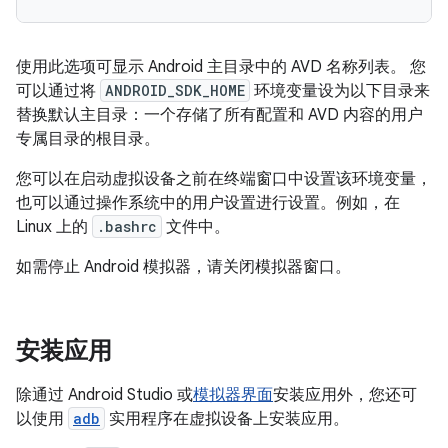
使用此选项可显示 Android 主目录中的 AVD 名称列表。 您
可以通过将
ANDROID_SDK_HOME
环境变量设为以下目录来
替换默认主目录：一个存储了所有配置和 AVD 内容的用户
专属目录的根目录。
您可以在启动虚拟设备之前在终端窗口中设置该环境变量，
也可以通过操作系统中的用户设置进行设置。例如，在
Linux 上的
.bashrc
文件中。
如需停止 Android 模拟器，请关闭模拟器窗口。
安装应用
除通过 Android Studio 或
模拟器界面
安装应用外，您还可
以使用
adb
实用程序在虚拟设备上安装应用。