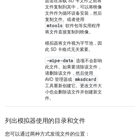
如需在加载 SD 卡文件之前将
文件复制到其中，可以将映像
文件作为循环设备安装，然后
复制文件。或者使用
mtools
软件包等实用程序
将文件直接复制到映像。
模拟器将文件视为字节池，因
此 SD 卡格式无关紧要。
-wipe-data
选项不会影响
此文件。如果要清除该文件，
请删除该文件，然后使用
mksdcard
AVD 管理器或
工具重新创建它。更改文件大
小也会删除该文件并创建新文
件。
列出模拟器使用的目录和文件
您可以通过两种方式发现文件的位置：