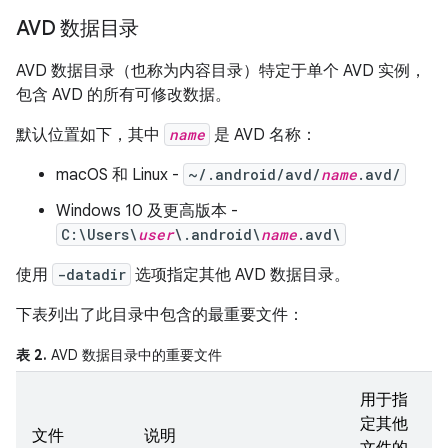
AVD 数据目录
AVD 数据目录（也称为内容目录）特定于单个 AVD 实例，
包含 AVD 的所有可修改数据。
默认位置如下，其中
name
是 AVD 名称：
macOS 和 Linux -
~/.android/avd/
name
.avd/
Windows 10 及更高版本 -
C:\Users\
user
\.android\
name
.avd\
使用
-datadir
选项指定其他 AVD 数据目录。
下表列出了此目录中包含的最重要文件：
表 2.
AVD 数据目录中的重要文件
用于指
定其他
文件
说明