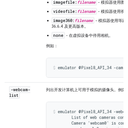
imagefile:
filename
- 模拟器使用图
videofile:
filename
- 模拟器使用视
image360:
filename
- 模拟器使用等
36.6.4 及更高版本。
none
- 在虚拟设备中停用相机。
例如：
emulator @Pixel8_API_34 -camer
-webcam-
列出开发计算机上可用于模拟的摄像头。例如
list
emulator @Pixel8_API_34 -webcam
        List of web cameras conne
        Camera 'webcam0' is conn