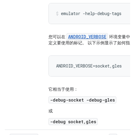
emulator -help-debug-tags
ANDROID_VERBOSE
您可以在
环境变量中定
定义要使用的标记。 以下示例显示了如何指
ANDROID_VERBOSE=socket,gles
它相当于使用：
-debug-socket -debug-gles
或
-debug socket,gles