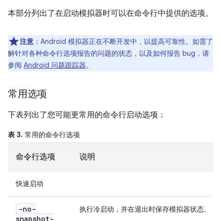
本部分列出了在启动模拟器时可以在命令行中提供的选项。
注意
：Android 模拟器正在不断开发中，以提高可靠性。如需了
解针对各种命令行选项报告的问题的状态，以及如何报告 bug，请
参阅
Android 问题跟踪器
。
常用选项
下表列出了您可能更常用的命令行启动选项：
表 3.
常用的命令行选项
命令行选项
说明
快速启动
-no-
执行冷启动，并在退出时保存模拟器状态。
snapshot-