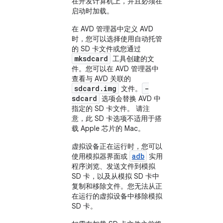
在开发计算机上，并且必须在
启动时加载。
在 AVD 管理器中定义 AVD
时，您可以选择使用自动托管
的 SD 卡文件或您通过
mksdcard
工具创建的文
件。您可以在 AVD 管理器中
查看与 AVD 关联的
sdcard.img
-
文件。
sdcard
选项会替换 AVD 中
指定的 SD 卡文件。 请注
意，此 SD 卡选项不适用于搭
载 Apple 芯片的 Mac。
虚拟设备正在运行时，您可以
adb
使用模拟器界面或
实用
程序浏览、发送文件到模拟
SD 卡，以及从模拟 SD 卡中
复制和移除文件。您无法从正
在运行的虚拟设备中移除模拟
SD 卡。