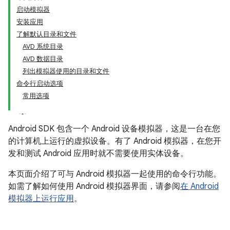
启动模拟器
安装应用
了解默认目录和文件
AVD 系统目录
AVD 数据目录
列出模拟器使用的目录和文件
命令行启动选项
常用选项
Android SDK 包含一个 Android 设备模拟器，这是一台在您
的计算机上运行的虚拟设备。有了 Android 模拟器，在您开
发和测试 Android 应用时就不需要使用实体设备。
本页面介绍了可与 Android 模拟器一起使用的命令行功能。
如需了解如何使用 Android 模拟器界面，请参阅
在 Android
模拟器上运行应用
。