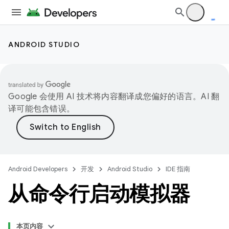
ANDROID STUDIO
Google 会使用 AI 技术将内容翻译成您偏好的语言。AI 翻
译可能包含错误。
Android Developers
开发
Android Studio
IDE 指南
从命令行启动模拟器
本页内容