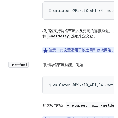
emulator @Pixel8_API_34 -netde
模拟器支持网络节流以及更高的连接延迟。 
-netdelay
和
选项来定义它。
注意
：此设置适用于以太网和移动网络。
-netfast
停用网络节流功能。例如：
emulator @Pixel8_API_34 -netfa
-netspeed full -netdel
此选项与指定