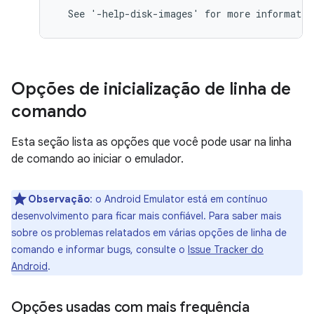
Opções de inicialização de linha de
comando
Esta seção lista as opções que você pode usar na linha
de comando ao iniciar o emulador.
Observação
: o Android Emulator está em contínuo
desenvolvimento para ficar mais confiável. Para saber mais
sobre os problemas relatados em várias opções de linha de
comando e informar bugs, consulte o
Issue Tracker do
Android
.
Opções usadas com mais frequência