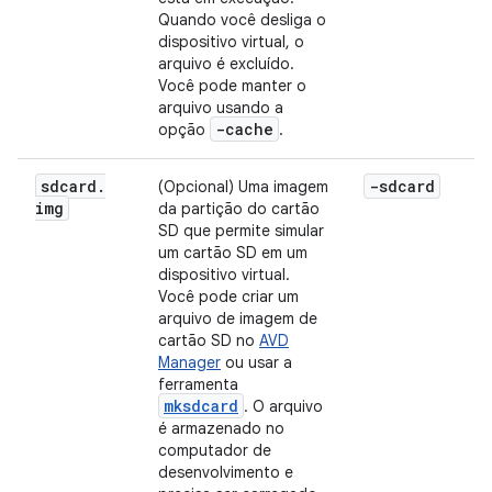
Quando você desliga o
dispositivo virtual, o
arquivo é excluído.
Você pode manter o
arquivo usando a
-cache
opção
.
sdcard
.
-sdcard
(Opcional) Uma imagem
img
da partição do cartão
SD que permite simular
um cartão SD em um
dispositivo virtual.
Você pode criar um
arquivo de imagem de
cartão SD no
AVD
Manager
ou usar a
ferramenta
mksdcard
. O arquivo
é armazenado no
computador de
desenvolvimento e