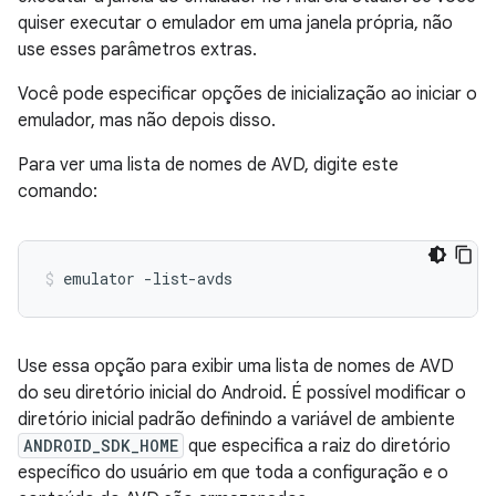
quiser executar o emulador em uma janela própria, não
use esses parâmetros extras.
Você pode especificar opções de inicialização ao iniciar o
emulador, mas não depois disso.
Para ver uma lista de nomes de AVD, digite este
comando:
emulator -list-avds
Use essa opção para exibir uma lista de nomes de AVD
do seu diretório inicial do Android. É possível modificar o
diretório inicial padrão definindo a variável de ambiente
ANDROID_SDK_HOME
que especifica a raiz do diretório
específico do usuário em que toda a configuração e o