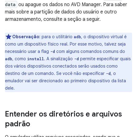
data
ou apague os dados no AVD Manager. Para saber
mais sobre a partição de dados do usuário e outro
armazenamento, consulte a seção a seguir.
Observação
: para o utilitário
, o dispositivo virtual é
adb
como um dispositivo físico real. Por esse motivo, talvez seja
necessário usar a flag
com alguns comandos comuns do
-d
, como
. A sinalização
permite especificar quais
adb
install
-d
dos vários dispositivos conectados serão usados como
destino de um comando. Se você não especificar
, o
-d
emulador vai ser direcionado ao primeiro dispositivo da lista
dele.
Entender os diretórios e arquivos
padrão