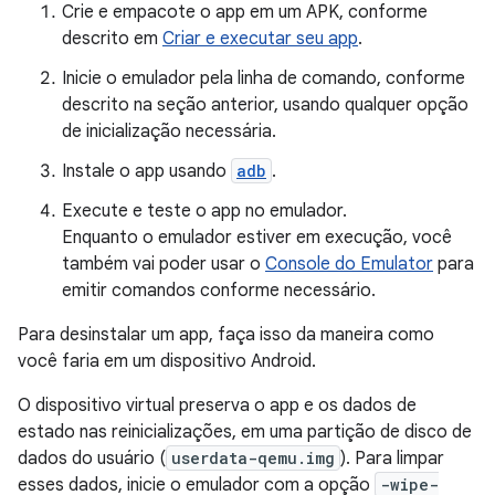
Crie e empacote o app em um APK, conforme
descrito em
Criar e executar seu app
.
Inicie o emulador pela linha de comando, conforme
descrito na seção anterior, usando qualquer opção
de inicialização necessária.
Instale o app usando
adb
.
Execute e teste o app no emulador.
Enquanto o emulador estiver em execução, você
também vai poder usar o
Console do Emulator
para
emitir comandos conforme necessário.
Para desinstalar um app, faça isso da maneira como
você faria em um dispositivo Android.
O dispositivo virtual preserva o app e os dados de
estado nas reinicializações, em uma partição de disco de
dados do usuário (
userdata-qemu.img
). Para limpar
esses dados, inicie o emulador com a opção
-wipe-