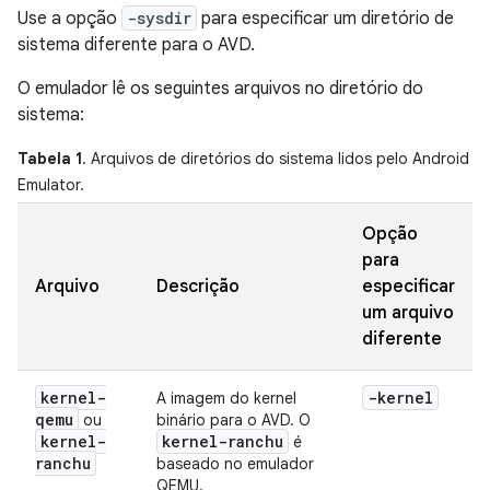
Use a opção
-sysdir
para especificar um diretório de
sistema diferente para o AVD.
O emulador lê os seguintes arquivos no diretório do
sistema:
Tabela 1
. Arquivos de diretórios do sistema lidos pelo Android
Emulator.
Opção
para
Arquivo
Descrição
especificar
um arquivo
diferente
kernel-
-kernel
A imagem do kernel
qemu
ou
binário para o AVD. O
kernel-
kernel-ranchu
é
ranchu
baseado no emulador
QEMU.