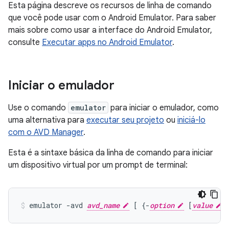
Esta página descreve os recursos de linha de comando
que você pode usar com o Android Emulator. Para saber
mais sobre como usar a interface do Android Emulator,
consulte
Executar apps no Android Emulator
.
Iniciar o emulador
Use o comando
emulator
para iniciar o emulador, como
uma alternativa para
executar seu projeto
ou
iniciá-lo
com o AVD Manager
.
Esta é a sintaxe básica da linha de comando para iniciar
um dispositivo virtual por um prompt de terminal:
emulator -avd 
avd_name
 [ {-
option
 [
value