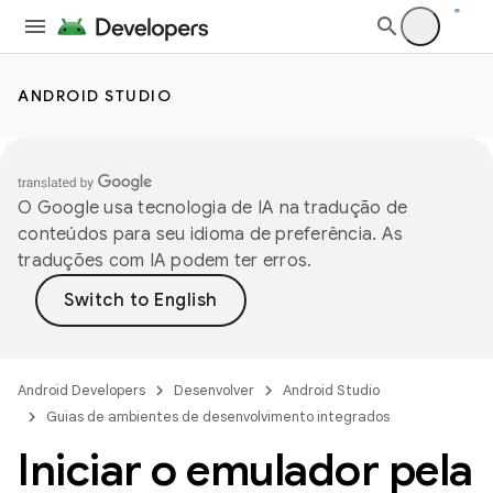
ANDROID STUDIO
O Google usa tecnologia de IA na tradução de
conteúdos para seu idioma de preferência. As
traduções com IA podem ter erros.
Android Developers
Desenvolver
Android Studio
Guias de ambientes de desenvolvimento integrados
Iniciar o emulador pela