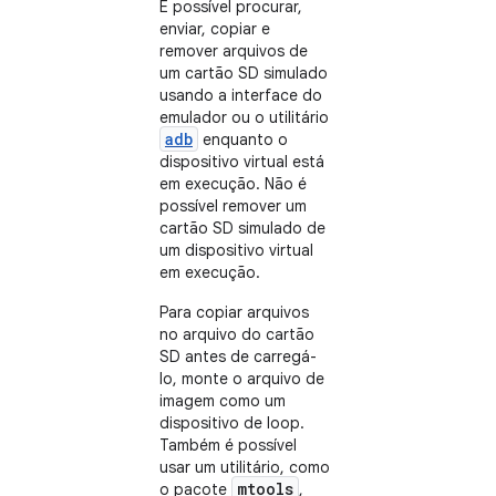
É possível procurar,
enviar, copiar e
remover arquivos de
um cartão SD simulado
usando a interface do
emulador ou o utilitário
adb
enquanto o
dispositivo virtual está
em execução. Não é
possível remover um
cartão SD simulado de
um dispositivo virtual
em execução.
Para copiar arquivos
no arquivo do cartão
SD antes de carregá-
lo, monte o arquivo de
imagem como um
dispositivo de loop.
Também é possível
usar um utilitário, como
mtools
o pacote
,