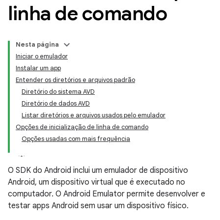
linha de comando
Nesta página
Iniciar o emulador
Instalar um app
Entender os diretórios e arquivos padrão
Diretório do sistema AVD
Diretório de dados AVD
Listar diretórios e arquivos usados pelo emulador
Opções de inicialização de linha de comando
Opções usadas com mais frequência
O SDK do Android inclui um emulador de dispositivo
Android, um dispositivo virtual que é executado no
computador. O Android Emulator permite desenvolver e
testar apps Android sem usar um dispositivo físico.