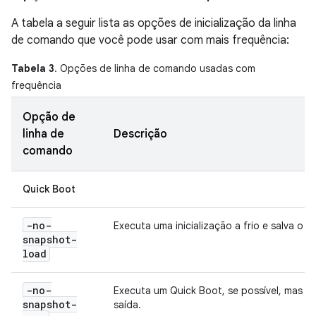
A tabela a seguir lista as opções de inicialização da linha
de comando que você pode usar com mais frequência:
Tabela 3
. Opções de linha de comando usadas com
frequência
Opção de
linha de
Descrição
comando
Quick Boot
-no-
Executa uma inicialização a frio e salva o 
snapshot-
load
-no-
Executa um Quick Boot, se possível, mas n
snapshot-
saída.