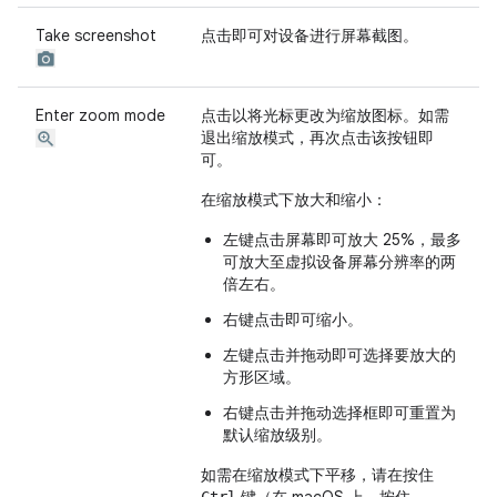
Take screenshot
点击即可对设备进行屏幕截图。
Enter zoom mode
点击以将光标更改为缩放图标。如需
退出缩放模式，再次点击该按钮即
可。
在缩放模式下放大和缩小：
左键点击屏幕即可放大 25%，最多
可放大至虚拟设备屏幕分辨率的两
倍左右。
右键点击即可缩小。
左键点击并拖动即可选择要放大的
方形区域。
右键点击并拖动选择框即可重置为
默认缩放级别。
如需在缩放模式下平移，请在按住