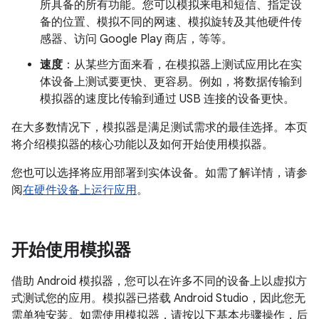
所具备的所有功能。您可以模拟来电和短信、指定设
备的位置、模拟不同的网速、模拟旋转及其他硬件传
感器、访问 Google Play 商店，等等。
速度
：从某些方面来看，在模拟器上测试应用比在实
体设备上测试要更快、更容易。例如，将数据传输到
模拟器的速度比传输到通过 USB 连接的设备更快。
在大多数情况下，模拟器是满足测试需求的最佳选择。本页
将介绍模拟器的核心功能以及如何开始使用模拟器。
您也可以选择将应用部署到实体设备。如需了解详情，请参
阅
在硬件设备上运行应用
。
开始使用模拟器
借助 Android 模拟器，您可以在许多不同的设备上以虚拟方
式测试您的应用。模拟器已搭载 Android Studio，因此您无
需单独安装。如需使用模拟器，请按以下基本步骤操作，后