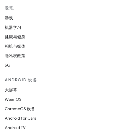
发现
游戏
机器学习
健康与健身
相机与媒体
隐私权政策
5G
ANDROID 设备
大屏幕
Wear OS
ChromeOS 设备
Android for Cars
Android TV