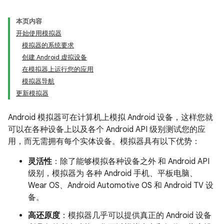
本页内容
开始使用模拟器
模拟器的系统要求
创建 Android 虚拟设备
在模拟器上运行您的应用
模拟器导航
更新模拟器
Android 模拟器可在计算机上模拟 Android 设备，这样您就
可以在各种设备上以及各个 Android API 级别测试您的应
用，而无需拥有每个实体设备。模拟器具有以下优势：
灵活性
：除了能够模拟各种设备之外 和 Android API
级别，模拟器为 各种 Android 手机、平板电脑、
Wear OS、Android Automotive OS 和 Android TV 设
备。
高还原度
：模拟器几乎可以提供真正的 Android 设备