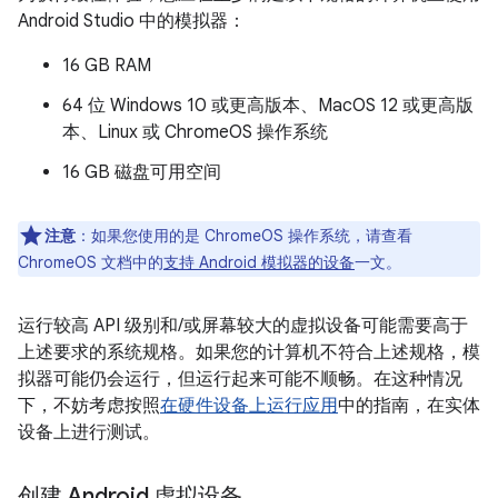
Android Studio 中的模拟器：
16 GB RAM
64 位 Windows 10 或更高版本、MacOS 12 或更高版
本、Linux 或 ChromeOS 操作系统
16 GB 磁盘可用空间
注意
：如果您使用的是 ChromeOS 操作系统，请查看
ChromeOS 文档中的
支持 Android 模拟器的设备
一文。
运行较高 API 级别和/或屏幕较大的虚拟设备可能需要高于
上述要求的系统规格。如果您的计算机不符合上述规格，模
拟器可能仍会运行，但运行起来可能不顺畅。在这种情况
下，不妨考虑按照
在硬件设备上运行应用
中的指南，在实体
设备上进行测试。
创建 Android 虚拟设备