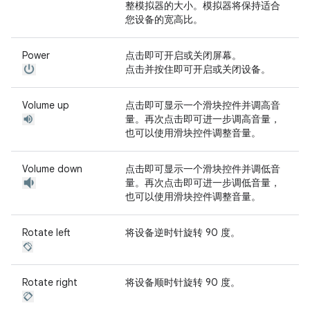
整模拟器的大小。模拟器将保持适合
您设备的宽高比。
Power
点击即可开启或关闭屏幕。
点击并按住即可开启或关闭设备。
Volume up
点击即可显示一个滑块控件并调高音
量。再次点击即可进一步调高音量，
也可以使用滑块控件调整音量。
Volume down
点击即可显示一个滑块控件并调低音
量。再次点击即可进一步调低音量，
也可以使用滑块控件调整音量。
Rotate left
将设备逆时针旋转 90 度。
Rotate right
将设备顺时针旋转 90 度。