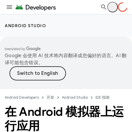
ANDROID STUDIO
Google 会使用 AI 技术将内容翻译成您偏好的语言。AI 翻
译可能包含错误。
Android Developers
开发
Android Studio
IDE 指南
在 Android 模拟器上运
行应用