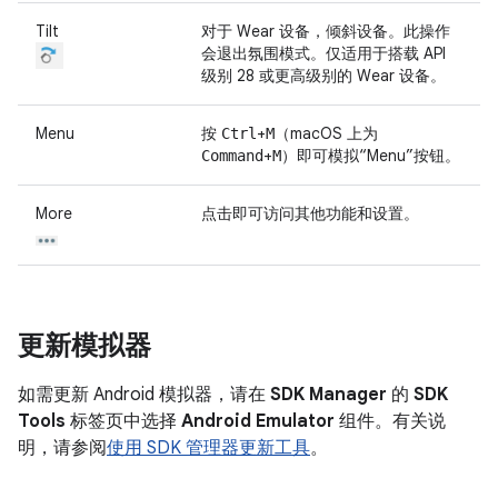
Tilt
对于 Wear 设备，倾斜设备。此操作
会退出氛围模式。仅适用于搭载 API
级别 28 或更高级别的 Wear 设备。
Menu
按
+
（macOS 上为
Ctrl
M
+
）即可模拟“Menu”按钮。
Command
M
More
点击即可访问其他功能和设置。
更新模拟器
如需更新 Android 模拟器，请在
SDK Manager
的
SDK
Tools
标签页中选择
Android Emulator
组件。有关说
明，请参阅
使用 SDK 管理器更新工具
。