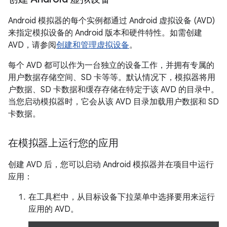
Android 模拟器的每个实例都通过 Android 虚拟设备 (AVD)
来指定模拟设备的 Android 版本和硬件特性。
如需创建
AVD，请参阅
创建和管理虚拟设备
。
每个 AVD 都可以作为一台独立的设备工作，并拥有专属的
用户数据存储空间、SD 卡等等。默认情况下，模拟器将用
户数据、SD 卡数据和缓存存储在特定于该 AVD 的目录中。
当您启动模拟器时，它会从该 AVD 目录加载用户数据和 SD
卡数据。
在模拟器上运行您的应用
创建 AVD 后，您可以启动 Android 模拟器并在项目中运行
应用：
在工具栏中，从目标设备下拉菜单中选择要用来运行
应用的 AVD。