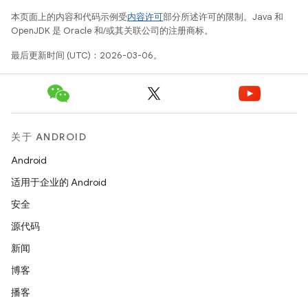
本页面上的内容和代码示例受
内容许可
部分所述许可的限制。Java 和
OpenJDK 是 Oracle 和/或其关联公司的注册商标。
最后更新时间 (UTC)：2026-03-06。
关于 ANDROID
Android
适用于企业的 Android
安全
源代码
新闻
博客
播客