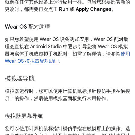
就像在任何其他设备上运行应用一样。每当您想要部署新的
更改时，都需要再次点击
Run
或
Apply Changes
。
Wear OS 配对助理
如果您希望使用 Wear OS 设备测试应用，Wear OS 配对助
理会直接在 Android Studio 中逐步引导您将 Wear OS 模拟
器与实体手机或虚拟手机配对。如需了解详情，请参阅
使用
Wear OS 模拟器配对助理
。
模拟器导航
模拟器运行时，您可以使用计算机鼠标指针模仿手指在触摸
屏上的操作，然后使用模拟器面板执行常用操作。
模拟器屏幕导航
您可以使用计算机鼠标指针模仿手指在触摸屏上的操作、选