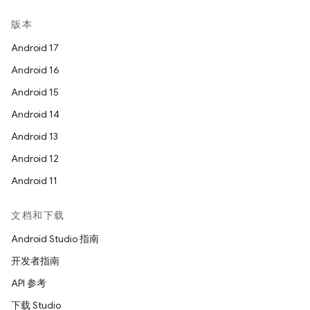
版本
Android 17
Android 16
Android 15
Android 14
Android 13
Android 12
Android 11
文档和下载
Android Studio 指南
开发者指南
API 参考
下载 Studio