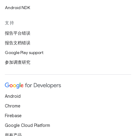
Android NDK
支持
报告平台错误
报告文档错误
Google Play support
参加调查研究
Android
Chrome
Firebase
Google Cloud Platform
所有产品