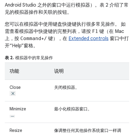
Android Studio 之外的窗口中运行模拟器）。表 2 介绍了常
见的模拟器操作和关联的按钮。
您可以在模拟器中使用键盘快捷键执行很多常见操作。 如
需查看模拟器中快捷键的完整列表，请按
F1
键（在 Mac
上，按
Command
+
/
键），在
Extended controls
窗口中打
开“Help”窗格。
表 2.
模拟器中的常见操作
功能
说明
Close
关闭模拟器。
Minimize
最小化模拟器窗口。
Resize
像调整任何其他操作系统窗口一样调