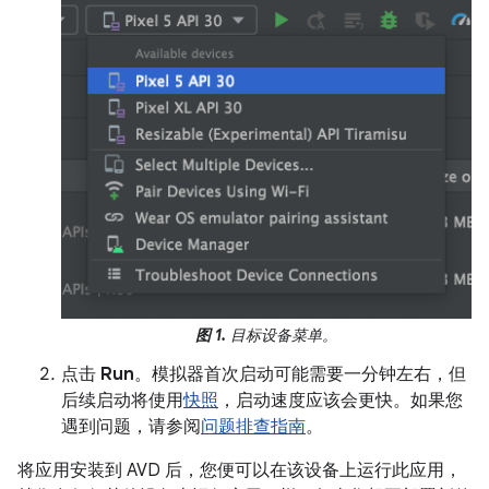
图 1.
目标设备菜单。
点击
Run
。模拟器首次启动可能需要一分钟左右，但
后续启动将使用
快照
，启动速度应该会更快。如果您
遇到问题，请参阅
问题排查指南
。
将应用安装到 AVD 后，您便可以在该设备上运行此应用，