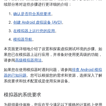
续部分将对这些步骤进行更详细的介绍：
确认是否符合系统要求
。
创建 Android 虚拟设备 (AVD)
。
在模拟器上运行您的应用
。
模拟器导航
。
本页面更详细地介绍了设置和探索虚拟测试环境的步骤。如
果您已在模拟器上运行应用，并准备好使用更高级的功能，
请参阅
高级模拟器用法
。
如果您在使用模拟器时遇到问题，请参阅
排查 Android 模拟
器的已知问题
。您可以根据您的需求和资源，选择深入了解
系统要求和技术配置或是使用实体设备。
模拟器的系统要求
为获得最佳体验，您应在至少满足以下规格的计算机上使用