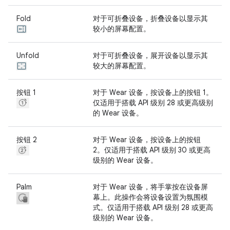
Fold
对于可折叠设备，折叠设备以显示其
较小的屏幕配置。
Unfold
对于可折叠设备，展开设备以显示其
较大的屏幕配置。
按钮 1
对于 Wear 设备，按设备上的按钮 1。
仅适用于搭载 API 级别 28 或更高级别
的 Wear 设备。
按钮 2
对于 Wear 设备，按设备上的按钮
2。仅适用于搭载 API 级别 30 或更高
级别的 Wear 设备。
Palm
对于 Wear 设备，将手掌按在设备屏
幕上。此操作会将设备设置为氛围模
式。仅适用于搭载 API 级别 28 或更高
级别的 Wear 设备。