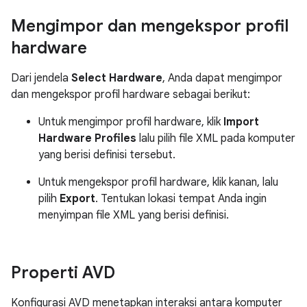
Mengimpor dan mengekspor profil
hardware
Dari jendela
Select Hardware
, Anda dapat mengimpor
dan mengekspor profil hardware sebagai berikut:
Untuk mengimpor profil hardware, klik
Import
Hardware Profiles
lalu pilih file XML pada komputer
yang berisi definisi tersebut.
Untuk mengekspor profil hardware, klik kanan, lalu
pilih
Export
. Tentukan lokasi tempat Anda ingin
menyimpan file XML yang berisi definisi.
Properti AVD
Konfigurasi AVD menetapkan interaksi antara komputer