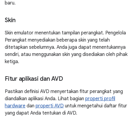
baru.
Skin
Skin emulator menentukan tampilan perangkat. Pengelola
Perangkat menyediakan beberapa skin yang telah
ditetapkan sebelumnya. Anda juga dapat menentukannya
sendiri, atau menggunakan skin yang disediakan oleh pihak
ketiga.
Fitur aplikasi dan AVD
Pastikan definisi AVD menyertakan fitur perangkat yang
diandalkan aplikasi Anda. Lihat bagian
properti profil
hardware
dan
properti AVD
untuk mengetahui daftar fitur
yang dapat Anda tentukan di AVD.