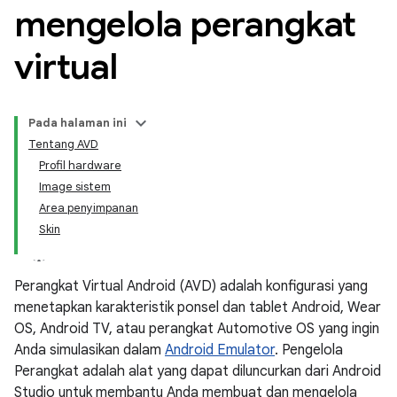
mengelola perangkat
virtual
Pada halaman ini
Tentang AVD
Profil hardware
Image sistem
Area penyimpanan
Skin
Perangkat Virtual Android (AVD) adalah konfigurasi yang
menetapkan karakteristik ponsel dan tablet Android, Wear
OS, Android TV, atau perangkat Automotive OS yang ingin
Anda simulasikan dalam
Android Emulator
. Pengelola
Perangkat adalah alat yang dapat diluncurkan dari Android
Studio untuk membantu Anda membuat dan mengelola