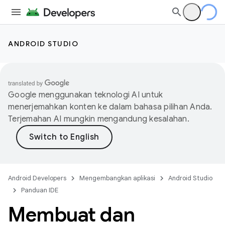
ANDROID STUDIO
Google menggunakan teknologi AI untuk
menerjemahkan konten ke dalam bahasa pilihan Anda.
Terjemahan AI mungkin mengandung kesalahan.
Android Developers
Mengembangkan aplikasi
Android Studio
Panduan IDE
Membuat dan