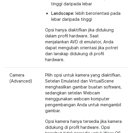
tinggi daripada lebar
Landscape:
lebih berorientasi pada
lebar daripada tinggi
Opsi hanya diaktifkan jika didukung
dalam profil hardware. Saat
menjalankan AVD di emulator, Anda
dapat mengubah orientasi jika potret
dan lanskap didukung di profil
hardware.
Camera
Pilih opsi untuk kamera yang diaktifkan.
(Advanced)
Setelan Emulated dan VirtualScene
menghasilkan gambar buatan software,
sedangkan setelan Webcam
menggunakan webcam komputer
pengembangan Anda untuk mengambil
gambar.
Opsi kamera hanya tersedia jika kamera
didukung di profil hardware. Opsi