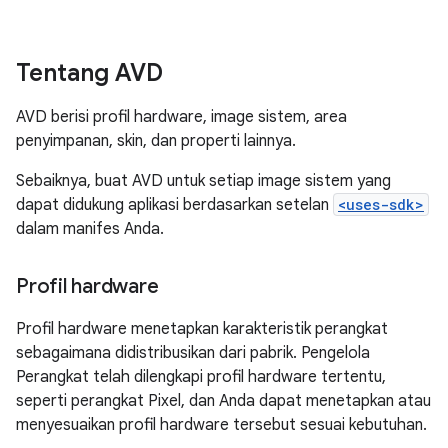
Tentang AVD
AVD berisi profil hardware, image sistem, area
penyimpanan, skin, dan properti lainnya.
Sebaiknya, buat AVD untuk setiap image sistem yang
dapat didukung aplikasi berdasarkan setelan
<uses-sdk>
dalam manifes Anda.
Profil hardware
Profil hardware menetapkan karakteristik perangkat
sebagaimana didistribusikan dari pabrik. Pengelola
Perangkat telah dilengkapi profil hardware tertentu,
seperti perangkat Pixel, dan Anda dapat menetapkan atau
menyesuaikan profil hardware tersebut sesuai kebutuhan.