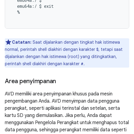
  emu64a:/ $

  emu64a:/ $ exit

  %

Catatan:
Saat dijalankan dengan tingkat hak istimewa
normal, perintah shell diakhiri dengan karakter
, tetapi saat
$
dijalankan dengan hak istimewa (root) yang ditingkatkan,
perintah shell diakhiri dengan karakter
.
#
Area penyimpanan
AVD memiliki area penyimpanan khusus pada mesin
pengembangan Anda. AVD menyimpan data pengguna
perangkat, seperti aplikasi terinstal dan setelan, serta
kartu SD yang diemulasikan. Jika perlu, Anda dapat
menggunakan Pengelola Perangkat untuk menghapus total
data pengguna, sehingga perangkat memiliki data seperti