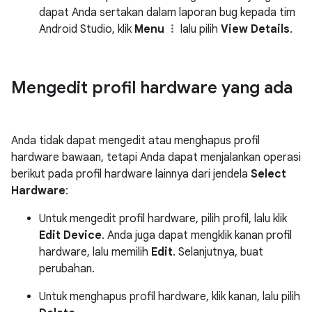
dapat Anda sertakan dalam laporan bug kepada tim
Android Studio, klik
Menu
lalu pilih
View Details
.
Mengedit profil hardware yang ada
Anda tidak dapat mengedit atau menghapus profil
hardware bawaan, tetapi Anda dapat menjalankan operasi
berikut pada profil hardware lainnya dari jendela
Select
Hardware
:
Untuk mengedit profil hardware, pilih profil, lalu klik
Edit Device
. Anda juga dapat mengklik kanan profil
hardware, lalu memilih
Edit
. Selanjutnya, buat
perubahan.
Untuk menghapus profil hardware, klik kanan, lalu pilih