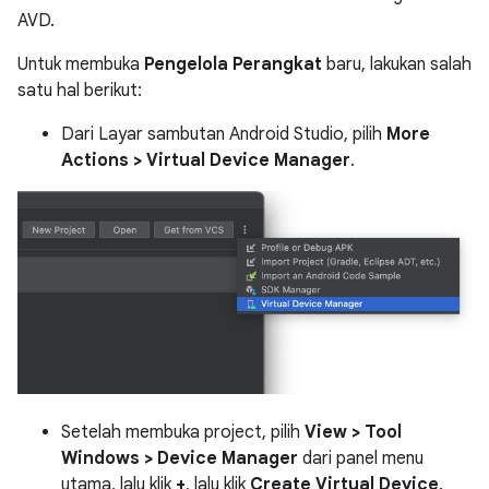
AVD.
Untuk membuka
Pengelola Perangkat
baru, lakukan salah
satu hal berikut:
Dari Layar sambutan Android Studio, pilih
More
Actions > Virtual Device Manager
.
Setelah membuka project, pilih
View > Tool
Windows > Device Manager
dari panel menu
utama, lalu klik
+
, lalu klik
Create Virtual Device
.