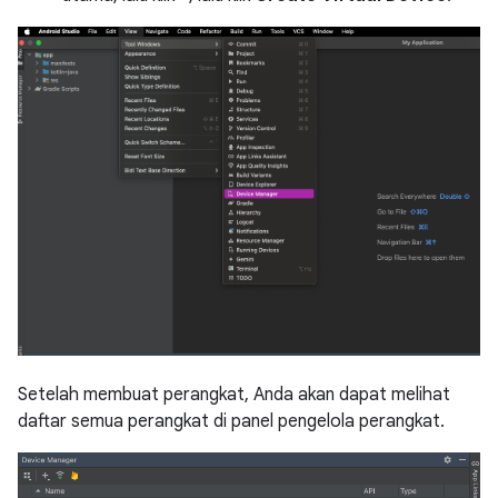
Setelah membuat perangkat, Anda akan dapat melihat
daftar semua perangkat di panel pengelola perangkat.