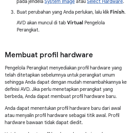
pada jendela
System Image
atau
Select Hardware
.
Buat perubahan yang Anda perlukan, lalu klik
Finish
.
AVD akan muncul di tab
Virtual
Pengelola
Perangkat.
Membuat profil hardware
Pengelola Perangkat menyediakan profil hardware yang
telah ditetapkan sebelumnya untuk perangkat umum
sehingga Anda dapat dengan mudah menambahkannya ke
definisi AVD. Jika perlu menetapkan perangkat yang
berbeda, Anda dapat membuat profil hardware baru.
Anda dapat menentukan profil hardware baru dari awal
atau menyalin profil hardware sebagai titik awal. Profil
hardware bawaan tidak dapat diedit.