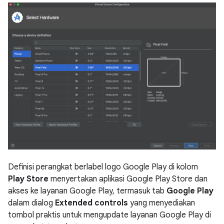
Definisi perangkat berlabel logo Google Play di kolom
Play Store
menyertakan aplikasi Google Play Store dan
akses ke layanan Google Play, termasuk tab
Google Play
dalam dialog
Extended controls
yang menyediakan
tombol praktis untuk mengupdate layanan Google Play di