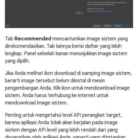
Tab
Recommended
mencantumkan image sistem yang
direkomendasikan. Tab lainnya berisi daftar yang lebih
lengkap. Panel sebelah kanan menunjukkan image sistem
yang dipilih.
Jika Anda melihat ikon download di samping image sistem,
berarti image tersebut belum diinstal di mesin
pengembangan Anda. Klik ikon untuk mendownload image
sistem. Anda harus terhubung ke internet untuk
mendownload image sistem.
Penting untuk mengetahui level API perangkat target,
karena aplikasi Anda tidak akan berjalan pada image
sistem dengan API level yang lebih rendah dari yang
disyaratkan oleh aplikasi Anda, seperti yang ditetapkan