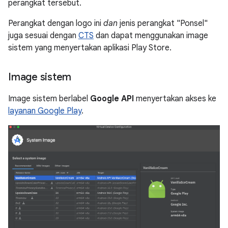
perangkat tersebut.
Perangkat dengan logo ini
dan
jenis perangkat "Ponsel"
juga sesuai dengan
CTS
dan dapat menggunakan image
sistem yang menyertakan aplikasi Play Store.
Image sistem
Image sistem berlabel
Google API
menyertakan akses ke
layanan Google Play
.