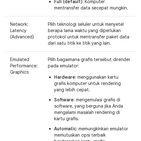
Full (default):
Komputer
mentransfer data secepat mungkin.
Network:
Pilih teknologi seluler untuk menyetel
Latency
berapa lama waktu yang diperlukan
(Advanced)
protokol untuk mentransfer paket data
dari satu titik ke titik yang lain.
Emulated
Pilih bagaimana grafis tersebut dirender
Performance:
pada emulator:
Graphics
Hardware:
menggunakan kartu
grafis komputer untuk rendering
yang lebih cepat.
Software:
mengemulasi grafis di
software, yang berguna jika Anda
mengalami masalah rendering di
kartu grafis.
Automatic:
memungkinkan emulator
memutuskan opsi terbaik