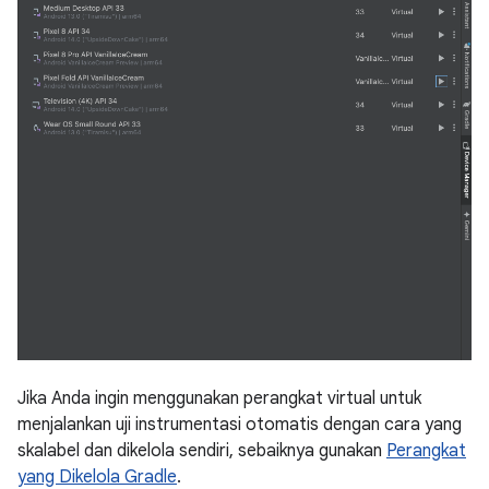
Jika Anda ingin menggunakan perangkat virtual untuk
menjalankan uji instrumentasi otomatis dengan cara yang
skalabel dan dikelola sendiri, sebaiknya gunakan
Perangkat
yang Dikelola Gradle
.