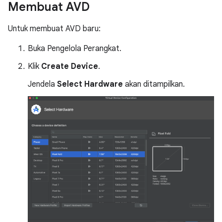
Membuat AVD
Untuk membuat AVD baru:
Buka Pengelola Perangkat.
Klik
Create Device
.
Jendela
Select Hardware
akan ditampilkan.