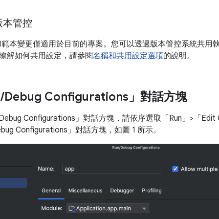
版本管控
和範本變更僅適用於目前的專案。您可以透過版本管控系統共用執
瞭解如何共用設定，請參閱
名稱和共用設定選項
的說明。
n
/
Debug Configurations」對話方塊
ebug Configurations」對話方塊，請依序選取「Run」
>「Edit 
g Configurations」
對話方塊，如圖 1 所示。