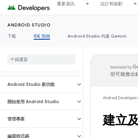
重要資訊
設計和規劃
ANDROID STUDIO
下載
IDE 指南
Android Studio 內建 Gemini
但可能會出
Android Studio 新功能
Android Developer
開始使用 Android Studio
建立
管理專案
編寫程式碼