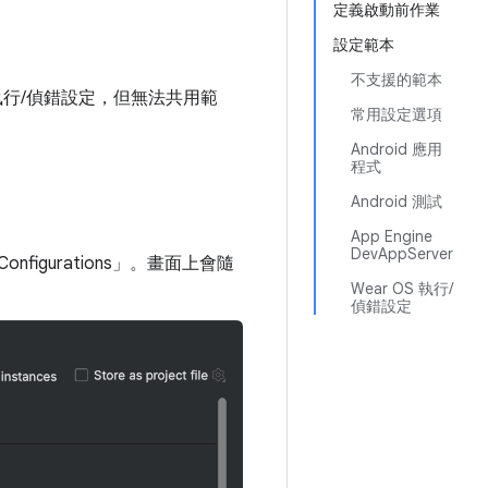
定義啟動前作業
設定範本
不支援的範本
行/偵錯設定，但無法共用範
常用設定選項
Android 應用
程式
Android 測試
App Engine
DevAppServer
Configurations」
。畫面上會隨
Wear OS 執行/
偵錯設定