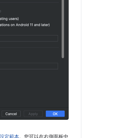
設定範本
。您可以在右側面板中