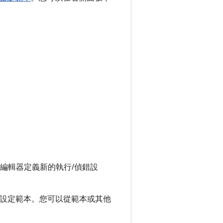
編輯器定義新的執行/偵錯設
及可用的設定範本。您可以從範本或其他