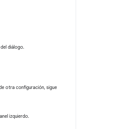
del diálogo.
de otra configuración, sigue
anel izquierdo.