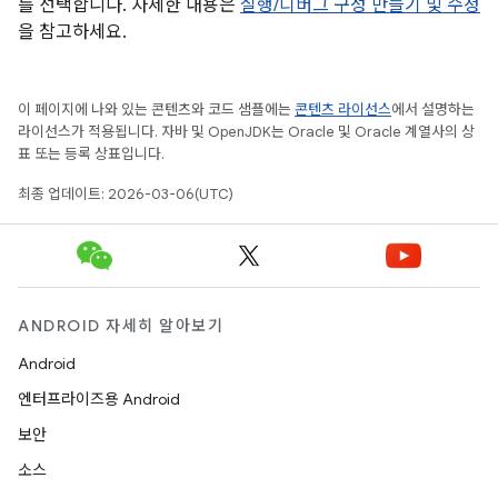
를 선택합니다. 자세한 내용은
실행/디버그 구성 만들기 및 수정
을 참고하세요.
이 페이지에 나와 있는 콘텐츠와 코드 샘플에는
콘텐츠 라이선스
에서 설명하는
라이선스가 적용됩니다. 자바 및 OpenJDK는 Oracle 및 Oracle 계열사의 상
표 또는 등록 상표입니다.
최종 업데이트: 2026-03-06(UTC)
ANDROID 자세히 알아보기
Android
엔터프라이즈용 Android
보안
소스