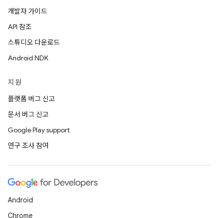
개발자 가이드
API 참조
스튜디오 다운로드
Android NDK
지원
플랫폼 버그 신고
문서 버그 신고
Google Play support
연구 조사 참여
Android
Chrome