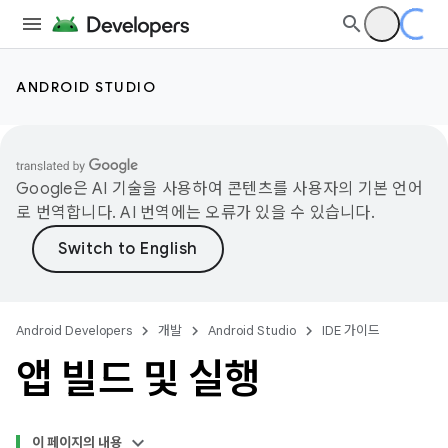
ANDROID STUDIO
Google은 AI 기술을 사용하여 콘텐츠를 사용자의 기본 언어
로 번역합니다. AI 번역에는 오류가 있을 수 있습니다.
Android Developers
개발
Android Studio
IDE 가이드
앱 빌드 및 실행
이 페이지의 내용