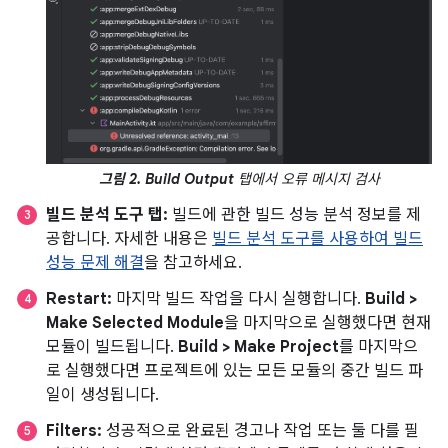
그림 2.
Build Output
탭에서 오류 메시지 검사
빌드 분석 도구 탭:
빌드에 관한 빌드 성능 분석 정보를 제
공합니다. 자세한 내용은
빌드 분석 도구를 사용하여 빌드
성능 문제 해결
을 참고하세요.
Restart:
마지막 빌드 작업을 다시 실행합니다.
Build >
Make Selected Module
을 마지막으로 실행했다면 현재
모듈이 빌드됩니다.
Build > Make Project
를 마지막으
로 실행했다면 프로젝트에 있는 모든 모듈의 중간 빌드 파
일이 생성됩니다.
Filters:
성공적으로 완료된 경고나 작업 또는 둘 다를 필