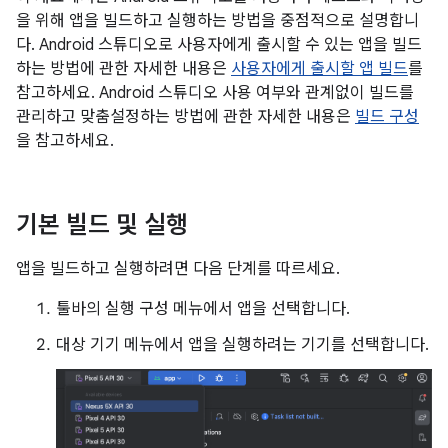
을 위해 앱을 빌드하고 실행하는 방법을 중점적으로 설명합니
다. Android 스튜디오로 사용자에게 출시할 수 있는 앱을 빌드
하는 방법에 관한 자세한 내용은
사용자에게 출시할 앱 빌드
를
참고하세요. Android 스튜디오 사용 여부와 관계없이 빌드를
관리하고 맞춤설정하는 방법에 관한 자세한 내용은
빌드 구성
을 참고하세요.
기본 빌드 및 실행
앱을 빌드하고 실행하려면 다음 단계를 따르세요.
툴바의 실행 구성 메뉴에서 앱을 선택합니다.
대상 기기 메뉴에서 앱을 실행하려는 기기를 선택합니다.