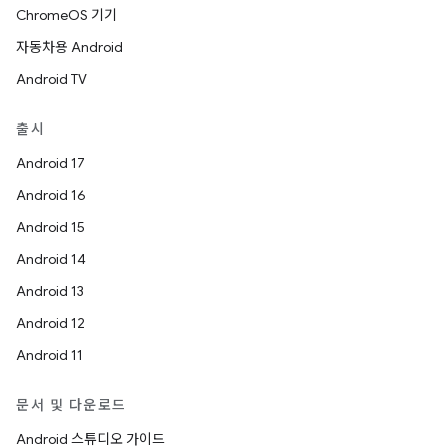
ChromeOS 기기
자동차용 Android
Android TV
출시
Android 17
Android 16
Android 15
Android 14
Android 13
Android 12
Android 11
문서 및 다운로드
Android 스튜디오 가이드