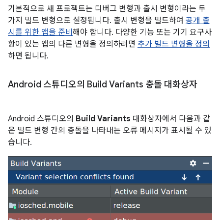
기본적으로 새 프로젝트는 디버그 변형과 출시 변형이라는 두
가지 빌드 변형으로 설정됩니다. 출시 변형을 빌드하여
공개 출
시를 위한 앱을 준비
해야 합니다. 다양한 기능 또는 기기 요구사
항이 있는 앱의 다른 변형을 정의하려면
추가 빌드 변형을 정의
하면 됩니다.
Android 스튜디오의 Build Variants 충돌 대화상자
Android 스튜디오의
Build Variants
대화상자에서 다음과 같
은 빌드 변형 간의 충돌을 나타내는 오류 메시지가 표시될 수 있
습니다.