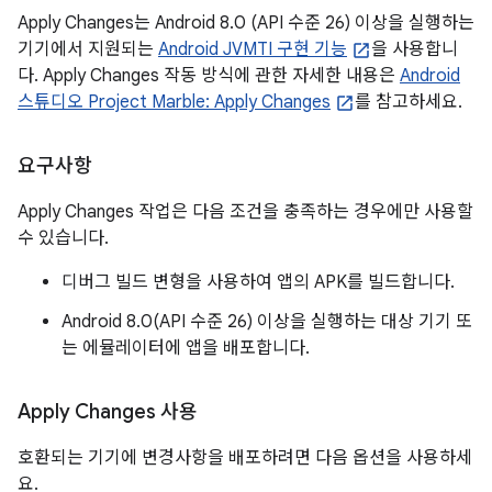
Apply Changes는 Android 8.0 (API 수준 26) 이상을 실행하는
기기에서 지원되는
Android JVMTI 구현 기능
을 사용합니
다. Apply Changes 작동 방식에 관한 자세한 내용은
Android
스튜디오 Project Marble: Apply Changes
를 참고하세요.
요구사항
Apply Changes 작업은 다음 조건을 충족하는 경우에만 사용할
수 있습니다.
디버그 빌드 변형을 사용하여 앱의 APK를 빌드합니다.
Android 8.0(API 수준 26) 이상을 실행하는 대상 기기 또
는 에뮬레이터에 앱을 배포합니다.
Apply Changes 사용
호환되는 기기에 변경사항을 배포하려면 다음 옵션을 사용하세
요.