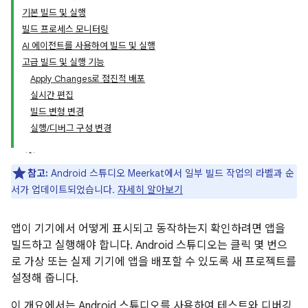
기본 빌드 및 실행
빌드 프로세스 모니터링
AI 에이전트를 사용하여 빌드 및 실행
고급 빌드 및 실행 기능
Apply Changes로 점진적 배포
실시간 편집
빌드 변형 변경
실행/디버그 구성 변경
참고:
Android 스튜디오 Meerkat에서 일부 빌드 작업의 라벨과 순
서가 업데이트되었습니다.
자세히 알아보기
앱이 기기에서 어떻게 표시되고 동작하는지 확인하려면 앱을
빌드하고 실행해야 합니다. Android 스튜디오는 클릭 몇 번으
로 가상 또는 실제 기기에 앱을 배포할 수 있도록 새 프로젝트를
설정해 줍니다.
이 개요에서는 Android 스튜디오를 사용하여 테스트와 디버깅