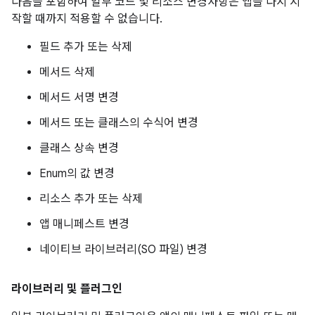
다음을 포함하여 일부 코드 및 리소스 변경사항은 앱을 다시 시
작할 때까지 적용할 수 없습니다.
필드 추가 또는 삭제
메서드 삭제
메서드 서명 변경
메서드 또는 클래스의 수식어 변경
클래스 상속 변경
Enum의 값 변경
리소스 추가 또는 삭제
앱 매니페스트 변경
네이티브 라이브러리(SO 파일) 변경
라이브러리 및 플러그인