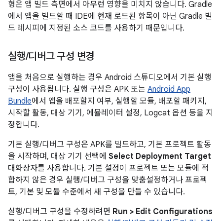
형은 앱 빌드 측면에서 아무런 영향을 미치지 않습니다. Gradle
에서 앱을 빌드할 때 IDE에 현재 로드된 항목이 아닌 Gradle 빌
드 레시피에 지정된 소스 코드를 사용하기 때문입니다.
실행
/
디버그 구성 변경
앱을 처음으로 실행하는 경우 Android 스튜디오에서 기본 실행
구성이 사용됩니다. 실행 구성은 APK 또는
Android App
Bundle
에서 앱을 배포할지 여부, 실행할 모듈, 배포할 패키지,
시작할 활동, 대상 기기, 에뮬레이터 설정, Logcat 옵션 등을 지
정합니다.
기본 실행/디버그 구성은 APK를 빌드하고, 기본 프로젝트 활동
을 시작하며, 대상 기기 선택에
Select Deployment Target
대화상자를 사용합니다. 기본 설정이 프로젝트 또는 모듈에 적
합하지 않은 경우 실행/디버그 구성을 맞춤설정하거나 프로젝
트, 기본 및 모듈 수준에서 새 구성을 만들 수 있습니다.
실행/디버그 구성을 수정하려면
Run > Edit Configurations