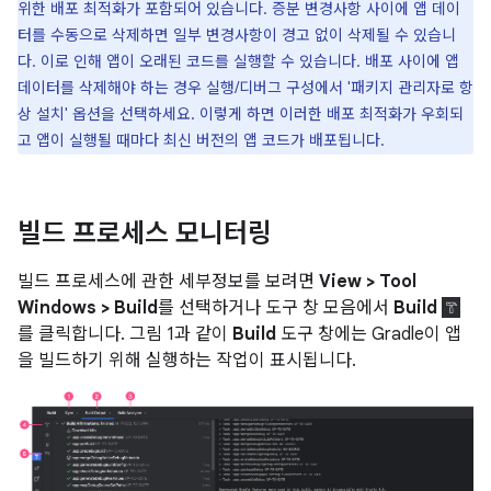
위한 배포 최적화가 포함되어 있습니다. 증분 변경사항 사이에 앱 데이
터를 수동으로 삭제하면 일부 변경사항이 경고 없이 삭제될 수 있습니
다. 이로 인해 앱이 오래된 코드를 실행할 수 있습니다. 배포 사이에 앱
데이터를 삭제해야 하는 경우 실행/디버그 구성에서 '패키지 관리자로 항
상 설치' 옵션을 선택하세요. 이렇게 하면 이러한 배포 최적화가 우회되
고 앱이 실행될 때마다 최신 버전의 앱 코드가 배포됩니다.
빌드 프로세스 모니터링
빌드 프로세스에 관한 세부정보를 보려면
View > Tool
Windows > Build
를 선택하거나 도구 창 모음에서
Build
를 클릭합니다. 그림 1과 같이
Build
도구 창에는 Gradle이 앱
을 빌드하기 위해 실행하는 작업이 표시됩니다.