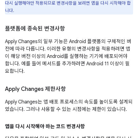
다시 실행해야만 적용되므로 변경사항을 보려면 앱을 다시 시작해야 합
니다.
플랫폼에 종속된 변경사항
Apply Changes의 일부 기능은 Android 플랫폼의 구체적인 버
전에 따라 다릅니다. 이러한 유형의 변경사항을 적용하려면 앱
이 해당 버전 이상의 Android를 실행하는 기기에 배포되어야
합니다. 예를 들어 메서드를 추가하려면 Android 11 이상이 필
요합니다.
Apply Changes 제한사항
Apply Changes는 앱 배포 프로세스의 속도를 높이도록 설계되
었습니다. 그러나 사용할 수 있는 시점에는 제한이 있습니다.
앱을 다시 시작해야 하는 코드 변경사항