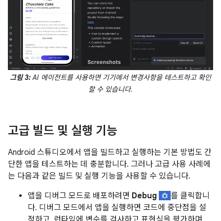
그림 3:
AI 에이전트를 사용하면 기기에서 변경사항을 테스트하고 확인
할 수 있습니다.
고급 빌드 및 실행 기능
Android 스튜디오에서 앱을 빌드하고 실행하는 기본 방법도 간
단한 앱을 테스트하는 데 충분합니다. 그러나 고급 사용 사례에
는 다음과 같은 빌드 및 실행 기능을 사용할 수 있습니다.
앱을 디버그 모드로 배포하려면
Debug
를 클릭합니
다. 디버그 모드에서 앱을 실행하면 코드에 중단점을 설
정하고, 런타임에 변수를 검사하고 표현식을 평가하며,