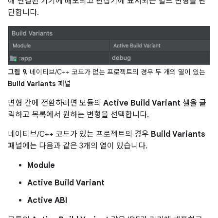
해 연결된 기기에 배포되고 편집기에 표시되는 빌드 변형을 판
단합니다.
그림 9.
네이티브/C++ 코드가 없는 프로젝트의 경우 두 개의 열이 있는
Build Variants
패널
변형 간에 전환하려면 모듈의
Active Build Variant
셀을 클
릭하고 목록에서 원하는 변형을 선택합니다.
네이티브/C++ 코드가 있는 프로젝트의 경우
Build Variants
패널에는 다음과 같은 3개의 열이 있습니다.
Module
Active Build Variant
Active ABI