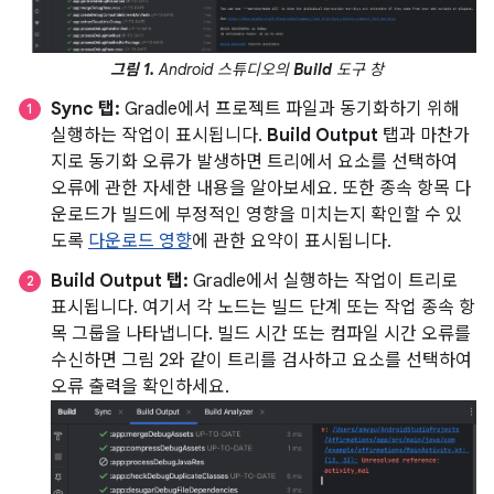
그림 1.
Android 스튜디오의
Build
도구 창
Sync 탭:
Gradle에서 프로젝트 파일과 동기화하기 위해
실행하는 작업이 표시됩니다.
Build Output
탭과 마찬가
지로 동기화 오류가 발생하면 트리에서 요소를 선택하여
오류에 관한 자세한 내용을 알아보세요. 또한 종속 항목 다
운로드가 빌드에 부정적인 영향을 미치는지 확인할 수 있
도록
다운로드 영향
에 관한 요약이 표시됩니다.
Build Output 탭:
Gradle에서 실행하는 작업이 트리로
표시됩니다. 여기서 각 노드는 빌드 단계 또는 작업 종속 항
목 그룹을 나타냅니다. 빌드 시간 또는 컴파일 시간 오류를
수신하면 그림 2와 같이 트리를 검사하고 요소를 선택하여
오류 출력을 확인하세요.