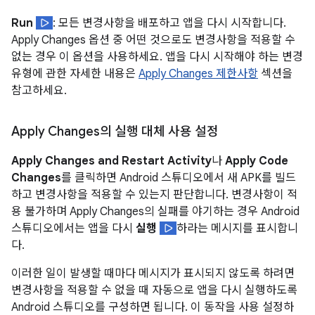
Run
: 모든 변경사항을 배포하고 앱을 다시 시작합니다.
Apply Changes 옵션 중 어떤 것으로도 변경사항을 적용할 수
없는 경우 이 옵션을 사용하세요. 앱을 다시 시작해야 하는 변경
유형에 관한 자세한 내용은
Apply Changes 제한사항
섹션을
참고하세요.
Apply Changes의 실행 대체 사용 설정
Apply Changes and Restart Activity
나
Apply Code
Changes
를 클릭하면 Android 스튜디오에서 새 APK를 빌드
하고 변경사항을 적용할 수 있는지 판단합니다. 변경사항이 적
용 불가하며 Apply Changes의 실패를 야기하는 경우 Android
스튜디오에서는 앱을 다시
실행
하라는 메시지를 표시합니
다.
이러한 일이 발생할 때마다 메시지가 표시되지 않도록 하려면
변경사항을 적용할 수 없을 때 자동으로 앱을 다시 실행하도록
Android 스튜디오를 구성하면 됩니다. 이 동작을 사용 설정하