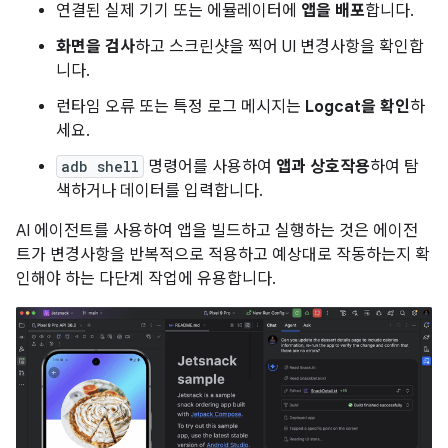
연결된 실제 기기 또는 에뮬레이터에
앱을 배포
합니다.
화면을 검사
하고 스크린샷을 찍어 UI 변경사항을 확인합
니다.
런타임 오류 또는 특정 로그 메시지는
Logcat을 확인
하
세요.
adb shell
명령어를 사용하여
앱과 상호작용
하여 탐
색하거나 데이터를 입력합니다.
AI 에이전트를 사용하여 앱을 빌드하고 실행하는 것은 에이전
트가 변경사항을 반복적으로 적용하고 예상대로 작동하는지 확
인해야 하는 다단계 작업에 유용합니다.