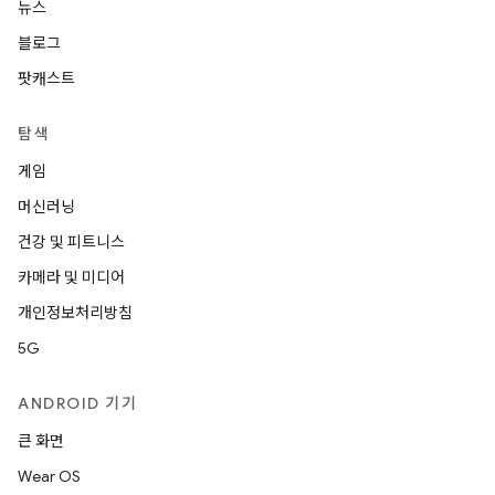
뉴스
블로그
팟캐스트
탐색
게임
머신러닝
건강 및 피트니스
카메라 및 미디어
개인정보처리방침
5G
ANDROID 기기
큰 화면
Wear OS