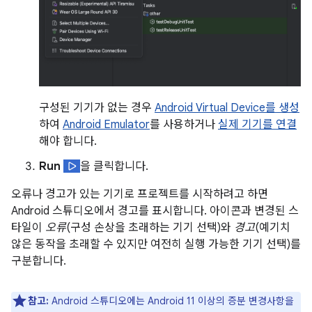
구성된 기기가 없는 경우
Android Virtual Device를 생성
하여
Android Emulator
를 사용하거나
실제 기기를 연결
해야 합니다.
Run
을 클릭합니다.
오류나 경고가 있는 기기로 프로젝트를 시작하려고 하면
Android 스튜디오에서 경고를 표시합니다. 아이콘과 변경된 스
타일이
오류
(구성 손상을 초래하는 기기 선택)와
경고
(예기치
않은 동작을 초래할 수 있지만 여전히 실행 가능한 기기 선택)를
구분합니다.
참고:
Android 스튜디오에는 Android 11 이상의 증분 변경사항을