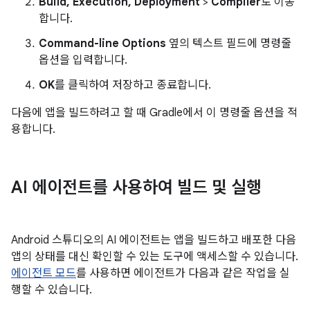
Build, Execution, Deployment
>
Compiler
로 이동
합니다.
Command-line Options
옆의 텍스트 필드에 명령줄
옵션을 입력합니다.
OK
를 클릭하여 저장하고 종료합니다.
다음에 앱을 빌드하려고 할 때 Gradle에서 이 명령줄 옵션을 적
용합니다.
AI 에이전트를 사용하여 빌드 및 실행
Android 스튜디오의 AI 에이전트는 앱을 빌드하고 배포한 다음
앱의 상태를 대신 확인할 수 있는 도구에 액세스할 수 있습니다.
에이전트 모드
를 사용하면 에이전트가 다음과 같은 작업을 실
행할 수 있습니다.