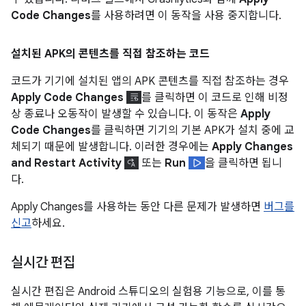
Code Changes
를 사용하려면 이 동작을 사용 중지합니다.
설치된 APK의 콘텐츠를 직접 참조하는 코드
코드가 기기에 설치된 앱의 APK 콘텐츠를 직접 참조하는 경우
Apply Code Changes
를 클릭하면 이 코드로 인해 비정
상 종료나 오동작이 발생할 수 있습니다. 이 동작은
Apply
Code Changes
를 클릭하면 기기의 기본 APK가 설치 중에 교
체되기 때문에 발생합니다. 이러한 경우에는
Apply Changes
and Restart Activity
또는
Run
을 클릭하면 됩니
다.
Apply Changes를 사용하는 동안 다른 문제가 발생하면
버그를
신고
하세요.
실시간 편집
실시간 편집은 Android 스튜디오의 실험용 기능으로, 이를 통