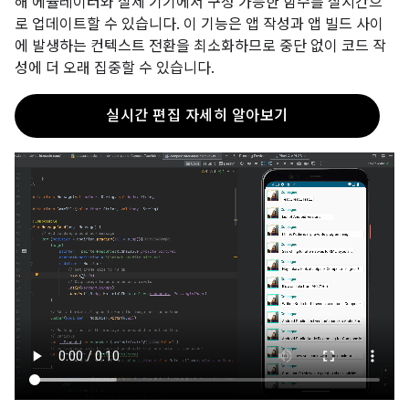
해 에뮬레이터와 실제 기기에서 구성 가능한 함수를 실시간으
로 업데이트할 수 있습니다. 이 기능은 앱 작성과 앱 빌드 사이
에 발생하는 컨텍스트 전환을 최소화하므로 중단 없이 코드 작
성에 더 오래 집중할 수 있습니다.
실시간 편집 자세히 알아보기