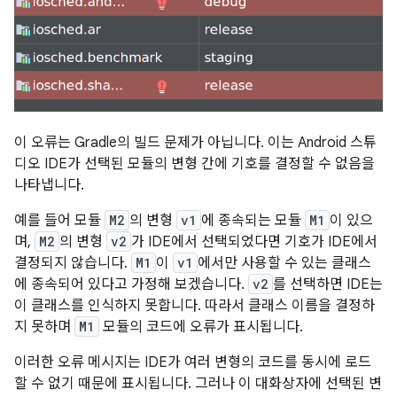
이 오류는 Gradle의 빌드 문제가 아닙니다. 이는 Android 스튜
디오 IDE가 선택된 모듈의 변형 간에 기호를 결정할 수 없음을
나타냅니다.
예를 들어 모듈
M2
의 변형
v1
에 종속되는 모듈
M1
이 있으
며,
M2
의 변형
v2
가 IDE에서 선택되었다면 기호가 IDE에서
결정되지 않습니다.
M1
이
v1
에서만 사용할 수 있는 클래스
에 종속되어 있다고 가정해 보겠습니다.
v2
를 선택하면 IDE는
이 클래스를 인식하지 못합니다. 따라서 클래스 이름을 결정하
지 못하며
M1
모듈의 코드에 오류가 표시됩니다.
이러한 오류 메시지는 IDE가 여러 변형의 코드를 동시에 로드
할 수 없기 때문에 표시됩니다. 그러나 이 대화상자에 선택된 변