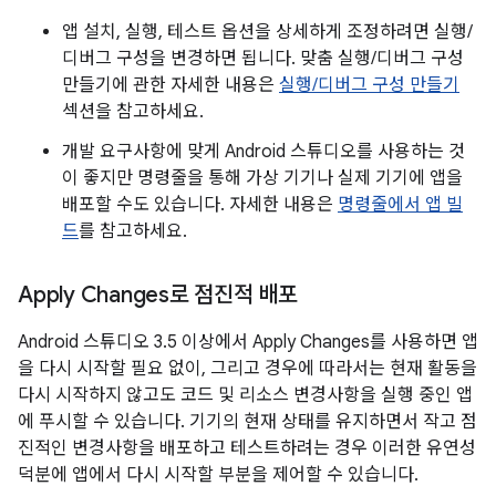
앱 설치, 실행, 테스트 옵션을 상세하게 조정하려면 실행/
디버그 구성을 변경하면 됩니다. 맞춤 실행/디버그 구성
만들기에 관한 자세한 내용은
실행/디버그 구성 만들기
섹션을 참고하세요.
개발 요구사항에 맞게 Android 스튜디오를 사용하는 것
이 좋지만 명령줄을 통해 가상 기기나 실제 기기에 앱을
배포할 수도 있습니다. 자세한 내용은
명령줄에서 앱 빌
드
를 참고하세요.
Apply Changes로 점진적 배포
Android 스튜디오 3.5 이상에서 Apply Changes를 사용하면 앱
을 다시 시작할 필요 없이, 그리고 경우에 따라서는 현재 활동을
다시 시작하지 않고도 코드 및 리소스 변경사항을 실행 중인 앱
에 푸시할 수 있습니다. 기기의 현재 상태를 유지하면서 작고 점
진적인 변경사항을 배포하고 테스트하려는 경우 이러한 유연성
덕분에 앱에서 다시 시작할 부분을 제어할 수 있습니다.