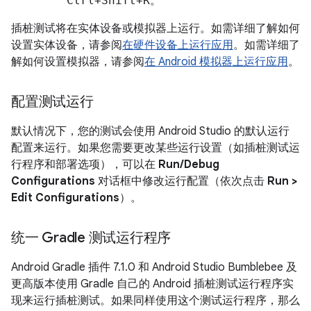
Ctrl+Shift+R
。
插桩测试将在实体设备或模拟器上运行。如需详细了解如何
设置实体设备，请参阅
在硬件设备上运行应用
。如需详细了
解如何设置模拟器，请参阅
在 Android 模拟器上运行应用
。
配置测试运行
默认情况下，您的测试会使用 Android Studio 的默认运行
配置来运行。如果您需要更改某些运行设置（如插桩测试运
行程序和部署选项），可以在
Run/Debug
Configurations
对话框中修改运行配置（依次点击
Run >
Edit Configurations
）。
统一 Gradle 测试运行程序
Android Gradle 插件 7.1.0 和 Android Studio Bumblebee 及
更高版本使用 Gradle 自己的 Android 插桩测试运行程序实
现来运行插桩测试。如果同样使用这个测试运行程序，那么