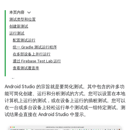
本页内容
测试类型和位置
创建新测试
运行测试
配置测试运行
统一 Gradle 测试运行程序
在多部设备上并行运行
通过 Firebase Test Lab 运行
查看测试覆盖率
Android Studio 的宗旨就是要简化测试。其中包含的许多功
能可简化创建、运行和分析测试的方式。您可以设置在本地
计算机上运行的测试，或在设备上运行的插桩测试。您可以
在一台或多台设备上轻松运行单个测试或一组特定测试。测
试结果会直接在 Android Studio 中显示。