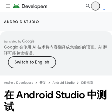
ANDROID STUDIO
Google 会使用 AI 技术将内容翻译成您偏好的语言。AI 翻
译可能包含错误。
Android Developers
开发
Android Studio
IDE 指南
在 Android Studio 中测
试