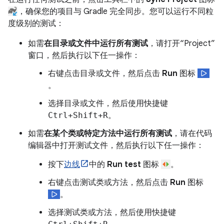
，确保您的项目与 Gradle 完全同步。您可以运行不同粒
度级别的测试：
如需
在目录或文件中运行所有测试
，请打开“Project”
窗口，然后执行以下任一操作：
右键点击目录或文件，然后点击
Run
图标
。
选择目录或文件，然后使用快捷键
Ctrl+Shift+R
。
如需
在某个类或特定方法中运行所有测试
，请在代码
编辑器中打开测试文件，然后执行以下任一操作：
按下
边线
中的
Run test
图标
。
右键点击测试类或方法，然后点击
Run
图标
。
选择测试类或方法，然后使用快捷键