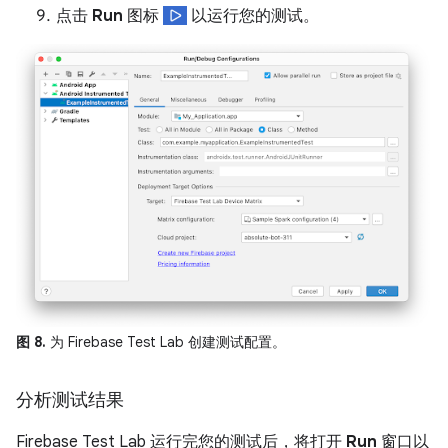
点击
Run
图标
以运行您的测试。
图 8.
为 Firebase Test Lab 创建测试配置。
分析测试结果
Firebase Test Lab 运行完您的测试后，将打开
Run
窗口以