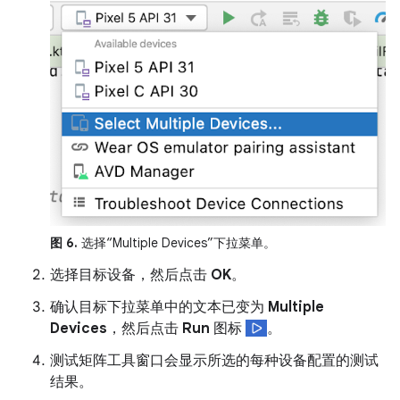
图 6.
选择“Multiple Devices”下拉菜单。
选择目标设备，然后点击
OK
。
确认目标下拉菜单中的文本已变为
Multiple
Devices
，然后点击
Run
图标
。
测试矩阵工具窗口会显示所选的每种设备配置的测试
结果。