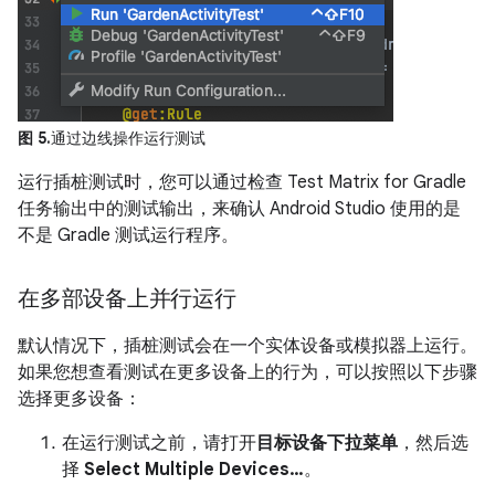
图 5.
通过边线操作运行测试
运行插桩测试时，您可以通过检查 Test Matrix for Gradle
任务输出中的测试输出，来确认 Android Studio 使用的是
不是 Gradle 测试运行程序。
在多部设备上并行运行
默认情况下，插桩测试会在一个实体设备或模拟器上运行。
如果您想查看测试在更多设备上的行为，可以按照以下步骤
选择更多设备：
在运行测试之前，请打开
目标设备下拉菜单
，然后选
择
Select Multiple Devices…
。