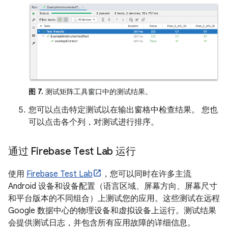
图 7.
测试矩阵工具窗口中的测试结果。
您可以点击特定测试以在输出窗格中检查结果。 您也
可以点击各个列，对测试进行排序。
通过 Firebase Test Lab 运行
使用
Firebase Test Lab
，您可以同时在许多主流
Android 设备和设备配置（语言区域、屏幕方向、屏幕尺寸
和平台版本的不同组合）上测试您的应用。这些测试在远程
Google 数据中心的物理设备和虚拟设备上运行。测试结果
会提供测试日志，并包含所有应用故障的详细信息。