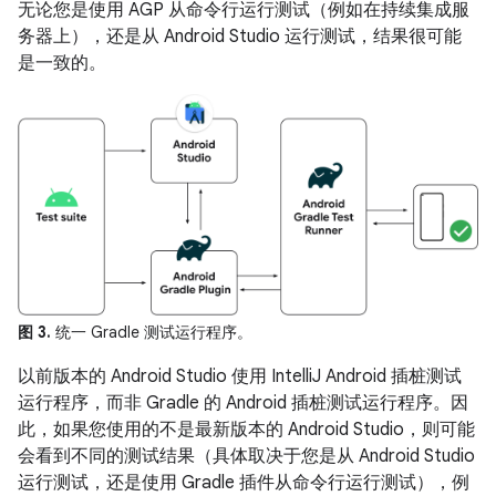
无论您是使用 AGP 从命令行运行测试（例如在持续集成服
务器上），还是从 Android Studio 运行测试，结果很可能
是一致的。
图 3.
统一 Gradle 测试运行程序。
以前版本的 Android Studio 使用 IntelliJ Android 插桩测试
运行程序，而非 Gradle 的 Android 插桩测试运行程序。因
此，如果您使用的不是最新版本的 Android Studio，则可能
会看到不同的测试结果（具体取决于您是从 Android Studio
运行测试，还是使用 Gradle 插件从命令行运行测试），例