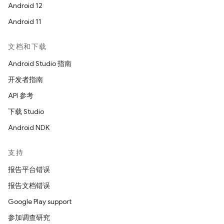
Android 12
Android 11
文档和下载
Android Studio 指南
开发者指南
API 参考
下载 Studio
Android NDK
支持
报告平台错误
报告文档错误
Google Play support
参加调查研究