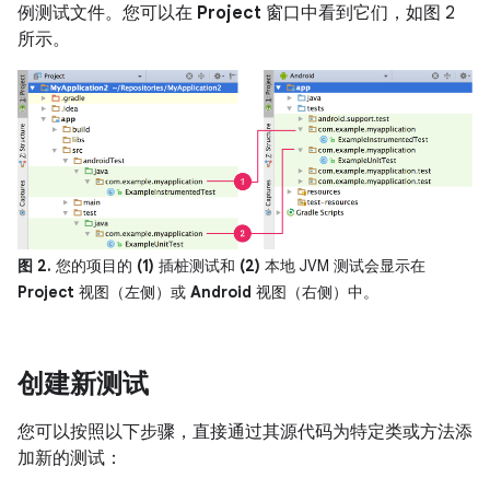
例测试文件。您可以在
Project
窗口中看到它们，如图 2
所示。
图 2.
您的项目的
(1)
插桩测试和
(2)
本地 JVM 测试会显示在
Project
视图（左侧）或
Android
视图（右侧）中。
创建新测试
您可以按照以下步骤，直接通过其源代码为特定类或方法添
加新的测试：