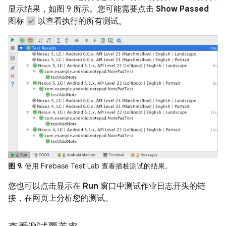
显示结果，如图 9 所示。您可能需要点击
Show Passed
图标
以查看执行的所有测试。
图 9.
使用 Firebase Test Lab 查看插桩测试的结果。
您也可以点击显示在
Run
窗口中测试作业日志开头的链
接，在网页上分析您的测试。