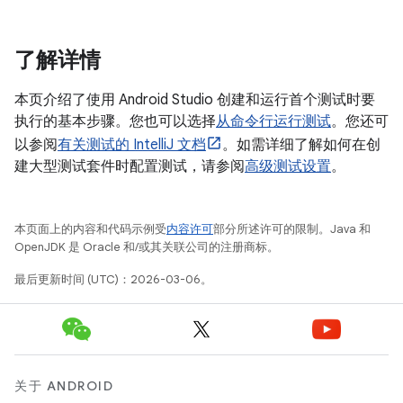
了解详情
本页介绍了使用 Android Studio 创建和运行首个测试时要
执行的基本步骤。您也可以选择
从命令行运行测试
。您还可
以参阅
有关测试的 IntelliJ 文档
。如需详细了解如何在创
建大型测试套件时配置测试，请参阅
高级测试设置
。
本页面上的内容和代码示例受
内容许可
部分所述许可的限制。Java 和
OpenJDK 是 Oracle 和/或其关联公司的注册商标。
最后更新时间 (UTC)：2026-03-06。
关于 ANDROID