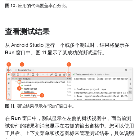
图 10.
应用的代码覆盖率百分比。
查看测试结果
从 Android Studio 运行一个或多个测试时，结果将显示在
Run
窗口中。图 11 显示了某成功的测试运行。
图 11.
测试结果显示在“Run”窗口中。
在
Run
窗口中，测试显示在左侧的树状视图中，而当前测
试套件的结果和消息显示在右侧的输出窗格中。您可以使用
工具栏、上下文菜单和状态图标来管理测试结果，具体说明