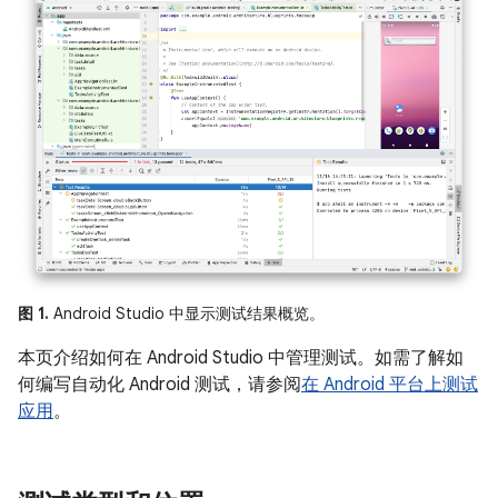
图 1.
Android Studio 中显示测试结果概览。
本页介绍如何在 Android Studio 中管理测试。如需了解如
何编写自动化 Android 测试，请参阅
在 Android 平台上测试
应用
。