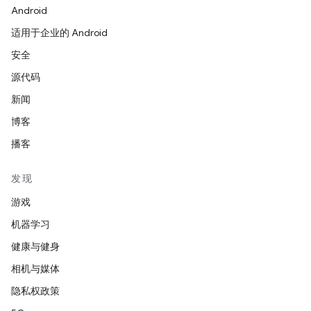
Android
适用于企业的 Android
安全
源代码
新闻
博客
播客
发现
游戏
机器学习
健康与健身
相机与媒体
隐私权政策