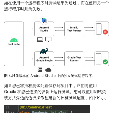
如在使用一个运行程序时测试结果为通过，而在使用另一个
运行程序时则为失败。
图 4.
以前版本的 Android Studio 中的独立测试运行程序。
如果您已将插桩测试配置保存到项目中，它们将使用
Gradle 在您已连接的设备上运行测试。您可以使用测试类
或方法旁边的边线操作创建新的插桩测试配置，如下所示。