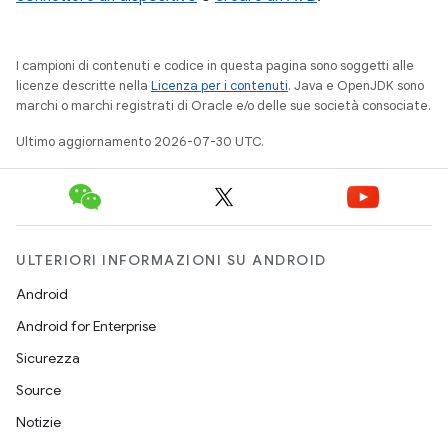
I campioni di contenuti e codice in questa pagina sono soggetti alle
licenze descritte nella
Licenza per i contenuti
. Java e OpenJDK sono
marchi o marchi registrati di Oracle e/o delle sue società consociate.
Ultimo aggiornamento 2026-07-30 UTC.
ULTERIORI INFORMAZIONI SU ANDROID
Android
Android for Enterprise
Sicurezza
Source
Notizie