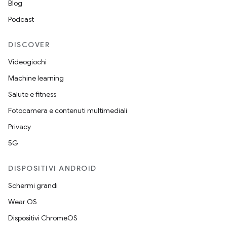
Blog
Podcast
DISCOVER
Videogiochi
Machine learning
Salute e fitness
Fotocamera e contenuti multimediali
Privacy
5G
DISPOSITIVI ANDROID
Schermi grandi
Wear OS
Dispositivi ChromeOS