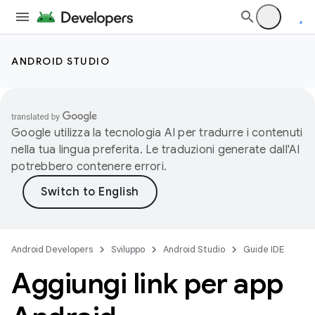
ANDROID STUDIO
Google utilizza la tecnologia AI per tradurre i contenuti
nella tua lingua preferita. Le traduzioni generate dall'AI
potrebbero contenere errori.
Android Developers
Sviluppo
Android Studio
Guide IDE
Aggiungi link per app