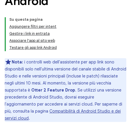
Android
Su questa pagina
Aggiungere filtri per intent
Gestire i link in entrata
Associare l'app al sito web
Testare gli app link Android
Nota:
i controlli web dell'assistente per app link sono
disponibili solo nell'ultima versione del canale stabile di Android
Studio e nelle versioni principali (incluse le patch) rilasciate
negli ultimi 10 mesi. Al momento, la versione più vecchia
supportata è
Otter 2 Feature Drop
. Se utilizzi una versione
precedente di Android Studio, dovrai eseguire
l'aggiornamento per accedere ai servizi cloud. Per saperne di
più, consulta la pagina
Compatibilità di Android Studio e dei
servizi cloud
.