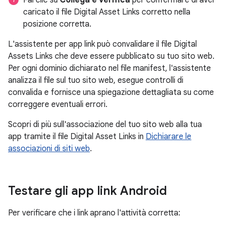
caricato il file Digital Asset Links corretto nella
posizione corretta.
L'assistente per app link può convalidare il file Digital
Assets Links che deve essere pubblicato su tuo sito web.
Per ogni dominio dichiarato nel file manifest, l'assistente
analizza il file sul tuo sito web, esegue controlli di
convalida e fornisce una spiegazione dettagliata su come
correggere eventuali errori.
Scopri di più sull'associazione del tuo sito web alla tua
app tramite il file Digital Asset Links in
Dichiarare le
associazioni di siti web
.
Testare gli app link Android
Per verificare che i link aprano l'attività corretta: