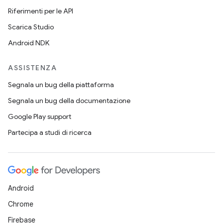
Riferimenti per le API
Scarica Studio
Android NDK
ASSISTENZA
Segnala un bug della piattaforma
Segnala un bug della documentazione
Google Play support
Partecipa a studi di ricerca
Android
Chrome
Firebase