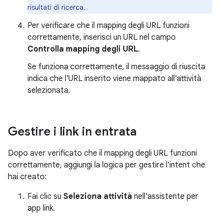
risultati di ricerca.
Per verificare che il mapping degli URL funzioni
correttamente, inserisci un URL nel campo
Controlla mapping degli URL
.
Se funziona correttamente, il messaggio di riuscita
indica che l'URL inserito viene mappato all'attività
selezionata.
Gestire i link in entrata
Dopo aver verificato che il mapping degli URL funzioni
correttamente, aggiungi la logica per gestire l'intent che
hai creato:
Fai clic su
Seleziona attività
nell'assistente per
app link.