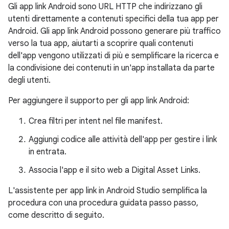
Gli app link Android sono URL HTTP che indirizzano gli
utenti direttamente a contenuti specifici della tua app per
Android. Gli app link Android possono generare più traffico
verso la tua app, aiutarti a scoprire quali contenuti
dell'app vengono utilizzati di più e semplificare la ricerca e
la condivisione dei contenuti in un'app installata da parte
degli utenti.
Per aggiungere il supporto per gli app link Android:
Crea filtri per intent nel file manifest.
Aggiungi codice alle attività dell'app per gestire i link
in entrata.
Associa l'app e il sito web a Digital Asset Links.
L'assistente per app link in Android Studio semplifica la
procedura con una procedura guidata passo passo,
come descritto di seguito.