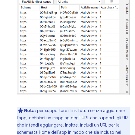
Nota:
per supportare i link futuri senza aggiornare
l'app, definisci un mapping degli URL che supporti gli URL
che intendi aggiungere. Inoltre, includi un URL per la
schermata Home dell'app in modo che sia incluso nei