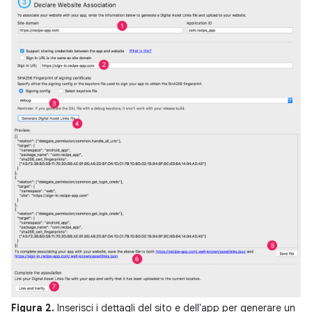
Figura 2.
Inserisci i dettagli del sito e dell'app per generare un