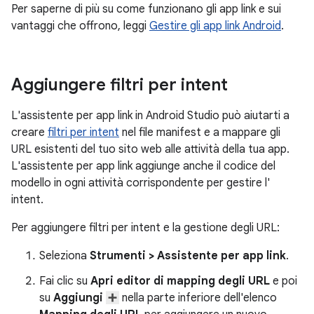
Per saperne di più su come funzionano gli app link e sui
vantaggi che offrono, leggi
Gestire gli app link Android
.
Aggiungere filtri per intent
L'assistente per app link in Android Studio può aiutarti a
creare
filtri per intent
nel file manifest e a mappare gli
URL esistenti del tuo sito web alle attività della tua app.
L'assistente per app link aggiunge anche il codice del
modello in ogni attività corrispondente per gestire l'
intent.
Per aggiungere filtri per intent e la gestione degli URL:
Seleziona
Strumenti > Assistente per app link
.
Fai clic su
Apri editor di mapping degli URL
e poi
su
Aggiungi
nella parte inferiore dell'elenco