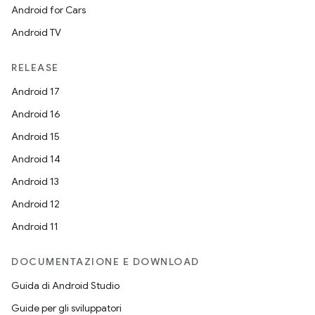
Android for Cars
Android TV
RELEASE
Android 17
Android 16
Android 15
Android 14
Android 13
Android 12
Android 11
DOCUMENTAZIONE E DOWNLOAD
Guida di Android Studio
Guide per gli sviluppatori