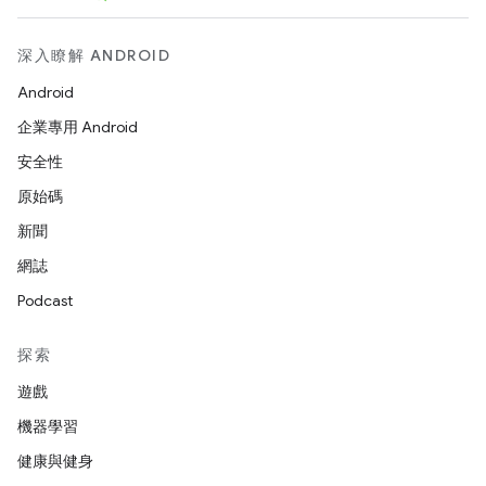
深入瞭解 ANDROID
Android
企業專用 Android
安全性
原始碼
新聞
網誌
Podcast
探索
遊戲
機器學習
健康與健身