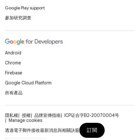
Google Play support
參加研究調查
Android
Chrome
Firebase
Google Cloud Platform
所有產品
隱私權
授權
品牌宣傳指南
ICP证合字B2-20070004号
Manage cookies
訂閱
透過電子郵件接收最新消息與相關訣竅