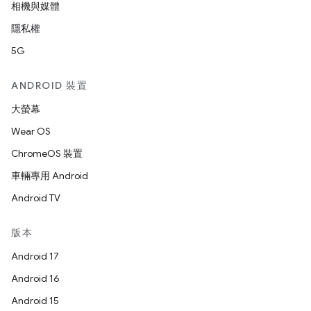
相機與媒體
隱私權
5G
ANDROID 裝置
大螢幕
Wear OS
ChromeOS 裝置
車輛專用 Android
Android TV
版本
Android 17
Android 16
Android 15