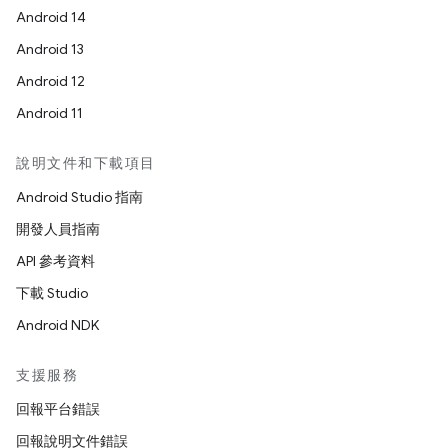
Android 14
Android 13
Android 12
Android 11
說明文件和下載項目
Android Studio 指南
開發人員指南
API 參考資料
下載 Studio
Android NDK
支援服務
回報平台錯誤
回報說明文件錯誤