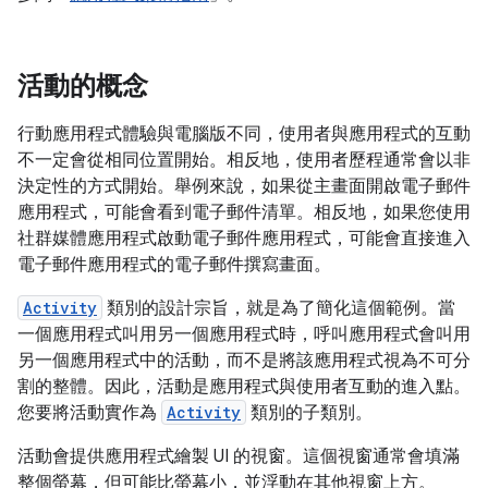
活動的概念
行動應用程式體驗與電腦版不同，使用者與應用程式的互動
不一定會從相同位置開始。相反地，使用者歷程通常會以非
決定性的方式開始。舉例來說，如果從主畫面開啟電子郵件
應用程式，可能會看到電子郵件清單。相反地，如果您使用
社群媒體應用程式啟動電子郵件應用程式，可能會直接進入
電子郵件應用程式的電子郵件撰寫畫面。
Activity
類別的設計宗旨，就是為了簡化這個範例。當
一個應用程式叫用另一個應用程式時，呼叫應用程式會叫用
另一個應用程式中的活動，而不是將該應用程式視為不可分
割的整體。因此，活動是應用程式與使用者互動的進入點。
您要將活動實作為
Activity
類別的子類別。
活動會提供應用程式繪製 UI 的視窗。這個視窗通常會填滿
整個螢幕，但可能比螢幕小，並浮動在其他視窗上方。