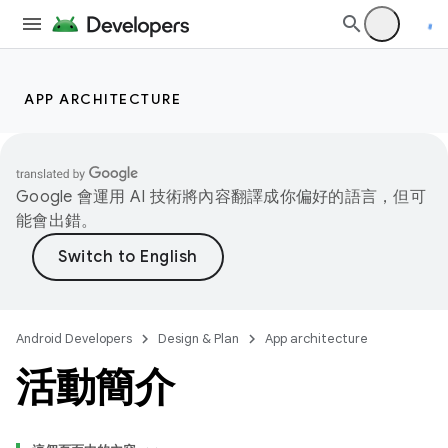
APP ARCHITECTURE
Google 會運用 AI 技術將內容翻譯成你偏好的語言，但可
能會出錯。
Android Developers
Design & Plan
App architecture
活動簡介