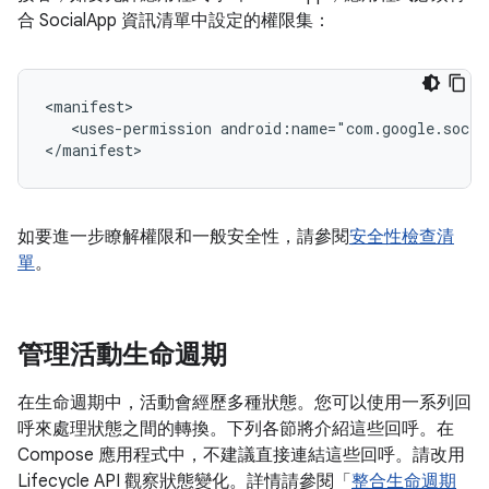
合 SocialApp 資訊清單中設定的權限集：
<uses-permission
android:name="com.google.socia
如要進一步瞭解權限和一般安全性，請參閱
安全性檢查清
單
。
管理活動生命週期
在生命週期中，活動會經歷多種狀態。您可以使用一系列回
呼來處理狀態之間的轉換。下列各節將介紹這些回呼。在
Compose 應用程式中，不建議直接連結這些回呼。請改用
Lifecycle API 觀察狀態變化。詳情請參閱「
整合生命週期