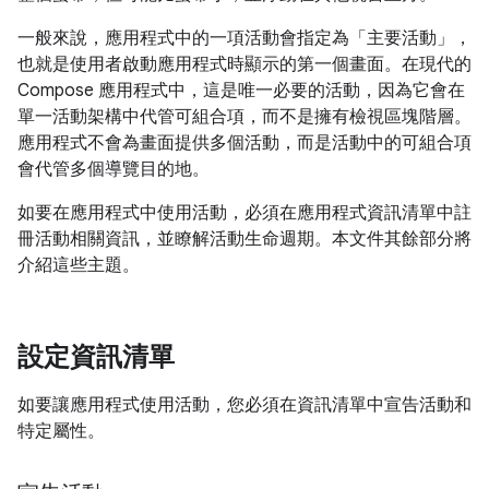
一般來說，應用程式中的一項活動會指定為「主要活動」
，
也就是使用者啟動應用程式時顯示的第一個畫面。在現代的
Compose 應用程式中，這是唯一必要的活動，因為它會在
單一活動架構中代管可組合項，而不是擁有檢視區塊階層。
應用程式不會為畫面提供多個活動，而是活動中的可組合項
會代管多個導覽目的地。
如要在應用程式中使用活動，必須在應用程式資訊清單中註
冊活動相關資訊，並瞭解活動生命週期。本文件其餘部分將
介紹這些主題。
設定資訊清單
如要讓應用程式使用活動，您必須在資訊清單中宣告活動和
特定屬性。