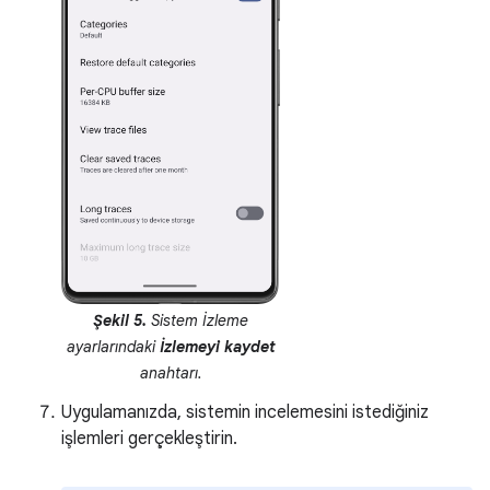
Şekil 5.
Sistem İzleme
ayarlarındaki
İzlemeyi kaydet
anahtarı.
Uygulamanızda, sistemin incelemesini istediğiniz
işlemleri gerçekleştirin.