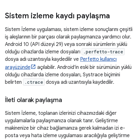
Sistem izleme kaydı paylaşma
Sistem İzleme uygulaması, sistem izleme sonuçlarını çeşitli
iş akışlarının bir parçası olarak paylaşmanıza yardımcı olur.
Android 10 (API düzeyi 29) veya sonraki sürümlerin yüklü
olduğu cihazlarda izleme dosyaları
.perfetto-trace
dosya adı uzantısıyla kaydedilir ve
Perfetto kullanıcı
arayüzünde
açılabilir. Android'in eski bir sürümünün yüklü
olduğu cihazlarda izleme dosyaları, Systrace biçimini
belirten
.ctrace
dosya adı uzantısıyla kaydedilir.
İleti olarak paylaşma
Sistem İzleme, toplanan izlerinizi cihazınızdaki diğer
uygulamalarla paylaşmanıza olanak tanır. Geliştirme
makinenize bir cihaz bağlamanıza gerek kalmadan izi e-
posta veya hata izleme uygulaması aracılığıyla geliştirme