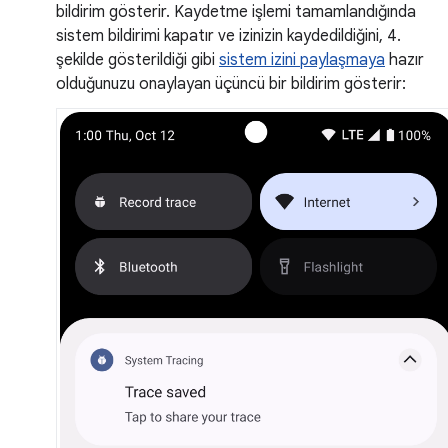
bildirim gösterir. Kaydetme işlemi tamamlandığında
sistem bildirimi kapatır ve izinizin kaydedildiğini, 4.
şekilde gösterildiği gibi
sistem izini paylaşmaya
hazır
olduğunuzu onaylayan üçüncü bir bildirim gösterir: