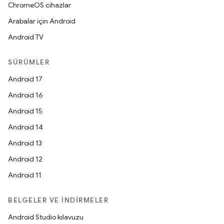
ChromeOS cihazlar
Arabalar için Android
Android TV
SÜRÜMLER
Android 17
Android 16
Android 15
Android 14
Android 13
Android 12
Android 11
BELGELER VE İNDIRMELER
Android Studio kılavuzu