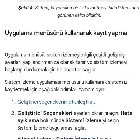
Şekil 4.
Sistem, kaydedilen bir izi kaydetmeyi bitirdikten sonr
görünen kalıcı bildirim.
Uygulama menüsünü kullanarak kayıt yapma
Uygulama menüsü, sistem izlemeyle ilgili çeşitli gelişmiş
ayarları yapılandırmanıza olanak tanır ve sistem izlemeyi
başlatıp durdurmak için bir anahtar sağlar.
Sistem İzleme uygulaması menüsünü kullanarak sistem izi
kaydetmek için aşağıdaki adımları tamamlayın:
Geliştirici seçeneklerini etkinleştirin
.
Geliştirici Seçenekleri
ayarları ekranını açın.
Hata
ayıklama
bölümünde
Sistemi izleme
'yi seçin.
Sistem İzleme uygulaması açılır.