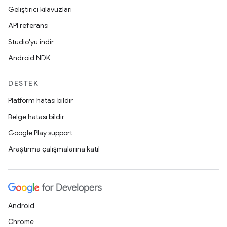
Geliştirici kılavuzları
API referansı
Studio'yu indir
Android NDK
DESTEK
Platform hatası bildir
Belge hatası bildir
Google Play support
Araştırma çalışmalarına katıl
Android
Chrome