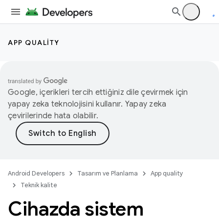
APP QUALITY
Google, içerikleri tercih ettiğiniz dile çevirmek için
yapay zeka teknolojisini kullanır. Yapay zeka
çevirilerinde hata olabilir.
Android Developers
Tasarım ve Planlama
App quality
Teknik kalite
Cihazda sistem