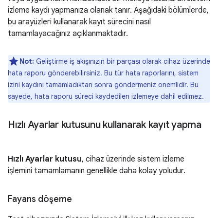
izleme kaydı yapmanıza olanak tanır. Aşağıdaki bölümlerde,
bu arayüzleri kullanarak kayıt sürecini nasıl
tamamlayacağınız açıklanmaktadır.
Not:
Geliştirme iş akışınızın bir parçası olarak cihaz üzerinde
hata raporu gönderebilirsiniz. Bu tür hata raporlarını, sistem
izini kaydını tamamladıktan sonra göndermeniz önemlidir. Bu
sayede, hata raporu süreci kaydedilen izlemeye dahil edilmez.
Hızlı Ayarlar kutusunu kullanarak kayıt yapma
Hızlı Ayarlar kutusu
, cihaz üzerinde sistem izleme
işlemini tamamlamanın genellikle daha kolay yoludur.
Fayans döşeme