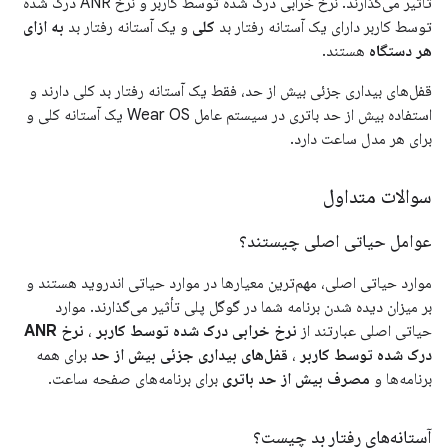
تأثیر می‌گذارند. نرخ خرابی درک شده توسط کاربر و نرخ ANR درک شده
توسط کاربر دارای یک آستانه رفتار بد
کلی
و یک آستانه رفتار بد
به ازای
هر دستگاه
هستند.
قفل‌های بیداری جزئی بیش از حد، فقط یک آستانه رفتار بد کلی دارند و
استفاده بیش از حد باتری در سیستم عامل Wear OS یک آستانه کلی و
برای هر مدل ساعت دارد.
سوالات متداول
عوامل حیاتی اصلی چیستند؟
موارد حیاتی اصلی، مهم‌ترین معیارها در موارد حیاتی اندروید هستند و
بر میزان دیده شدن برنامه شما در گوگل پلی تأثیر می‌گذارند. موارد
حیاتی اصلی عبارتند از
نرخ خرابی درک شده توسط کاربر
،
نرخ ANR
درک شده توسط کاربر
،
قفل‌های بیداری جزئی بیش از حد
برای همه
برنامه‌ها و
مصرف بیش از حد باتری
برای برنامه‌های صفحه ساعت.
آستانه‌های رفتار بد چیست؟