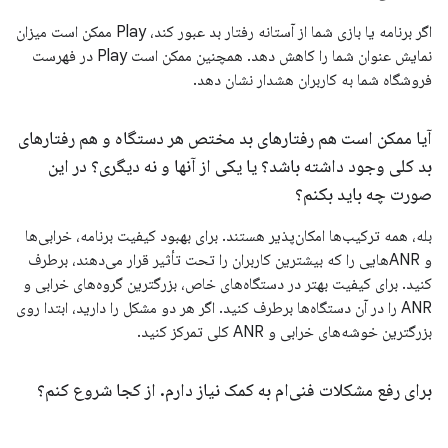
اگر برنامه یا بازی شما از آستانه رفتار بد عبور کند، Play ممکن است میزان
نمایش عنوان شما را کاهش دهد. همچنین ممکن است Play در فهرست
فروشگاه شما به کاربران هشدار نشان دهد.
آیا ممکن است هم رفتارهای بد مختص هر دستگاه و هم رفتارهای
بد کلی وجود داشته باشد؟ یا یکی از آنها و نه دیگری؟ در این
صورت چه باید بکنم؟
بله، همه ترکیب‌ها امکان‌پذیر هستند. برای بهبود کیفیت برنامه، خرابی‌ها
و ANRهایی را که بیشترین کاربران را تحت تأثیر قرار می‌دهند، برطرف
کنید. برای کیفیت بهتر در دستگاه‌های خاص، بزرگترین گروه‌های خرابی و
ANR را در آن دستگاه‌ها برطرف کنید. اگر هر دو مشکل را دارید، ابتدا روی
بزرگترین خوشه‌های خرابی و ANR کلی تمرکز کنید.
برای رفع مشکلات فنی‌ام به کمک نیاز دارم
.
از کجا شروع کنم؟