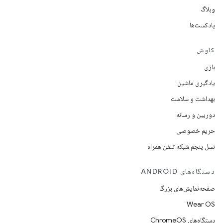
وبلاگ
پادکست‌ها
کاوش
بازی
یادگیری ماشین
بهداشت و سلامت
دوربین و رسانه
حریم خصوصی
نسل پنجم شبکه تلفن همراه
دستگاه‌های ANDROID
صفحه‌نمایش‌های بزرگ
Wear OS
دستگاه‌های ChromeOS