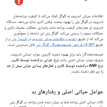
اطلاعات حیاتی اندروید به گوگل کمک می‌کند تا کیفیت برنامه‌های
اندروید در گوگل پلی را بهبود بخشد. وقتی کاربر اجازه می‌دهد، دستگاه
اندروید او معیارهای کیفیت برنامه مانند پایداری، عملکرد، مصرف باتری و
مشکلات مجوز را ردیابی می‌کند. گوگل پلی این داده‌ها را جمع‌آوری
می‌کند که از طریق
داشبورد اطلاعات حیاتی اندروید
در
کنسول پلی
و از
طریق
API گزارش‌دهی توسعه‌دهندگان گوگل پلی
قابل دسترسی است.
توسعه‌دهندگان باید برای بهبود تجربه کاربری، موارد حیاتی اندروید،
به‌ویژه موارد حیاتی اصلی مانند
نرخ خرابی درک‌شده توسط کاربر
،
نرخ ANR درک‌شده توسط کاربر
و
قفل‌های بیداری جزئی بیش از حد
را
زیر نظر داشته باشند.
عوامل حیاتی اصلی و رفتارهای بد
نکات حیاتی اصلی برنامه شما بر میزان دیده شدن برنامه در گوگل پلی