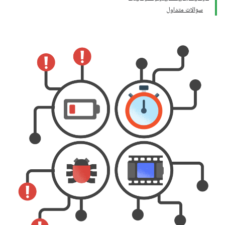
سوالات متداول