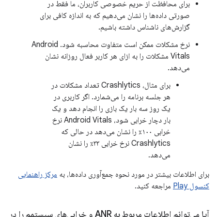
برای محافظت از حریم خصوصی کاربران، ما فقط در
صورتی داده‌ها را نشان می‌دهیم که به اندازه کافی برای
گزارش‌های ناشناس داشته باشیم.
نرخ مشکلات ممکن است متفاوت محاسبه شود. Android
Vitals مشکلات را به ازای هر کاربر فعال روزانه نشان
می‌دهد.
برای مثال، Crashlytics تعداد مشکلات در
هر جلسه برنامه را می‌شمارد. اگر کاربری در
یک روز سه بار یک بازی را انجام دهد و یک
بار دچار خرابی شود، Android Vitals نرخ
خرابی ۱۰۰٪ را نشان می‌دهد در حالی که
Crashlytics نرخ خرابی ۳۳٪ را نشان
می‌دهد.
برای اطلاعات بیشتر در مورد نحوه جمع‌آوری داده‌ها، به
مرکز راهنمایی
کنسول Play
مراجعه کنید.
آیا می‌توانم اطلاعات مربوط به ANR و خرابی‌های سیستمم را در