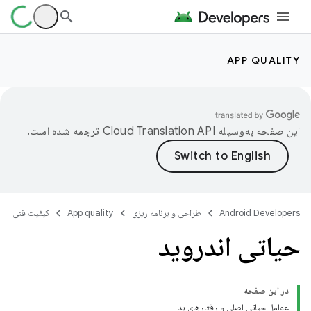
APP QUALITY
این صفحه به‌وسیله
ترجمه شده است.
Android Developers
طراحی و برنامه ریزی
App quality
کیفیت فنی
حیاتی اندروید
در این صفحه
عوامل حیاتی اصلی و رفتارهای بد