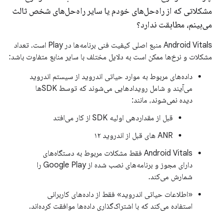
مشکلاتی که از راه‌حل‌های خودم یا سایر راه‌حل‌های شخص ثالث
می‌بینم، مطابقت ندارد؟
Android Vitals منبع اصلی کیفیت فنی برنامه‌ها در Play است. تعداد
مشکلات و نرخ‌ها ممکن است به دلایل مختلف با سایر منابع متفاوت باشد:
داده‌های مربوط به موارد حیاتی اندروید از سیستم اندروید
می‌آیند و شامل رویدادهایی می‌شوند که توسط SDKها
دیده نمی‌شوند، مانند:
قبل از مقداردهی اولیه SDK از کار می‌افتد
ANR های قبل از اندروید ۱۲
Android Vitals فقط مشکلات مربوط به دستگاه‌های
دارای مجوز و برنامه‌های نصب شده از Google Play را
شمارش می‌کند.
«اطلاعات حیاتی اندروید» فقط از داده‌های کاربرانی
استفاده می‌کند که با اشتراک‌گذاری داده‌ها موافقت کرده‌اند.