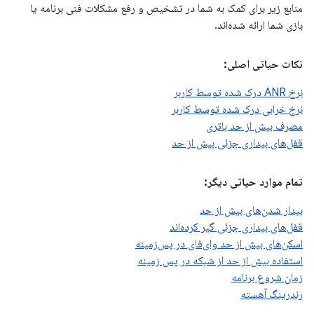
منابع زیر برای کمک به شما در تشخیص و رفع مشکلات فنی برنامه یا
بازی شما ارائه شده‌اند.
نکات حیاتی اصلی:
نرخ ANR درک شده توسط کاربر
نرخ خرابی درک شده توسط کاربر
مصرف بیش از حد باتری
قفل‌های بیداری جزئی بیش از حد
تمام موارد حیاتی دیگر:
بیدار شدن‌های بیش از حد
قفل‌های بیداری جزئی گیر کرده‌اند
اسکن‌های بیش از حد وای‌فای در پس‌زمینه
استفاده بیش از حد از شبکه در پس زمینه
زمان شروع برنامه
رندرینگ آهسته