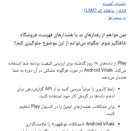
جلسات آهسته
قاتلان حافظه کم (LMK)
رد مجوزها
نمی‌خواهم از رفتارهای بد یا هشدارهای فهرست فروشگاه
غافلگیر شوم
.
چگونه می‌توانم از این موضوع جلوگیری کنم؟
Play از داده‌های ۲۸ روز گذشته برای ارزیابی کیفیت برنامه شما استفاده
می‌کند. Android Vitals در مورد هرگونه مشکلی در آن دوره به شما
هشدار می‌دهد.
رابط کاربری را مرتباً بررسی کنید یا از API گزارش‌دهی برای
ادغام داده‌ها در گردش کار خود استفاده کنید.
برای مشکلات، هشدارهای ایمیل را در کنسول Play تنظیم
کنید.
Android Vitals «مشکلات نوظهور» را علامت‌گذاری