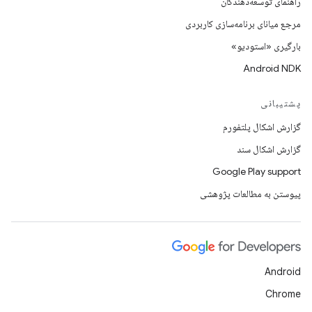
راهنمای توسعه‌دهندگان
مرجع میانای برنامه‌سازی کاربردی
بارگیری «استودیو»
Android NDK
پشتیبانی
گزارش اشکال پلتفورم
گزارش اشکال سند
Google Play support
پیوستن به مطالعات پژوهشی
Android
Chrome