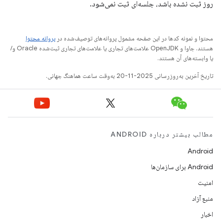
روز ثبت نشده باشد، جلسه‌ای ثبت نمی‌شود.
محتوا و نمونه کدها در این صفحه مشمول پروانه‌های توصیف‌شده در
پروانه محتوا
هستند. جاوا و OpenJDK علامت‌های تجاری یا علامت‌های تجاری ثبت‌شده Oracle و/
یا وابسته‌های آن هستند.
تاریخ آخرین به‌روزرسانی 2025-11-20 به‌وقت ساعت هماهنگ جهانی.
مطالب بیشتر درباره ANDROID
Android
Android برای سازمان‌ها
امنیت
منبع آزاد
اخبار