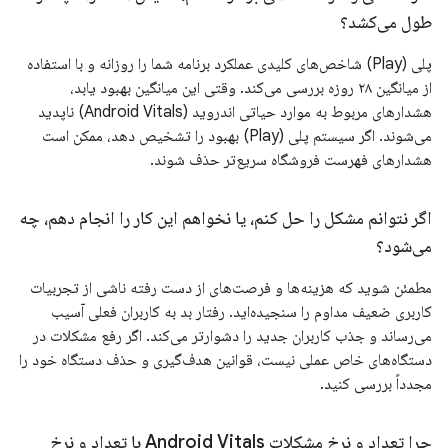
طول می‌کشد؟
پلی (Play) شاخص‌های کلیدی عملکرد برنامه شما را روزانه و با استفاده
از میانگین ۲۸ روزه بررسی می‌کند. وقتی این میانگین بهبود یابد،
هشدارهای مربوط به موارد حیاتی اندروید (Android Vitals) ناپدید
می‌شوند. اگر سیستم پلی (Play) بهبود را تشخیص دهد، ممکن است
هشدارهای فهرست فروشگاه سریع‌تر حذف شوند.
اگر نتوانم مشکل را حل کنم، یا نخواهم این کار را انجام دهم، چه
می‌شود؟
مطمئن شوید که هزینه‌ها و فرصت‌های از دست رفته ناشی از تجربیات
کاربری ضعیف مداوم را سنجیده‌اید. رفتار بد به کاربران فعلی آسیب
می‌رساند و جذب کاربران جدید را دشوارتر می‌کند. اگر رفع مشکلات در
دستگاه‌های خاص عملی نیست، قوانین هدف‌گیری و حذف دستگاه خود را
مجدداً بررسی کنید.
چرا تعداد و نرخ مشکلات Android Vitals با تعداد و نرخ