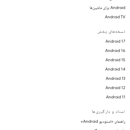
Android برای ماشین‌ها
Android TV
نسخه‌های پخش
Android 17
Android 16
Android 15
Android 14
Android 13
Android 12
Android 11
اسناد و بارگیری‌ها
راهنمای «استودیو Android»