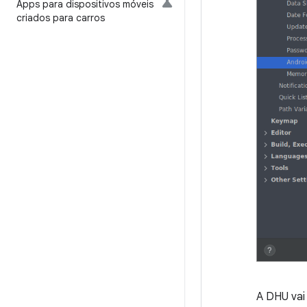
Apps para dispositivos móveis
criados para carros
A DHU vai 