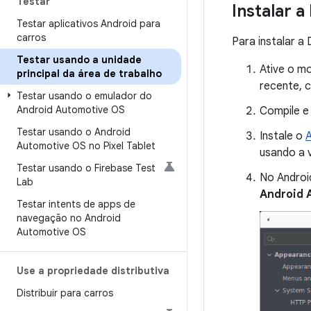
Testar
Instalar 
Testar aplicativos Android para
carros
Para instalar a
Testar usando a unidade
Ative o m
principal da área de trabalho
recente, 
Testar usando o emulador do
Android Automotive OS
Compile e 
Testar usando o Android
Instale o
A
Automotive OS no Pixel Tablet
usando a 
Testar usando o Firebase Test
No Androi
Lab
Android 
Testar intents de apps de
navegação no Android
Automotive OS
Use a propriedade distributiva
Distribuir para carros