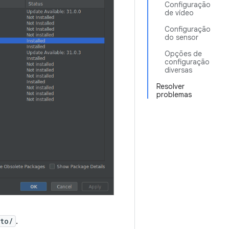
Configuração
de vídeo
Configuração
do sensor
Opções de
configuração
diversas
Resolver
problemas
to/
.