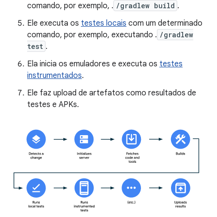
comando, por exemplo, .
/gradlew build
.
Ele executa os
testes locais
com um determinado
comando, por exemplo, executando .
/gradlew
test
.
Ela inicia os emuladores e executa os
testes
instrumentados
.
Ele faz upload de artefatos como resultados de
testes e APKs.