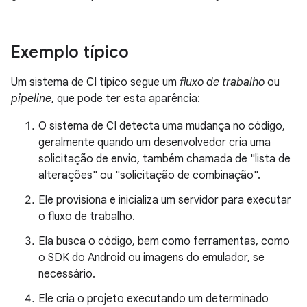
Exemplo típico
Um sistema de CI típico segue um
fluxo de trabalho
ou
pipeline
, que pode ter esta aparência:
O sistema de CI detecta uma mudança no código,
geralmente quando um desenvolvedor cria uma
solicitação de envio, também chamada de "lista de
alterações" ou "solicitação de combinação".
Ele provisiona e inicializa um servidor para executar
o fluxo de trabalho.
Ela busca o código, bem como ferramentas, como
o SDK do Android ou imagens do emulador, se
necessário.
Ele cria o projeto executando um determinado