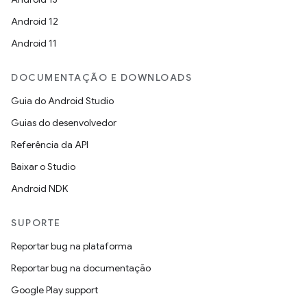
Android 12
Android 11
DOCUMENTAÇÃO E DOWNLOADS
Guia do Android Studio
Guias do desenvolvedor
Referência da API
Baixar o Studio
Android NDK
SUPORTE
Reportar bug na plataforma
Reportar bug na documentação
Google Play support