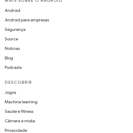
MAIS SOBRE O ANDROID
Android
Android para empresas
Segurança
Source
Notícias
Blog
Podcasts
DESCOBRIR
Jogos
Machine learning
Saúde e fitness
Câmera e mídia
Privacidade