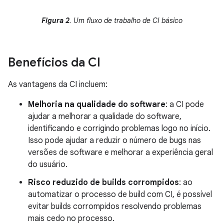
Figura 2
. Um fluxo de trabalho de CI básico
Benefícios da CI
As vantagens da CI incluem:
Melhoria na qualidade do software
: a CI pode
ajudar a melhorar a qualidade do software,
identificando e corrigindo problemas logo no início.
Isso pode ajudar a reduzir o número de bugs nas
versões de software e melhorar a experiência geral
do usuário.
Risco reduzido de builds corrompidos
: ao
automatizar o processo de build com CI, é possível
evitar builds corrompidos resolvendo problemas
mais cedo no processo.