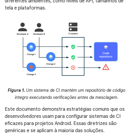
diferentes ambientes, como níveis de API, tamanhos de
tela e plataformas.
Figura 1.
Um sistema de CI mantém um repositório de código
íntegro executando verificações antes da mesclagem.
Este documento demonstra estratégias comuns que os
desenvolvedores usam para configurar sistemas de CI
eficazes para projetos Android. Essas diretrizes são
genéricas e se aplicam à maioria das soluções.