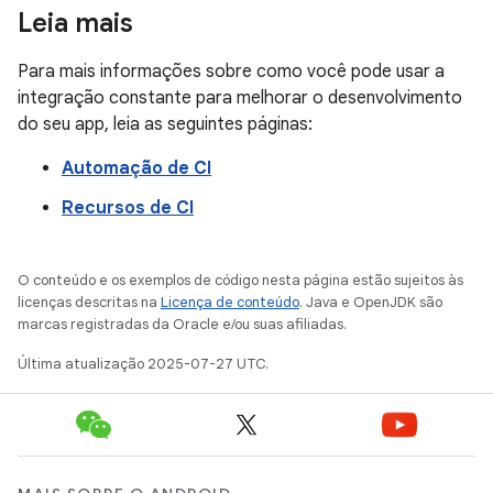
Leia mais
Para mais informações sobre como você pode usar a
integração constante para melhorar o desenvolvimento
do seu app, leia as seguintes páginas:
Automação de CI
Recursos de CI
O conteúdo e os exemplos de código nesta página estão sujeitos às
licenças descritas na
Licença de conteúdo
. Java e OpenJDK são
marcas registradas da Oracle e/ou suas afiliadas.
Última atualização 2025-07-27 UTC.