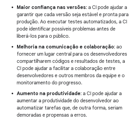
Maior confiança nas versões
: a CI pode ajudar a
garantir que cada versão seja estável e pronta para
produção. Ao executar testes automatizados, a CI
pode identificar possíveis problemas antes de
liberá-los para o público.
Melhoria na comunicação e colaboração
: ao
fornecer um lugar central para os desenvolvedores
compartilharem códigos e resultados de testes, a
CI pode ajudar a facilitar a colaboração entre
desenvolvedores e outros membros da equipe e o
monitoramento do progresso.
Aumento na produtividade
: a CI pode ajudar a
aumentar a produtividade do desenvolvedor ao
automatizar tarefas que, de outra forma, seriam
demoradas e propensas a erros.