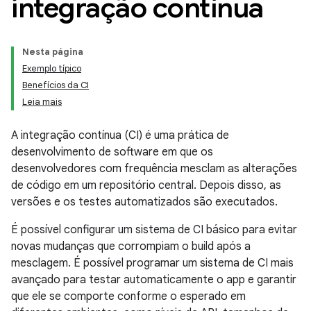
integração contínua
Nesta página
Exemplo típico
Benefícios da CI
Leia mais
A integração contínua (CI) é uma prática de
desenvolvimento de software em que os
desenvolvedores com frequência mesclam as alterações
de código em um repositório central. Depois disso, as
versões e os testes automatizados são executados.
É possível configurar um sistema de CI básico para evitar
novas mudanças que corrompiam o build após a
mesclagem. É possível programar um sistema de CI mais
avançado para testar automaticamente o app e garantir
que ele se comporte conforme o esperado em