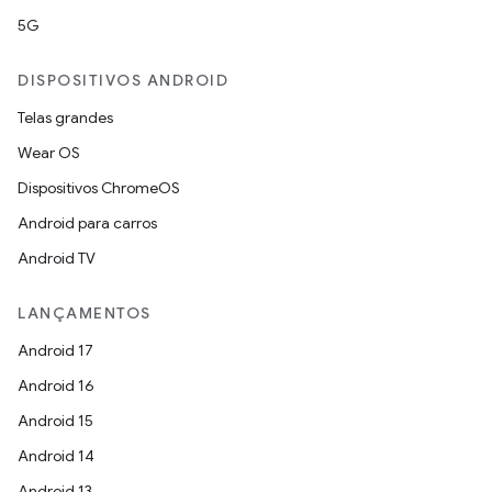
5G
DISPOSITIVOS ANDROID
Telas grandes
Wear OS
Dispositivos ChromeOS
Android para carros
Android TV
LANÇAMENTOS
Android 17
Android 16
Android 15
Android 14
Android 13