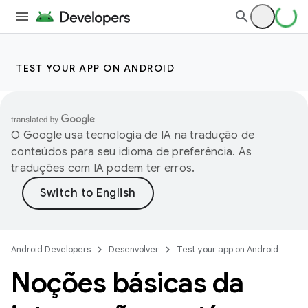
TEST YOUR APP ON ANDROID
O Google usa tecnologia de IA na tradução de
conteúdos para seu idioma de preferência. As
traduções com IA podem ter erros.
Android Developers
Desenvolver
Test your app on Android
Noções básicas da