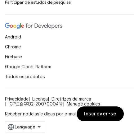
Participar de estudos de pesquisa
Android
Chrome
Firebase
Google Cloud Platform
Todos os produtos
Privacidade
Licença
Diretrizes da marca
ICP证合字B2-20070004号
Manage cookies
Inscrever-se
Receber notícias e dicas por e-mail