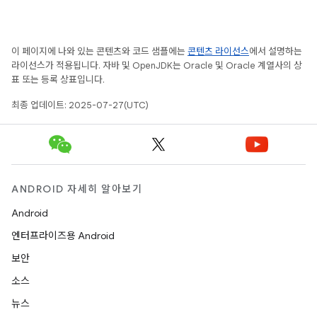
이 페이지에 나와 있는 콘텐츠와 코드 샘플에는
콘텐츠 라이선스
에서 설명하는
라이선스가 적용됩니다. 자바 및 OpenJDK는 Oracle 및 Oracle 계열사의 상
표 또는 등록 상표입니다.
최종 업데이트: 2025-07-27(UTC)
ANDROID 자세히 알아보기
Android
엔터프라이즈용 Android
보안
소스
뉴스