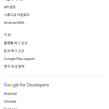
API 참조
스튜디오 다운로드
Android NDK
지원
플랫폼 버그 신고
문서 버그 신고
Google Play support
연구 조사 참여
Android
Chrome