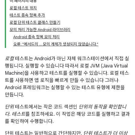
이 페이지의 내용
로컬 테스트 위치
테스트 종속 항목 추가
로컬 단위 테스트 클래스 만들기
모의 처리 가능한 Android 라이브러리
Android 종속 항목 모의 처리
오류: "메서드의 ... 모의 개체가 생성되지 않았습니다."
로컬
테스트는 Android가 아닌 자체 워크스테이션에서 직접 실
행됩니다. 실행할 수 있습니다 따라서 로컬 JVM (Java Virtual
Machine)을 사용하고 테스트를 실행할 수 있습니다. 로컬 테스
트를 사용하면 앱 로직을 빠르게 만들 수 있습니다 그러나
Android 프레임워크는 실행할 수 있는 테스트 유형에 제한을
만듭니다.
단위
테스트에서는 작은 코드 섹션인
단위의 동작을 확인합니
다. 테스트
를 참조하세요. 이 작업은 해당 코드를 실행하고 결과
를 확인하여 수행합니다.
단위 테스트는 일반적으로 간단하지만,
단위 테스트가 더 이상