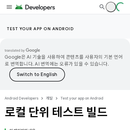
TEST YOUR APP ON ANDROID
Google은 AI 기술을 사용하여 콘텐츠를 사용자의 기본 언어
로 번역합니다. AI 번역에는 오류가 있을 수 있습니다.
Android Developers
개발
Test your app on Android
로컬 단위 테스트 빌드