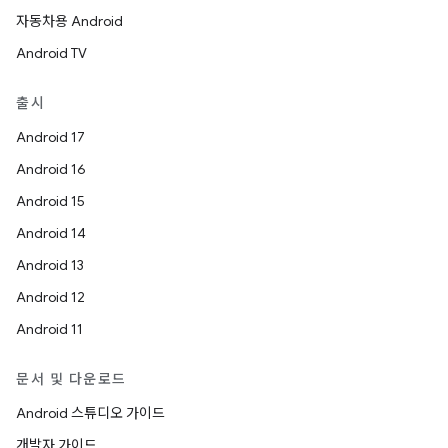
자동차용 Android
Android TV
출시
Android 17
Android 16
Android 15
Android 14
Android 13
Android 12
Android 11
문서 및 다운로드
Android 스튜디오 가이드
개발자 가이드