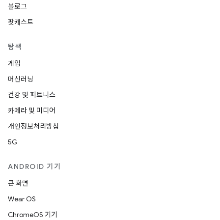
블로그
팟캐스트
탐색
게임
머신러닝
건강 및 피트니스
카메라 및 미디어
개인정보처리방침
5G
ANDROID 기기
큰 화면
Wear OS
ChromeOS 기기