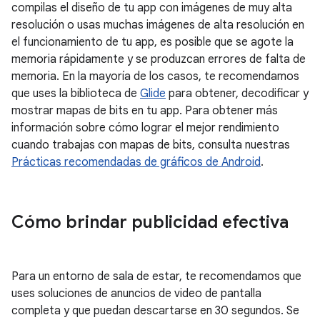
compilas el diseño de tu app con imágenes de muy alta
resolución o usas muchas imágenes de alta resolución en
el funcionamiento de tu app, es posible que se agote la
memoria rápidamente y se produzcan errores de falta de
memoria. En la mayoría de los casos, te recomendamos
que uses la biblioteca de
Glide
para obtener, decodificar y
mostrar mapas de bits en tu app. Para obtener más
información sobre cómo lograr el mejor rendimiento
cuando trabajas con mapas de bits, consulta nuestras
Prácticas recomendadas de gráficos de Android
.
Cómo brindar publicidad efectiva
Para un entorno de sala de estar, te recomendamos que
uses soluciones de anuncios de video de pantalla
completa y que puedan descartarse en 30 segundos. Se