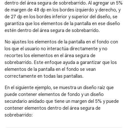
dentro del área segura de sobrebarrido. Al agregar un 5%
de margen de 48 dp en los bordes izquierdo y derecho, y
de 27 dp en los bordes inferior y superior del diseño, se
garantiza que los elementos de la pantalla en ese diseño
estén dentro del área segura de sobrebarrido.
No ajustes los elementos de la pantalla en el fondo con
los que el usuario no interactúa directamente y no
recortes los elementos en el área segura de
sobrebarrido. Este enfoque ayuda a garantizar que los
elementos de la pantalla en el fondo se vean
correctamente en todas las pantallas.
En el siguiente ejemplo, se muestra un diseño raíz que
puede contener elementos de fondo y un diseño
secundario anidado que tiene un margen del 5% y puede
contener elementos dentro del área segura de
sobrebarrido: