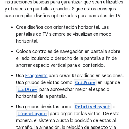
instrucciones básicas para garantizar que sean utilizables
y eficaces en pantallas grandes. Sigue estos consejos
para compilar diseños optimizados para pantallas de TV:
Crea diseños con orientación horizontal. Las
pantallas de TV siempre se visualizan en modo
horizontal.
Coloca controles de navegación en pantalla sobre
el lado izquierdo o derecho de la pantalla a fin de
ahorrar espacio vertical para el contenido.
Usa
Fragments
para crear IU divididas en secciones.
Usa grupos de vistas como
GridView
en lugar de
ListView
para aprovechar mejor el espacio
horizontal de la pantalla.
Usa grupos de vistas como
RelativeLayout
o
LinearLayout
para organizar las vistas. De esta
manera, el sistema ajusta la posición de estas al
tamaño, la alineación, la relación de aspecto y la