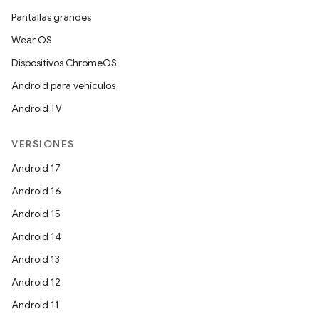
Pantallas grandes
Wear OS
Dispositivos ChromeOS
Android para vehículos
Android TV
VERSIONES
Android 17
Android 16
Android 15
Android 14
Android 13
Android 12
Android 11