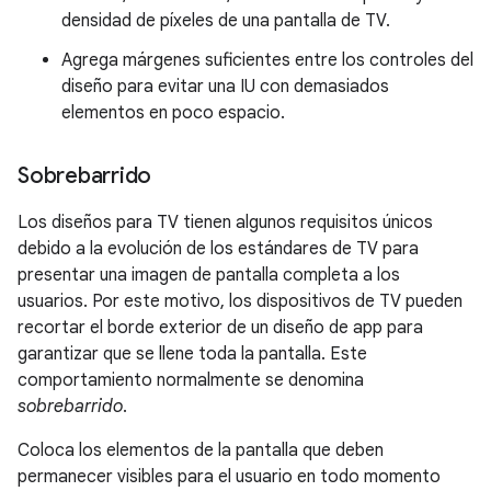
densidad de píxeles de una pantalla de TV.
Agrega márgenes suficientes entre los controles del
diseño para evitar una IU con demasiados
elementos en poco espacio.
Sobrebarrido
Los diseños para TV tienen algunos requisitos únicos
debido a la evolución de los estándares de TV para
presentar una imagen de pantalla completa a los
usuarios. Por este motivo, los dispositivos de TV pueden
recortar el borde exterior de un diseño de app para
garantizar que se llene toda la pantalla. Este
comportamiento normalmente se denomina
sobrebarrido
.
Coloca los elementos de la pantalla que deben
permanecer visibles para el usuario en todo momento