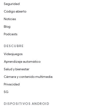
Seguridad
Código abierto
Noticias
Blog
Podcasts
DESCUBRE
Videojuegos
Aprendizaje automático
Salud y bienestar
Cámara y contenido multimedia
Privacidad
5G
DISPOSITIVOS ANDROID