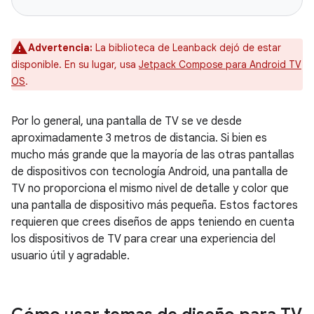
Advertencia:
La biblioteca de Leanback dejó de estar
disponible. En su lugar, usa
Jetpack Compose para Android TV
OS
.
Por lo general, una pantalla de TV se ve desde
aproximadamente 3 metros de distancia. Si bien es
mucho más grande que la mayoría de las otras pantallas
de dispositivos con tecnología Android, una pantalla de
TV no proporciona el mismo nivel de detalle y color que
una pantalla de dispositivo más pequeña. Estos factores
requieren que crees diseños de apps teniendo en cuenta
los dispositivos de TV para crear una experiencia del
usuario útil y agradable.