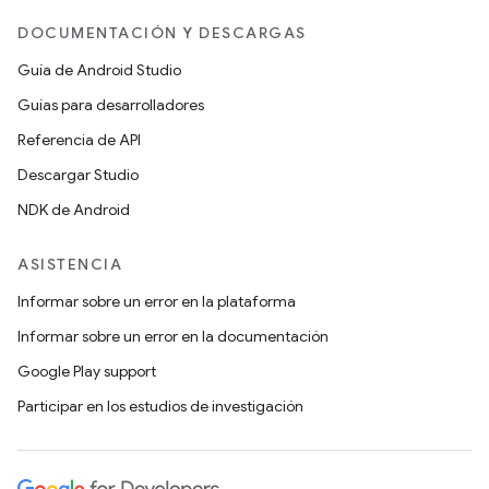
DOCUMENTACIÓN Y DESCARGAS
Guía de Android Studio
Guías para desarrolladores
Referencia de API
Descargar Studio
NDK de Android
ASISTENCIA
Informar sobre un error en la plataforma
Informar sobre un error en la documentación
Google Play support
Participar en los estudios de investigación