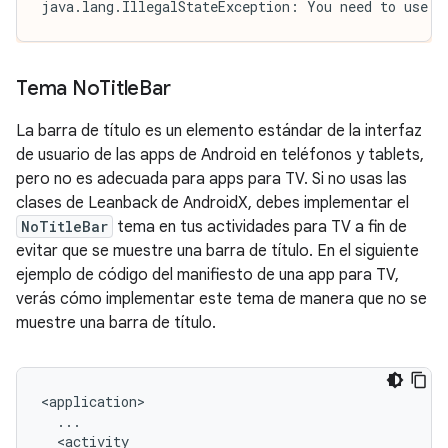
java.lang.IllegalStateException: You need to use a
Tema No
Title
Bar
La barra de título es un elemento estándar de la interfaz
de usuario de las apps de Android en teléfonos y tablets,
pero no es adecuada para apps para TV. Si no usas las
clases de Leanback de AndroidX, debes implementar el
NoTitleBar
tema en tus actividades para TV a fin de
evitar que se muestre una barra de título. En el siguiente
ejemplo de código del manifiesto de una app para TV,
verás cómo implementar este tema de manera que no se
muestre una barra de título.