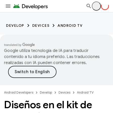
DEVELOP
DEVICES
ANDROID TV
Google utiliza tecnología de IA para traducir
contenido a tu idioma preferido. Las traducciones
realizadas con IA pueden contener errores.
Android Developers
Develop
Devices
Android TV
Diseños en el kit de