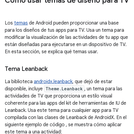
Cómo usar temas de diseño para TV
Los
temas
de Android pueden proporcionar una base
para los diseños de tus apps para TV. Usa un tema para
modificar la visualización de las actividades de tu app que
están diseñadas para ejecutarse en un dispositivo de TV.
En esta sección, se explica qué temas usar.
Tema Leanback
La biblioteca
androidx.leanback
, que dejó de estar
disponible, incluye
Theme.Leanback
, un tema para las
actividades de TV que proporciona un estilo visual
coherente para las apps del kit de herramientas de IU de
Leanback. Usa este tema para cualquier app para TV
compilada con las clases de Leanback de AndroidX. En el
siguiente ejemplo de código , se muestra cómo aplicar
este tema a una actividad: