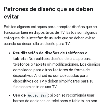
Patrones de diseño que se deben
evitar
Existen algunos enfoques para compilar diseños que no
funcionan bien en dispositivos de TV. Estos son algunos
enfoques de la interfaz de usuario que se deben evitar
cuando se desarrolla un diseño para TV.
Reutilización de diseños de teléfonos o
tablets:
No reutilices diseños de una app para
teléfonos o tablets sin modificaciones. Los diseños
compilados para otros factores de forma de
dispositivos Android no son adecuados para
dispositivos de TV y deben simplificarse para su
funcionamiento en una TV.
Uso de
ActionBar
:
Si bien se recomienda usar
barras de acciones en teléfonos y tablets, no son