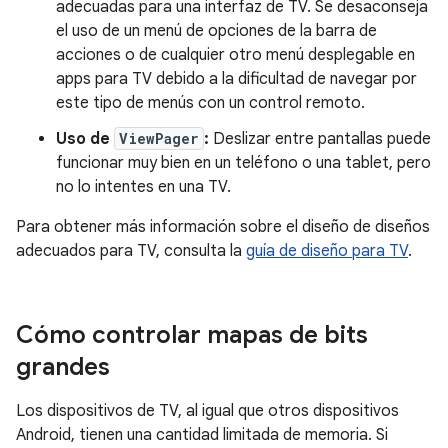
adecuadas para una interfaz de TV. Se desaconseja
el uso de un menú de opciones de la barra de
acciones o de cualquier otro menú desplegable en
apps para TV debido a la dificultad de navegar por
este tipo de menús con un control remoto.
Uso de
ViewPager
:
Deslizar entre pantallas puede
funcionar muy bien en un teléfono o una tablet, pero
no lo intentes en una TV.
Para obtener más información sobre el diseño de diseños
adecuados para TV, consulta la
guía de diseño para TV
.
Cómo controlar mapas de bits
grandes
Los dispositivos de TV, al igual que otros dispositivos
Android, tienen una cantidad limitada de memoria. Si