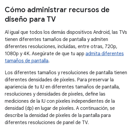
Cómo administrar recursos de
diseño para TV
Al igual que todos los demás dispositivos Android, las TVs
tienen diferentes tamaños de pantalla y admiten
diferentes resoluciones, incluidas, entre otras, 720p,
1080p y 4K. Asegúrate de que tu app
admita diferentes
tamaños de pantalla
.
Los diferentes tamaños y resoluciones de pantalla tienen
diferentes densidades de píxeles. Para preservar la
apariencia de tu IU en diferentes tamaños de pantalla,
resoluciones y densidades de píxeles, define las
mediciones de la IU con píxeles independientes de la
densidad (dp) en lugar de píxeles. A continuación, se
describe la densidad de píxeles de la pantalla para
diferentes resoluciones de panel de TV.