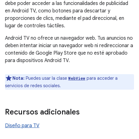
debe poder acceder a las funcionalidades de publicidad
en Android TV, como botones para descartar y
proporciones de clics, mediante el pad direccional, en
lugar de controles táctiles.
Android TV no ofrece un navegador web. Tus anuncios no
deben intentar iniciar un navegador web ni redireccionar a
contenido de Google Play Store que no esté aprobado
para dispositivos Android TV.
Nota:
Puedes usar la clase
para acceder a
WebView
servicios de redes sociales.
Recursos adicionales
Diseño para TV