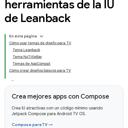
herramientas de la IU
de Leanback
En esta página
Cómo usar temas de diseño para TV
Tema Leanback
Tema NoTitleBar
Temas de AppCompat
Cómo crear diseños básicos para TV
Crea mejores apps con Compose
Crea IU atractivas con un código mínimo usando
Jetpack Compose para Android TV OS.
Compose para TV →