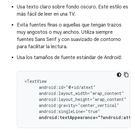
Usa texto claro sobre fondo oscuro. Este estilo es
más fácil de leer en una TV.
Evita fuentes finas o aquellas que tengan trazos
muy angostos o muy anchos. Utiliza siempre
fuentes Sans Serif y con suavizado de contorno
para facilitar la lectura.
Usa los tamaños de fuente estándar de Android:
android:textAppearance="?android:attr