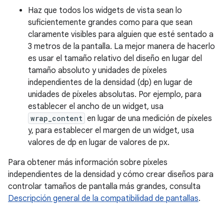
Haz que todos los widgets de vista sean lo
suficientemente grandes como para que sean
claramente visibles para alguien que esté sentado a
3 metros de la pantalla. La mejor manera de hacerlo
es usar el tamaño relativo del diseño en lugar del
tamaño absoluto y unidades de píxeles
independientes de la densidad (dp) en lugar de
unidades de píxeles absolutas. Por ejemplo, para
establecer el ancho de un widget, usa
wrap_content
en lugar de una medición de píxeles
y, para establecer el margen de un widget, usa
valores de dp en lugar de valores de px.
Para obtener más información sobre píxeles
independientes de la densidad y cómo crear diseños para
controlar tamaños de pantalla más grandes, consulta
Descripción general de la compatibilidad de pantallas
.