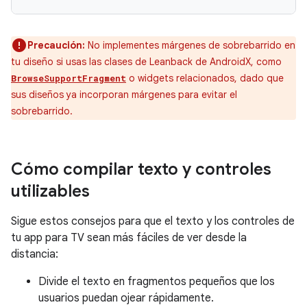
Precaución:
No implementes márgenes de sobrebarrido en
tu diseño si usas las clases de Leanback de AndroidX, como
o widgets relacionados, dado que
BrowseSupportFragment
sus diseños ya incorporan márgenes para evitar el
sobrebarrido.
Cómo compilar texto y controles
utilizables
Sigue estos consejos para que el texto y los controles de
tu app para TV sean más fáciles de ver desde la
distancia:
Divide el texto en fragmentos pequeños que los
usuarios puedan ojear rápidamente.