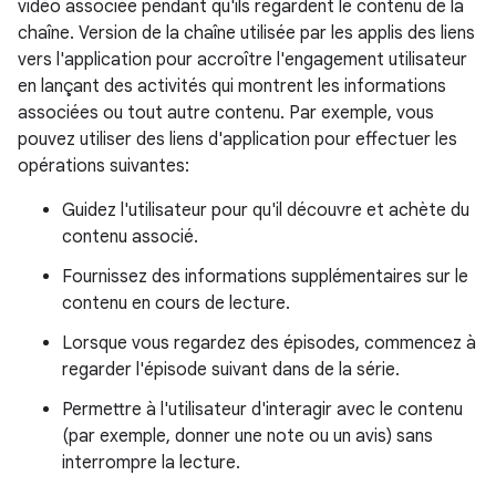
vidéo associée pendant qu'ils regardent le contenu de la
chaîne. Version de la chaîne utilisée par les applis des liens
vers l'application pour accroître l'engagement utilisateur
en lançant des activités qui montrent les informations
associées ou tout autre contenu. Par exemple, vous
pouvez utiliser des liens d'application pour effectuer les
opérations suivantes:
Guidez l'utilisateur pour qu'il découvre et achète du
contenu associé.
Fournissez des informations supplémentaires sur le
contenu en cours de lecture.
Lorsque vous regardez des épisodes, commencez à
regarder l'épisode suivant dans de la série.
Permettre à l'utilisateur d'interagir avec le contenu
(par exemple, donner une note ou un avis) sans
interrompre la lecture.