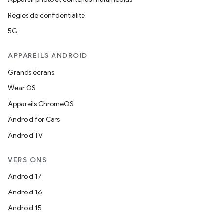
Règles de confidentialité
5G
APPAREILS ANDROID
Grands écrans
Wear OS
Appareils ChromeOS
Android for Cars
Android TV
VERSIONS
Android 17
Android 16
Android 15