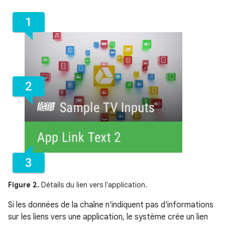
Figure 2.
Détails du lien vers l'application.
Si les données de la chaîne n'indiquent pas d'informations
sur les liens vers une application, le système crée un lien