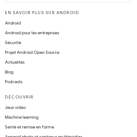
EN SAVOIR PLUS SUR ANDROID
Android
Android pour les entreprises
Sécurité
Projet Android Open Source
Actualités
Blog
Podcasts
DÉCOUVRIR
Jeux vidéo
Machine learning
Santé et remise en forme
Appareil photo et contenus multimédias