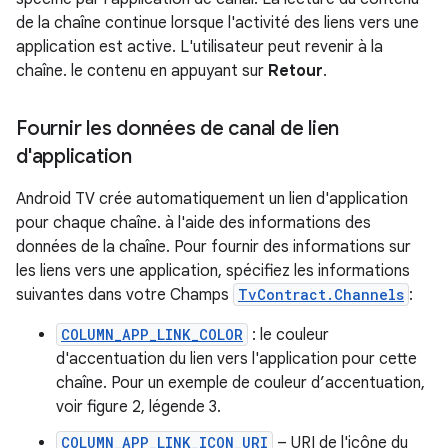
de la chaîne continue lorsque l'activité des liens vers une
application est active. L'utilisateur peut revenir à la
chaîne. le contenu en appuyant sur
Retour
.
Fournir les données de canal de lien
d'application
Android TV crée automatiquement un lien d'application
pour chaque chaîne. à l'aide des informations des
données de la chaîne. Pour fournir des informations sur
les liens vers une application, spécifiez les informations
suivantes dans votre Champs
TvContract.Channels
:
COLUMN_APP_LINK_COLOR
: le couleur
d'accentuation du lien vers l'application pour cette
chaîne. Pour un exemple de couleur d’accentuation,
voir figure 2, légende 3.
COLUMN_APP_LINK_ICON_URI
– URI de l'icône du