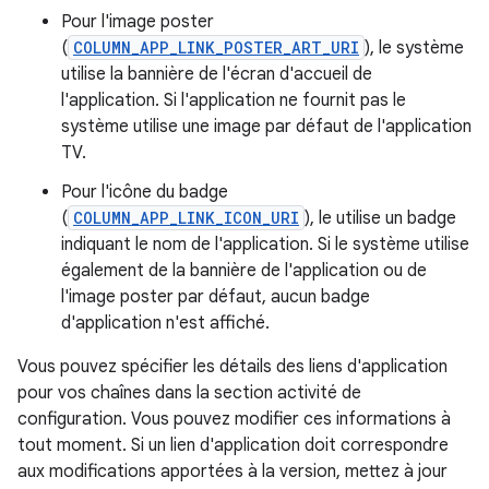
Pour l'image poster
(
COLUMN_APP_LINK_POSTER_ART_URI
), le système
utilise la bannière de l'écran d'accueil de
l'application. Si l'application ne fournit pas le
système utilise une image par défaut de l'application
TV.
Pour l'icône du badge
(
COLUMN_APP_LINK_ICON_URI
), le utilise un badge
indiquant le nom de l'application. Si le système utilise
également de la bannière de l'application ou de
l'image poster par défaut, aucun badge
d'application n'est affiché.
Vous pouvez spécifier les détails des liens d'application
pour vos chaînes dans la section activité de
configuration. Vous pouvez modifier ces informations à
tout moment. Si un lien d'application doit correspondre
aux modifications apportées à la version, mettez à jour