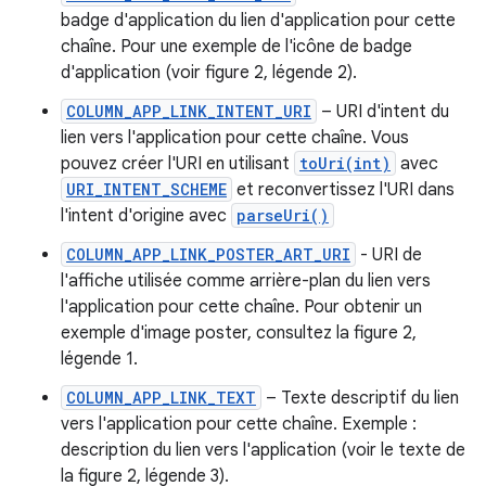
badge d'application du lien d'application pour cette
chaîne. Pour une exemple de l'icône de badge
d'application (voir figure 2, légende 2).
COLUMN_APP_LINK_INTENT_URI
– URI d'intent du
lien vers l'application pour cette chaîne. Vous
pouvez créer l'URI en utilisant
toUri(int)
avec
URI_INTENT_SCHEME
et reconvertissez l'URI dans
l'intent d'origine avec
parseUri()
COLUMN_APP_LINK_POSTER_ART_URI
- URI de
l'affiche utilisée comme arrière-plan du lien vers
l'application pour cette chaîne. Pour obtenir un
exemple d'image poster, consultez la figure 2,
légende 1.
COLUMN_APP_LINK_TEXT
– Texte descriptif du lien
vers l'application pour cette chaîne. Exemple :
description du lien vers l'application (voir le texte de
la figure 2, légende 3).