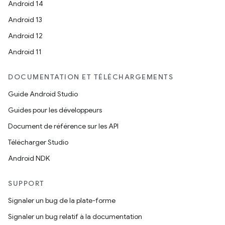
Android 14
Android 13
Android 12
Android 11
DOCUMENTATION ET TÉLÉCHARGEMENTS
Guide Android Studio
Guides pour les développeurs
Document de référence sur les API
Télécharger Studio
Android NDK
SUPPORT
Signaler un bug de la plate-forme
Signaler un bug relatif à la documentation