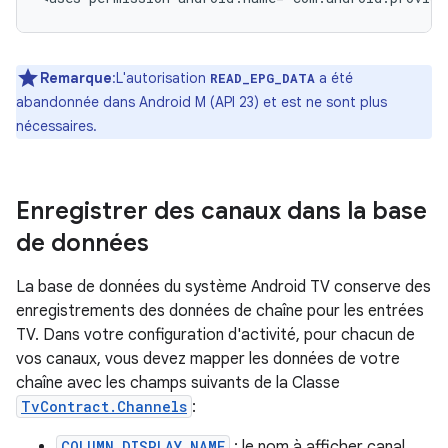
Remarque
:L'autorisation
a été
READ_EPG_DATA
abandonnée dans Android M (API 23) et est ne sont plus
nécessaires.
Enregistrer des canaux dans la base
de données
La base de données du système Android TV conserve des
enregistrements des données de chaîne pour les entrées
TV. Dans votre configuration d'activité, pour chacun de
vos canaux, vous devez mapper les données de votre
chaîne avec les champs suivants de la Classe
TvContract.Channels
:
COLUMN_DISPLAY_NAME
: le nom à afficher canal