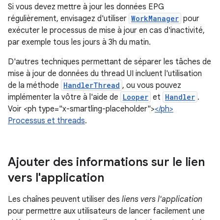
Si vous devez mettre à jour les données EPG
régulièrement, envisagez d'utiliser
WorkManager
pour
exécuter le processus de mise à jour en cas d'inactivité,
par exemple tous les jours à 3h du matin.
D'autres techniques permettant de séparer les tâches de
mise à jour de données du thread UI incluent l'utilisation
de la méthode
HandlerThread
, ou vous pouvez
implémenter la vôtre à l'aide de
Looper
et
Handler
.
Voir <ph type="x-smartling-placeholder">
</ph>
Processus et threads
.
Ajouter des informations sur le lien
vers l'application
Les chaînes peuvent utiliser des
liens vers l'application
pour permettre aux utilisateurs de lancer facilement une