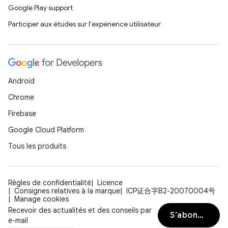
Google Play support
Participer aux études sur l'expérience utilisateur
Android
Chrome
Firebase
Google Cloud Platform
Tous les produits
Règles de confidentialité
Licence
Consignes relatives à la marque
ICP证合字B2-20070004号
Manage cookies
Recevoir des actualités et des conseils par
S’abonner
e-mail