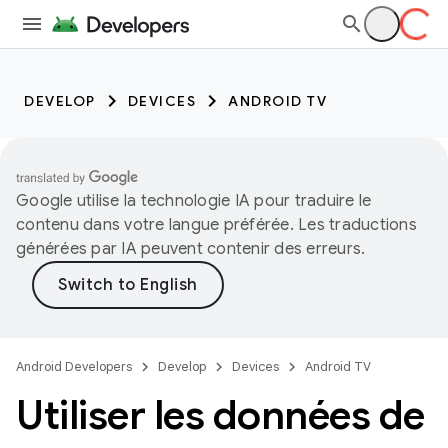
DEVELOP
DEVICES
ANDROID TV
Google utilise la technologie IA pour traduire le
contenu dans votre langue préférée. Les traductions
générées par IA peuvent contenir des erreurs.
Android Developers
Develop
Devices
Android TV
Utiliser les données de