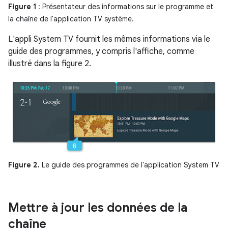
Figure 1
: Présentateur des informations sur le programme et
la chaîne de l'application TV système.
L'appli System TV fournit les mêmes informations via le
guide des programmes, y compris l'affiche, comme
illustré dans la figure 2.
Figure 2.
Le guide des programmes de l'application System TV
Mettre à jour les données de la
chaîne