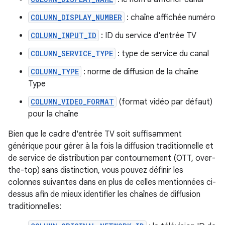
COLUMN_DISPLAY_NUMBER
: chaîne affichée numéro
COLUMN_INPUT_ID
: ID du service d'entrée TV
COLUMN_SERVICE_TYPE
: type de service du canal
COLUMN_TYPE
: norme de diffusion de la chaîne
Type
COLUMN_VIDEO_FORMAT
(format vidéo par défaut)
pour la chaîne
Bien que le cadre d'entrée TV soit suffisamment
générique pour gérer à la fois la diffusion traditionnelle et
de service de distribution par contournement (OTT, over-
the-top) sans distinction, vous pouvez définir les
colonnes suivantes dans en plus de celles mentionnées ci-
dessus afin de mieux identifier les chaînes de diffusion
traditionnelles: