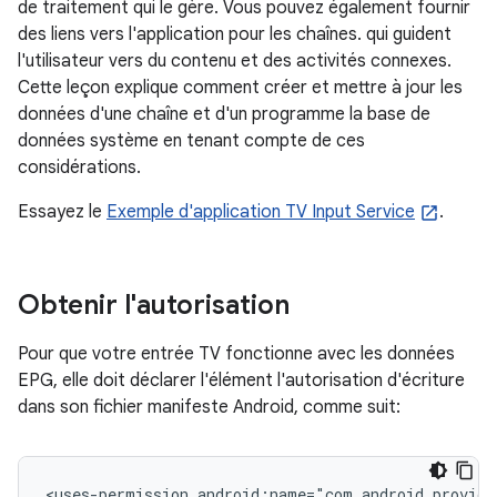
de traitement qui le gère. Vous pouvez également fournir
des liens vers l'application pour les chaînes. qui guident
l'utilisateur vers du contenu et des activités connexes.
Cette leçon explique comment créer et mettre à jour les
données d'une chaîne et d'un programme la base de
données système en tenant compte de ces
considérations.
Essayez le
Exemple d'application TV Input Service
.
Obtenir l'autorisation
Pour que votre entrée TV fonctionne avec les données
EPG, elle doit déclarer l'élément l'autorisation d'écriture
dans son fichier manifeste Android, comme suit:
<uses-permission
android:name="com.android.provide