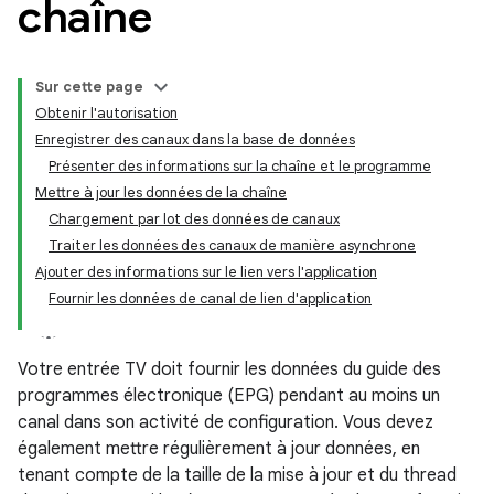
chaîne
Sur cette page
Obtenir l'autorisation
Enregistrer des canaux dans la base de données
Présenter des informations sur la chaîne et le programme
Mettre à jour les données de la chaîne
Chargement par lot des données de canaux
Traiter les données des canaux de manière asynchrone
Ajouter des informations sur le lien vers l'application
Fournir les données de canal de lien d'application
Votre entrée TV doit fournir les données du guide des
programmes électronique (EPG) pendant au moins un
canal dans son activité de configuration. Vous devez
également mettre régulièrement à jour données, en
tenant compte de la taille de la mise à jour et du thread