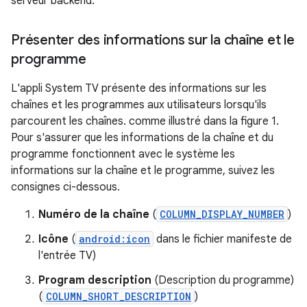
serveur backend.
Présenter des informations sur la chaîne et le
programme
L'appli System TV présente des informations sur les
chaînes et les programmes aux utilisateurs lorsqu'ils
parcourent les chaînes. comme illustré dans la figure 1.
Pour s'assurer que les informations de la chaîne et du
programme fonctionnent avec le système les
informations sur la chaîne et le programme, suivez les
consignes ci-dessous.
Numéro de la chaîne
(
COLUMN_DISPLAY_NUMBER
)
Icône
(
android:icon
dans le fichier manifeste de
l'entrée TV)
Program description
(Description du programme)
(
COLUMN_SHORT_DESCRIPTION
)