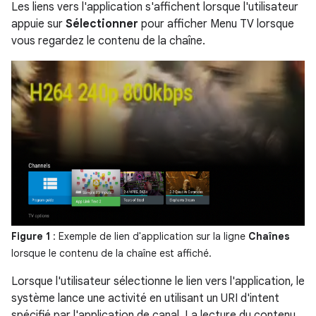
Les liens vers l'application s'affichent lorsque l'utilisateur
appuie sur
Sélectionner
pour afficher Menu TV lorsque
vous regardez le contenu de la chaîne.
Figure 1
: Exemple de lien d'application sur la ligne
Chaînes
lorsque le contenu de la chaîne est affiché.
Lorsque l'utilisateur sélectionne le lien vers l'application, le
système lance une activité en utilisant un URI d'intent
spécifié par l'application de canal. La lecture du contenu