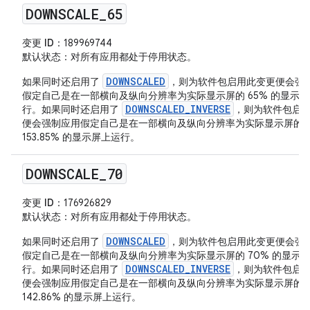
DOWNSCALE
_
65
变更 ID
：189969744
默认状态
：对所有应用都处于停用状态。
DOWNSCALED
如果同时还启用了
，则为软件包启用此变更便会强
假定自己是在一部横向及纵向分辨率为实际显示屏的 65% 的显示
DOWNSCALED_INVERSE
行。如果同时还启用了
，则为软件包启
便会强制应用假定自己是在一部横向及纵向分辨率为实际显示屏的
153.85% 的显示屏上运行。
DOWNSCALE
_
70
变更 ID
：176926829
默认状态
：对所有应用都处于停用状态。
DOWNSCALED
如果同时还启用了
，则为软件包启用此变更便会强
假定自己是在一部横向及纵向分辨率为实际显示屏的 70% 的显示
DOWNSCALED_INVERSE
行。如果同时还启用了
，则为软件包启
便会强制应用假定自己是在一部横向及纵向分辨率为实际显示屏的
142.86% 的显示屏上运行。