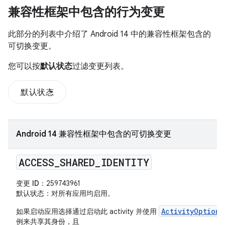
兼容性框架中包含的行为变更
此部分的列表中介绍了 Android 14 中的兼容性框架包含的
可切换变更。
您可以按
默认状态
过滤变更列表。
默认状态
Android 14 兼容性框架中包含的可切换变更
ACCESS
_
SHARED
_
IDENTITY
变更 ID
：259743961
默认状态
：对所有应用均启用。
ActivityOptions
如果启动应用选择通过启动此 activity 并使用
例来共享其身份，且