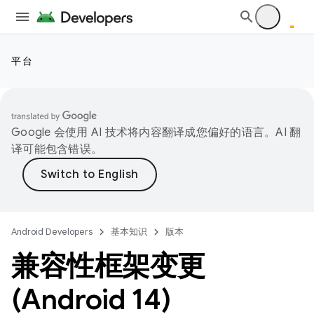
平台
Google 会使用 AI 技术将内容翻译成您偏好的语言。AI 翻
译可能包含错误。
Android Developers
基本知识
版本
兼容性框架变更
(Android 14)