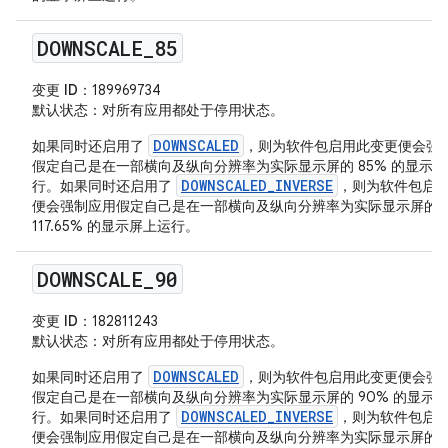
DOWNSCALE
_
85
变更 ID
：189969734
默认状态
：对所有应用都处于停用状态。
DOWNSCALED
如果同时还启用了
，则为软件包启用此变更便会强
假定自己是在一部横向及纵向分辨率为实际显示屏的 85% 的显示
DOWNSCALED_INVERSE
行。如果同时还启用了
，则为软件包启
便会强制应用假定自己是在一部横向及纵向分辨率为实际显示屏的
117.65% 的显示屏上运行。
DOWNSCALE
_
90
变更 ID
：182811243
默认状态
：对所有应用都处于停用状态。
DOWNSCALED
如果同时还启用了
，则为软件包启用此变更便会强
假定自己是在一部横向及纵向分辨率为实际显示屏的 90% 的显示
DOWNSCALED_INVERSE
行。如果同时还启用了
，则为软件包启
便会强制应用假定自己是在一部横向及纵向分辨率为实际显示屏的 111