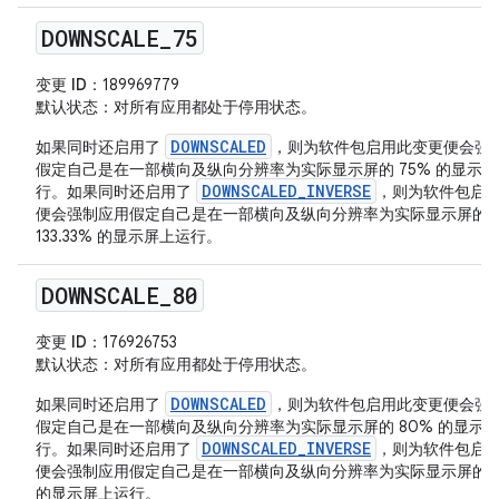
DOWNSCALE
_
75
变更 ID
：189969779
默认状态
：对所有应用都处于停用状态。
DOWNSCALED
如果同时还启用了
，则为软件包启用此变更便会强
假定自己是在一部横向及纵向分辨率为实际显示屏的 75% 的显示
DOWNSCALED_INVERSE
行。如果同时还启用了
，则为软件包启
便会强制应用假定自己是在一部横向及纵向分辨率为实际显示屏的
133.33% 的显示屏上运行。
DOWNSCALE
_
80
变更 ID
：176926753
默认状态
：对所有应用都处于停用状态。
DOWNSCALED
如果同时还启用了
，则为软件包启用此变更便会强
假定自己是在一部横向及纵向分辨率为实际显示屏的 80% 的显示
DOWNSCALED_INVERSE
行。如果同时还启用了
，则为软件包启
便会强制应用假定自己是在一部横向及纵向分辨率为实际显示屏的 1
的显示屏上运行。