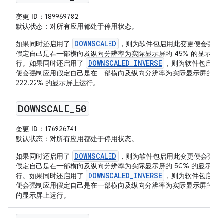
变更 ID
：189969782
默认状态
：对所有应用都处于停用状态。
DOWNSCALED
如果同时还启用了
，则为软件包启用此变更便会强
假定自己是在一部横向及纵向分辨率为实际显示屏的 45% 的显示
DOWNSCALED_INVERSE
行。如果同时还启用了
，则为软件包启
便会强制应用假定自己是在一部横向及纵向分辨率为实际显示屏的
222.22% 的显示屏上运行。
DOWNSCALE
_
50
变更 ID
：176926741
默认状态
：对所有应用都处于停用状态。
DOWNSCALED
如果同时还启用了
，则为软件包启用此变更便会强
假定自己是在一部横向及纵向分辨率为实际显示屏的 50% 的显示
DOWNSCALED_INVERSE
行。如果同时还启用了
，则为软件包启
便会强制应用假定自己是在一部横向及纵向分辨率为实际显示屏的 2
的显示屏上运行。