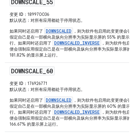
DOWNSCALE
_
55
变更 ID
：189970036
默认状态
：对所有应用都处于停用状态。
DOWNSCALED
如果同时还启用了
，则为软件包启用此变更便会强
假定自己是在一部横向及纵向分辨率为实际显示屏的 55% 的显示
DOWNSCALED_INVERSE
行。如果同时还启用了
，则为软件包启
便会强制应用假定自己是在一部横向及纵向分辨率为实际显示屏的
181.82% 的显示屏上运行。
DOWNSCALE
_
60
变更 ID
：176926771
默认状态
：对所有应用都处于停用状态。
DOWNSCALED
如果同时还启用了
，则为软件包启用此变更便会强
假定自己是在一部横向及纵向分辨率为实际显示屏的 60% 的显示
DOWNSCALED_INVERSE
行。如果同时还启用了
，则为软件包启
便会强制应用假定自己是在一部横向及纵向分辨率为实际显示屏的
166.67% 的显示屏上运行。