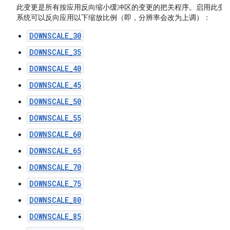
此变更是所有按应用反向缩小缓冲区的变更的把关程序。启用此变
系统可以反向应用以下缩放比例（即，分辨率会改为上调）：
DOWNSCALE_30
DOWNSCALE_35
DOWNSCALE_40
DOWNSCALE_45
DOWNSCALE_50
DOWNSCALE_55
DOWNSCALE_60
DOWNSCALE_65
DOWNSCALE_70
DOWNSCALE_75
DOWNSCALE_80
DOWNSCALE_85