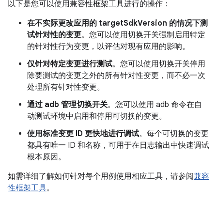
以下是您可以使用兼容性框架工具进行的操作：
在不实际更改应用的 targetSdkVersion 的情况下测
试针对性的变更
。您可以使用切换开关强制启用特定
的针对性行为变更，以评估对现有应用的影响。
仅针对特定变更进行测试
。您可以使用切换开关停用
除要测试的变更之外的所有针对性变更，而不必一次
处理所有针对性变更。
通过 adb 管理切换开关
。您可以使用 adb 命令在自
动测试环境中启用和停用可切换的变更。
使用标准变更 ID 更快地进行调试
。每个可切换的变更
都具有唯一 ID 和名称，可用于在日志输出中快速调试
根本原因。
如需详细了解如何针对每个用例使用相应工具，请参阅
兼容
性框架工具
。