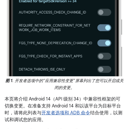
图 1
. 开发者选项中的“应用兼容性变更”屏幕列出了您可以开启或关
闭的变更。
本页将介绍 Android 14（API 级别 34）中兼容性框架的可
切换变更。在准备支持 Android 14 和以该平台为目标平台
时，请将此列表与
开发者选项和 ADB 命令
结合使用，以测
试和调试您的应用。