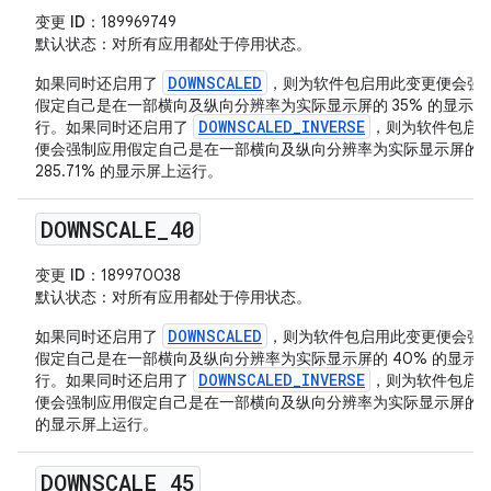
变更 ID
：189969749
默认状态
：对所有应用都处于停用状态。
DOWNSCALED
如果同时还启用了
，则为软件包启用此变更便会强
假定自己是在一部横向及纵向分辨率为实际显示屏的 35% 的显示屏
DOWNSCALED_INVERSE
行。如果同时还启用了
，则为软件包启
便会强制应用假定自己是在一部横向及纵向分辨率为实际显示屏的
285.71% 的显示屏上运行。
DOWNSCALE
_
40
变更 ID
：189970038
默认状态
：对所有应用都处于停用状态。
DOWNSCALED
如果同时还启用了
，则为软件包启用此变更便会强
假定自己是在一部横向及纵向分辨率为实际显示屏的 40% 的显示
DOWNSCALED_INVERSE
行。如果同时还启用了
，则为软件包启
便会强制应用假定自己是在一部横向及纵向分辨率为实际显示屏的 2
的显示屏上运行。
DOWNSCALE
_
45