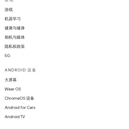
游戏
机器学习
健康与健身
相机与媒体
隐私权政策
5G
ANDROID 设备
大屏幕
Wear OS
ChromeOS 设备
Android for Cars
Android TV