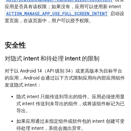
应用是否具有该权限；如果没有，应用可以使用新 intent
ACTION_MANAGE_APP_USE_FULL_SCREEN_INTENT
启动设
置页面，在该页面中，用户可以授予权限。
安全性
对隐式 intent 和待处理 intent 的限制
对于以 Android 14（API 级别 34）或更高版本为目标平台
的应用，Android 会通过以下方式限制应用向内部应用组件
发送隐式 intent：
隐式 intent 只能传送到导出的组件。应用必须使用显
式 intent 传送到未导出的组件，或将该组件标记为已
导出。
如果应用通过未指定组件或软件包的 intent 创建可变
待处理 intent，系统会抛出异常。