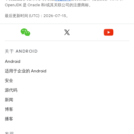
OpenJDK 是 Oracle 和/或其关联公司的注册商标。
最后更新时间 (UTC)：2026-07-15。
关于 ANDROID
Android
适用于企业的 Android
安全
源代码
新闻
博客
播客
发现