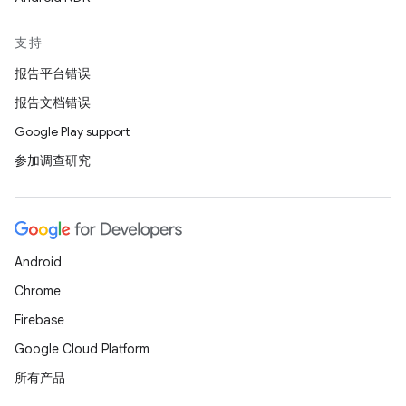
支持
报告平台错误
报告文档错误
Google Play support
参加调查研究
Android
Chrome
Firebase
Google Cloud Platform
所有产品