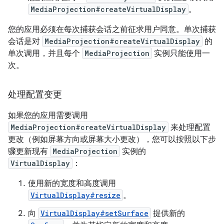
MediaProjection#createVirtualDisplay
。
您的应用必须在每次捕获会话之前征求用户同意。单次捕获
会话是对
MediaProjection#createVirtualDisplay
的
单次调用，并且每个
MediaProjection
实例只能使用一
次。
处理配置变更
如果您的应用需要调用
MediaProjection#createVirtualDisplay
来处理配置
更改（例如屏幕方向或屏幕大小更改），您可以按照以下步
骤更新现有
MediaProjection
实例的
VirtualDisplay
：
使用新的宽度和高度调用
VirtualDisplay#resize
。
向
VirtualDisplay#setSurface
提供新的