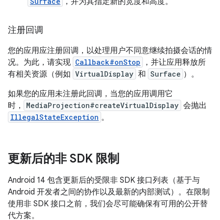
Surface
，并为其指定新的宽度和高度。
注册回调
您的应用应注册回调，以处理用户不同意继续拍摄会话的情
况。为此，请实现
Callback#onStop
，并让应用释放所
有相关资源（例如
VirtualDisplay
和
Surface
）。
如果您的应用未注册此回调，当您的应用调用它
时，
MediaProjection#createVirtualDisplay
会抛出
IllegalStateException
。
更新后的非 SDK 限制
Android 14 包含更新后的受限非 SDK 接口列表（基于与
Android 开发者之间的协作以及最新的内部测试）。在限制
使用非 SDK 接口之前，我们会尽可能确保有可用的公开替
代方案。