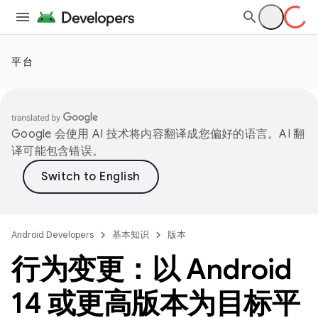
平台
Google 会使用 AI 技术将内容翻译成您偏好的语言。AI 翻
译可能包含错误。
Android Developers
基本知识
版本
行为变更：以 Android
14 或更高版本为目标平