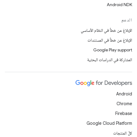
Android NDK
الدعم
الإبلاغ عن خطأ في النظام الأساسي
الإبلاغ عن خطأ في المستندات
Google Play support
المشاركة في الدراسات البحثية
Android
Chrome
Firebase
Google Cloud Platform
كلّ المنتجات