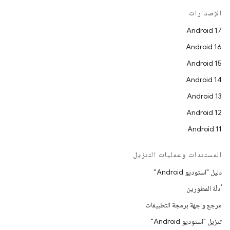
الإصدارات
Android 17
Android 16
Android 15
Android 14
Android 13
Android 12
Android 11
المستندات وعمليات التنزيل
دليل "استوديو Android"
أدلّة المطورين
مرجع واجهة برمجة التطبيقات
تنزيل "استوديو Android"