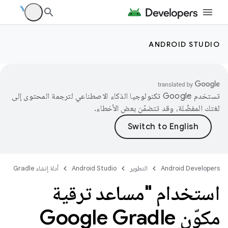
ANDROID STUDIO
تستخدم Google تكنولوجيا الذكاء الاصطناعي لترجمة المحتوى إلى
لغتك المفضّلة، وقد تتضمّن بعض الأخطاء.
Android Developers
التطوير
Android Studio
أدلة إنشاء Gradle
استخدام "مساعد ترقية
مكوّن Google Gradle