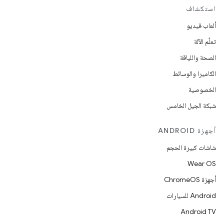
استكشاف
ألعاب فيديو
تعلُم الآلة
الصحة واللياقة
الكاميرا والوسائط
الخصوصية
شبكة الجيل الخامس
أجهزة ANDROID
شاشات كبيرة الحجم
Wear OS
أجهزة ChromeOS
Android للسيارات
Android TV