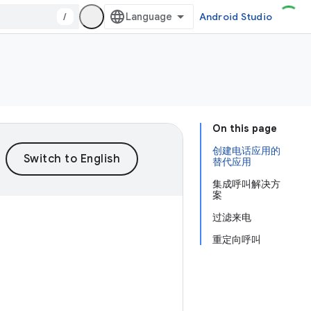
/
Android Studio
On this page
创建电话应用的
替代应用
集成呼叫解决方
案
过滤来电
重定向呼叫