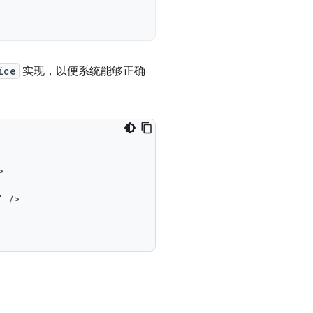
ice
实现，以便系统能够正确
"