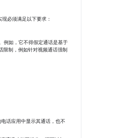
的实现必须满足以下要求：
假设。例如，它不得假定通话是基于
话限制，例如针对视频通话强制
的电话应用中显示其通话，也不