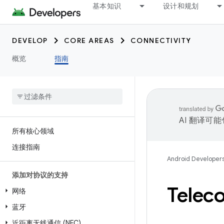
基本知识
设计和规划
DEVELOP
CORE AREAS
CONNECTIVITY
概览
指南
AI 翻译可
所有核心领域
连接指南
Android Developer
添加对协议的支持
Tele
网络
蓝牙
近距离无线通信 (NFC)