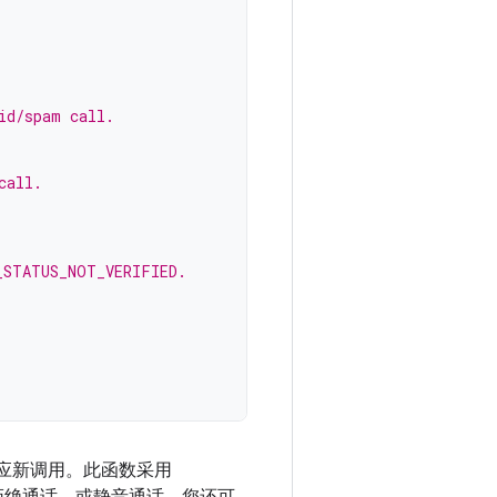
id/spam call.
call.
_STATUS_NOT_VERIFIED.
应新调用。此函数采用