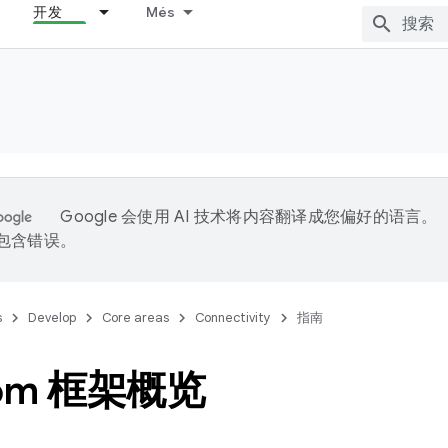
开发
Més
Google 会使用 AI 技术将内容翻译成您偏好的语言。
能包含错误。
s
Develop
Core areas
Connectivity
指南
com 框架概览