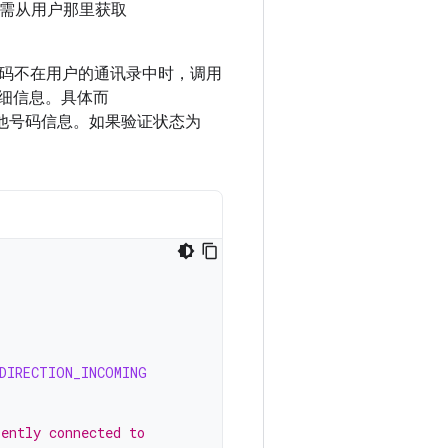
您无需从用户那里获取
码不在用户的通讯录中时，调用
细信息。具体而
他号码信息。如果验证状态为
DIRECTION_INCOMING
rently connected to