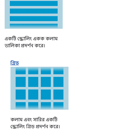
একটি স্ক্রোলিং একক কলাম
তালিকা প্রদর্শন করে।
গ্রিড
কলাম এবং সারির একটি
স্ক্রোলিং গ্রিড প্রদর্শন করে।