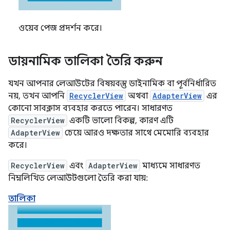
ওয়েব পেজ প্রদর্শন করে।
ডায়নামিক তালিকা তৈরি করুন
যখন আপনার লেআউটের বিষয়বস্তু ডাইনামিক বা পূর্বনির্ধারিত
নয়, তখন আপনি
RecyclerView
অথবা
AdapterView
এর
কোনো সাবক্লাস ব্যবহার করতে পারেন। সাধারণত
RecyclerView
একটি ভালো বিকল্প, কারণ এটি
AdapterView
চেয়ে আরও দক্ষতার সাথে মেমোরি ব্যবহার
করে।
RecyclerView
এবং
AdapterView
মাধ্যমে সাধারণত
নিম্নলিখিত লেআউটগুলো তৈরি করা যায়:
তালিকা