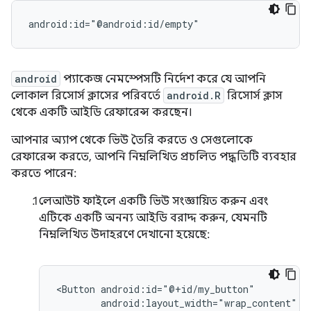
android:id="@android:id/empty"
android
প্যাকেজ নেমস্পেসটি নির্দেশ করে যে আপনি
লোকাল রিসোর্স ক্লাসের পরিবর্তে
android.R
রিসোর্স ক্লাস
থেকে একটি আইডি রেফারেন্স করছেন।
আপনার অ্যাপ থেকে ভিউ তৈরি করতে ও সেগুলোকে
রেফারেন্স করতে, আপনি নিম্নলিখিত প্রচলিত পদ্ধতিটি ব্যবহার
করতে পারেন:
লেআউট ফাইলে একটি ভিউ সংজ্ঞায়িত করুন এবং
এটিকে একটি অনন্য আইডি বরাদ্দ করুন, যেমনটি
নিম্নলিখিত উদাহরণে দেখানো হয়েছে:
<Button