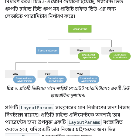
নির্ধারণ করে। চিত্র ২-এ যেমন দেখানো হয়েছে, প্যারেন্ট ভিউ
গ্রুপটি চাইল্ড ভিউ গ্রুপ সহ প্রতিটি চাইল্ড ভিউ-এর জন্য
লেআউট প্যারামিটার নির্ধারণ করে।
চিত্র ২.
প্রতিটি ভিউয়ের সাথে সংশ্লিষ্ট লেআউট প্যারামিটারসহ একটি ভিউ
হায়ারার্কির দৃশ্যায়ন।
প্রতিটি
LayoutParams
সাবক্লাসের মান নির্ধারণের জন্য নিজস্ব
সিনট্যাক্স রয়েছে। প্রতিটি চাইল্ড এলিমেন্টকে অবশ্যই তার
প্যারেন্টের জন্য উপযুক্ত একটি
LayoutParams
সংজ্ঞায়িত
করতে হবে, যদিও এটি তার নিজের চাইল্ডদের জন্য ভিন্ন