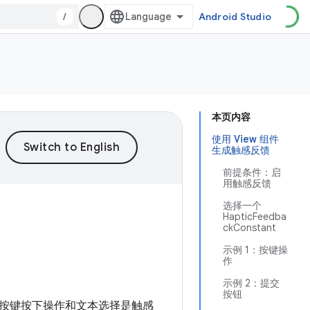
/
Android Studio
本页内容
使用 View 组件
生成触感反馈
前提条件：启
用触感反馈
选择一个
HapticFeedba
ckConstant
示例 1：按键操
作
示例 2：提交
按钮
按键按下操作和文本选择是触感