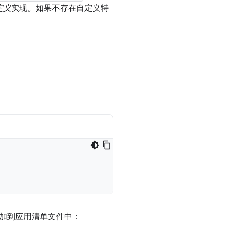
定义
实现。如果不存在自定义特
加到应用清单文件中：