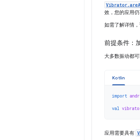
Vibrator.are
效，您的应用仍
如需了解详情，
前提条件：
大多数振动都
Kotlin
import
andr
val
vibrato
应用需要具有
V