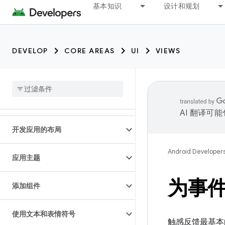
基本知识
设计和规划
DEVELOP
CORE AREAS
UI
VIEWS
AI 翻译可
开发应用的布局
Android Developer
应用主题
为事
添加组件
使用文本和表情符号
触感反馈最基本