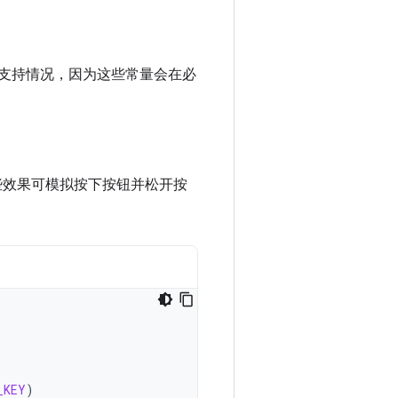
支持情况，因为这些常量会在必
些效果可模拟按下按钮并松开按
_KEY
)