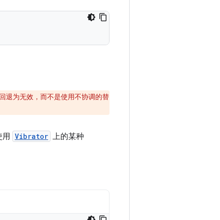
回退为无效，而不是使用不协调的替
使用
Vibrator
上的某种