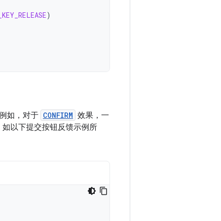
_KEY_RELEASE
)
。例如，对于
CONFIRM
效果，一
。如以下提交按钮反馈示例所