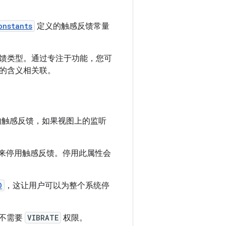
onstants
定义的触感反馈常量
馈类型。通过专注于功能，您可
的含义相关联。
的触感反馈，如果视图上的监听
来停用触感反馈。停用此属性会
D
，这让用户可以为整个系统停
不需要
VIBRATE
权限。