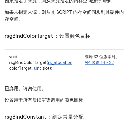
如果指定了来源，则从来源指定的内存空间进行同步。
如果未指定来源，则从其 SCRIPT 内存空间同步到其硬件内
存空间。
rsg
Bind
Color
Target
：设置颜色目标
void
编译 32 位版本时。
rsgBindColorTarget(
rs_allocation
API 级别 14 - 22
colorTarget,
uint
slot);
已弃用
。请勿使用。
设置用于所有后续渲染调用的颜色目标
rsg
Bind
Constant
：绑定常量分配