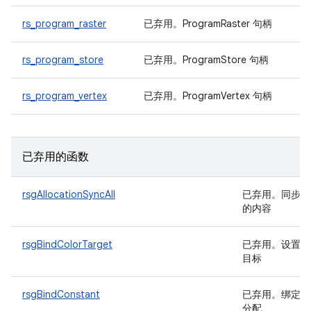
rs_program_raster
已弃用
。ProgramRaster 句柄
rs_program_store
已弃用
。ProgramStore 句柄
rs_program_vertex
已弃用
。ProgramVertex 句柄
已弃用的函数
rsgAllocationSyncAll
已弃用
。同步分
的内容
rsgBindColorTarget
已弃用
。设置颜
目标
rsgBindConstant
已弃用
。绑定常
分配