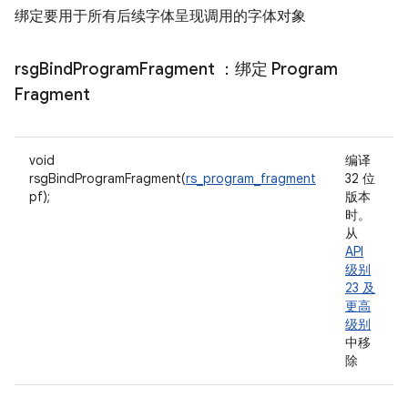
绑定要用于所有后续字体呈现调用的字体对象
rsg
Bind
Program
Fragment
：绑定 Program
Fragment
void
编译
rsgBindProgramFragment(
rs_program_fragment
32 位
pf);
版本
时。
从
API
级别
23 及
更高
级别
中移
除