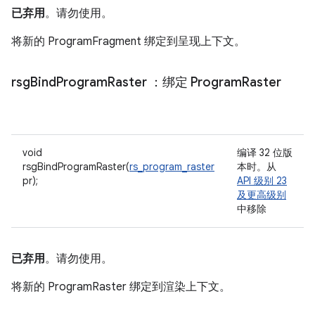
已弃用
。请勿使用。
将新的 ProgramFragment 绑定到呈现上下文。
rsg
Bind
Program
Raster
：绑定 Program
Raster
void
编译 32 位版
rsgBindProgramRaster(
rs_program_raster
本时。从
pr);
API 级别 23
及更高级别
中移除
已弃用
。请勿使用。
将新的 ProgramRaster 绑定到渲染上下文。