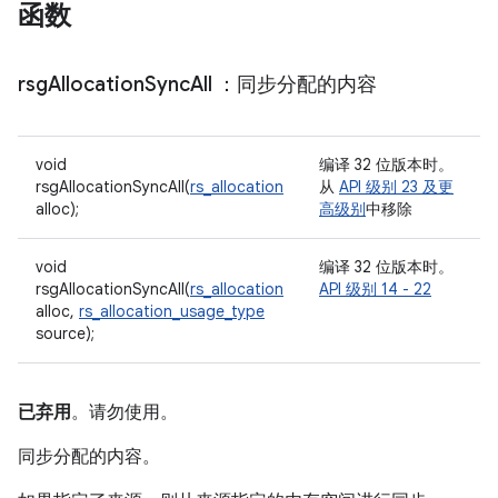
函数
rsg
Allocation
Sync
All
：同步分配的内容
void
编译 32 位版本时。
rsgAllocationSyncAll(
rs_allocation
从
API 级别 23 及更
alloc);
高级别
中移除
void
编译 32 位版本时。
rsgAllocationSyncAll(
rs_allocation
API 级别 14 - 22
alloc,
rs_allocation_usage_type
source);
已弃用
。请勿使用。
同步分配的内容。