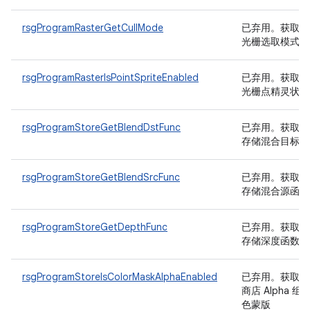
rsgProgramRasterGetCullMode
已弃用
。获取程
光栅选取模式
rsgProgramRasterIsPointSpriteEnabled
已弃用
。获取程
光栅点精灵状态
rsgProgramStoreGetBlendDstFunc
已弃用
。获取程
存储混合目标函
rsgProgramStoreGetBlendSrcFunc
已弃用
。获取程
存储混合源函数
rsgProgramStoreGetDepthFunc
已弃用
。获取程
存储深度函数
rsgProgramStoreIsColorMaskAlphaEnabled
已弃用
。获取程
商店 Alpha 组
色蒙版