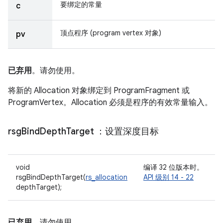
要绑定的常量
c
顶点程序 (program vertex 对象)
pv
已弃用
。请勿使用。
将新的 Allocation 对象绑定到 ProgramFragment 或
ProgramVertex。Allocation 必须是程序的有效常量输入。
rsg
Bind
Depth
Target
：设置深度目标
void
编译 32 位版本时。
rsgBindDepthTarget(
rs_allocation
API 级别 14 - 22
depthTarget);
已弃用
。请勿使用。