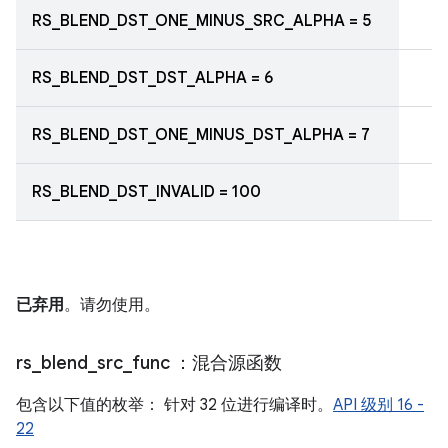
RS_BLEND_DST_ONE_MINUS_SRC_ALPHA = 5
RS_BLEND_DST_DST_ALPHA = 6
RS_BLEND_DST_ONE_MINUS_DST_ALPHA = 7
RS_BLEND_DST_INVALID = 100
已弃用
。请勿使用。
rs
_
blend
_
src
_
func
：混合源函数
包含以下值的枚举： 针对 32 位进行编译时。
API 级别 16 -
22