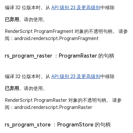
编译 32 位版本时。从
API 级别 23 及更高级别
中移除
已弃用
。请勿使用。
RenderScript ProgramFragment 对象的不透明句柄。 请参
阅：android.renderscript.ProgramFragment
rs
_
program
_
raster
：Program
Raster 的句柄
编译 32 位版本时。从
API 级别 23 及更高级别
中移除
已弃用
。请勿使用。
RenderScript ProgramRaster 对象的不透明句柄。 请参
阅：android.renderscript.ProgramRaster
rs
_
program
_
store
：Program
Store 的句柄