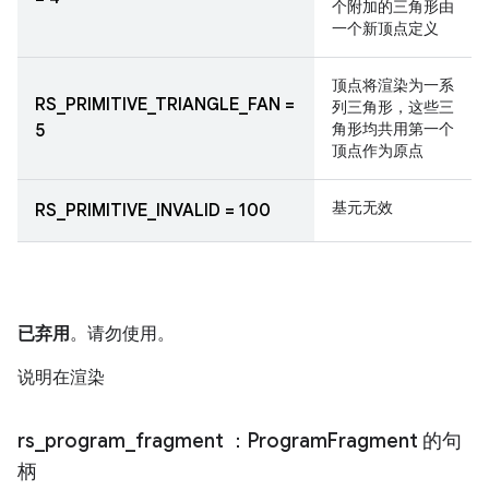
个附加的三角形由
一个新顶点定义
顶点将渲染为一系
RS_PRIMITIVE_TRIANGLE_FAN =
列三角形，这些三
角形均共用第一个
5
顶点作为原点
基元无效
RS_PRIMITIVE_INVALID = 100
已弃用
。请勿使用。
说明在渲染
rs
_
program
_
fragment
：Program
Fragment 的句
柄