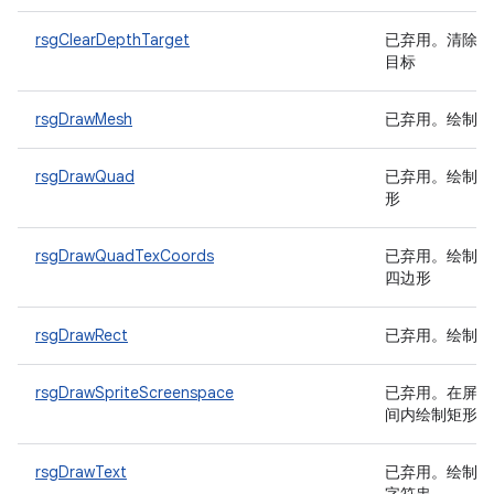
rsgClearDepthTarget
已弃用
。清除深
目标
rsgDrawMesh
已弃用
。绘制网
rsgDrawQuad
已弃用
。绘制四
形
rsgDrawQuadTexCoords
已弃用
。绘制纹
四边形
rsgDrawRect
已弃用
。绘制矩
rsgDrawSpriteScreenspace
已弃用
。在屏幕
间内绘制矩形
rsgDrawText
已弃用
。绘制文