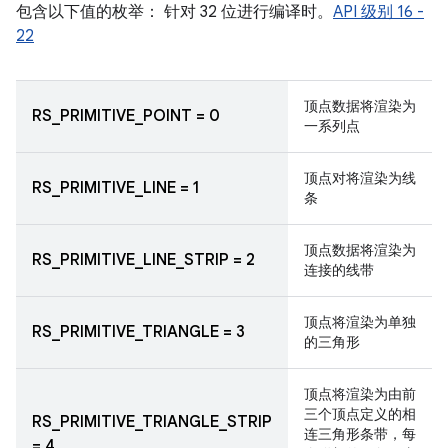
包含以下值的枚举： 针对 32 位进行编译时。
API 级别 16 -
22
顶点数据将渲染为
RS_PRIMITIVE_POINT = 0
一系列点
顶点对将渲染为线
RS_PRIMITIVE_LINE = 1
条
顶点数据将渲染为
RS_PRIMITIVE_LINE_STRIP = 2
连接的线带
顶点将渲染为单独
RS_PRIMITIVE_TRIANGLE = 3
的三角形
顶点将渲染为由前
三个顶点定义的相
RS_PRIMITIVE_TRIANGLE_STRIP
连三角形条带，每
= 4