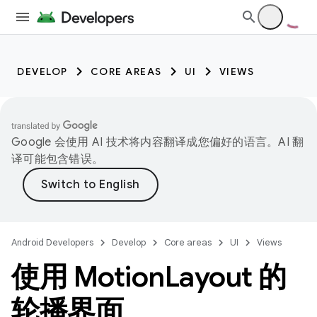
DEVELOP
CORE AREAS
UI
VIEWS
Google 会使用 AI 技术将内容翻译成您偏好的语言。AI 翻
译可能包含错误。
Android Developers
Develop
Core areas
UI
Views
使用 Motion
Layout 的
轮播界面