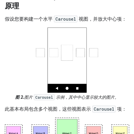
原理
假设您要构建一个水平
Carousel
视图，并放大中心项：
图 2.
图片
示例，其中中心显示较大的图片。
Carousel
此基本布局包含多个视图，这些视图表示
Carousel
项：