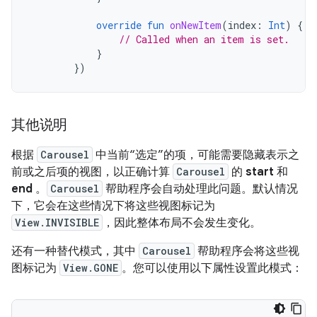
override
fun
onNewItem
(
index
:
Int
)
{
// Called when an item is set.
}
})
其他说明
根据
Carousel
中当前“选定”的项，可能需要隐藏表示之
前或之后项的视图，以正确计算
Carousel
的
start
和
end
。
Carousel
帮助程序会自动处理此问题。默认情况
下，它会在这些情况下将这些视图标记为
View.INVISIBLE
，因此整体布局不会发生变化。
还有一种替代模式，其中
Carousel
帮助程序会将这些视
图标记为
View.GONE
。您可以使用以下属性设置此模式：