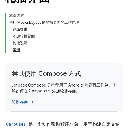
本页内容
使用 MotionLayout 的轮播界面的工作原理
转场效果
添加轮播界面
其他说明
示例
尝试使用 Compose 方式
Jetpack Compose 是推荐用于 Android 的界面工具包。了
解如何在 Compose 中添加轮播界面。
轮播界面 →
Carousel
是一个动作帮助程序对象，用于构建自定义轮