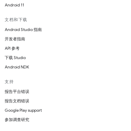
Android 11
文档和下载
Android Studio 指南
开发者指南
API 参考
下载 Studio
Android NDK
支持
报告平台错误
报告文档错误
Google Play support
参加调查研究