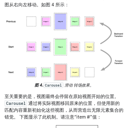
图从右向左移动。如图 4 所示：
图 4.
滑动 转场效果。
Carousel
至关重要的是，视图最终会停留在原始视图开始的位置。
Carousel
通过将实际视图移回原来的位置，但使用新的
匹配内容重新初始化这些视图，从而营造出无限元素集合的
错觉。
下图显示了此机制。请注意“item #”值：