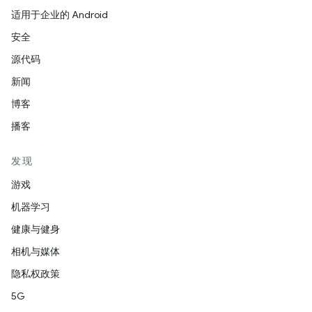
适用于企业的 Android
安全
源代码
新闻
博客
播客
发现
游戏
机器学习
健康与健身
相机与媒体
隐私权政策
5G