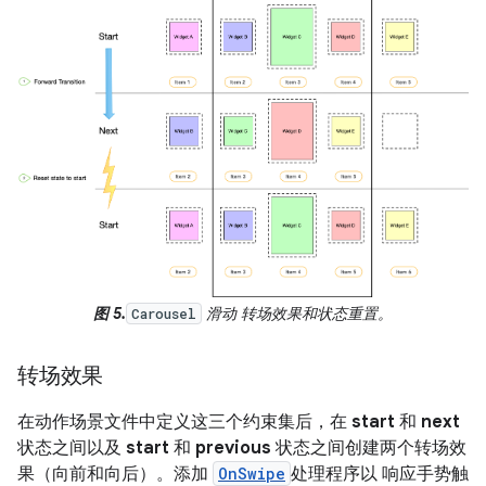
图 5.
滑动 转场效果和状态重置。
Carousel
转场效果
在动作场景文件中定义这三个约束集后，在
start
和
next
状态之间以及
start
和
previous
状态之间创建两个转场效
果（向前和向后）。添加
OnSwipe
处理程序以 响应手势触