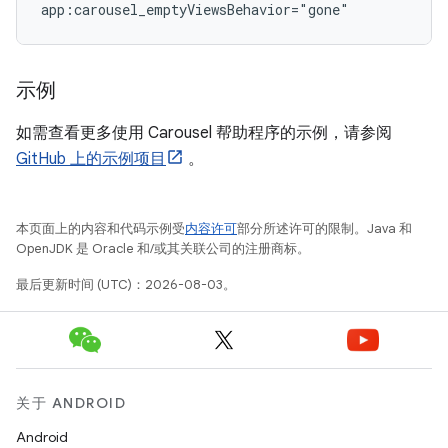
示例
如需查看更多使用 Carousel 帮助程序的示例，请参阅
GitHub 上的示例项目
。
本页面上的内容和代码示例受
内容许可
部分所述许可的限制。Java 和
OpenJDK 是 Oracle 和/或其关联公司的注册商标。
最后更新时间 (UTC)：2026-08-03。
关于 ANDROID
Android