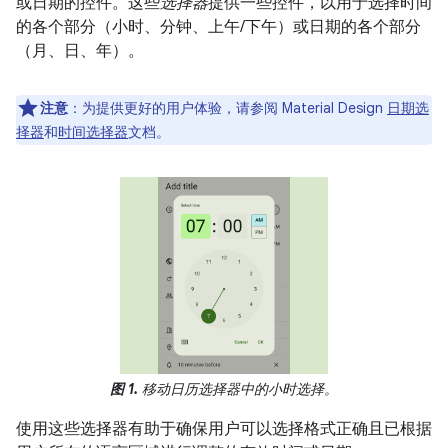
或日期的控件。这些
选择器
提供一些控件，以用于选择时间
的各个部分（小时、分钟、上午/下午）或日期的各个部分
（月、日、年）。
注意
：为提供更好的用户体验，请参阅 Material Design
日期选
择器
和
时间选择器
文档。
图 1.
移动日历选择器中的小时选择。
使用这些选择器有助于确保用户可以选择格式正确且已根据