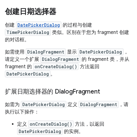
创建日期选择器
创建
DatePickerDialog
的过程与创建
TimePickerDialog
类似。区别在于您为 fragment 创建
的对话框。
如需使用
DialogFragment
显示
DatePickerDialog
，
请定义一个扩展
DialogFragment
的 fragment 类，并从
fragment 的
onCreateDialog()
方法返回
DatePickerDialog
。
扩展日期选择器的 Dialog
Fragment
如需为
DatePickerDialog
定义
DialogFragment
，请
执行以下操作：
定义
onCreateDialog()
方法，以返回
DatePickerDialog
的实例。