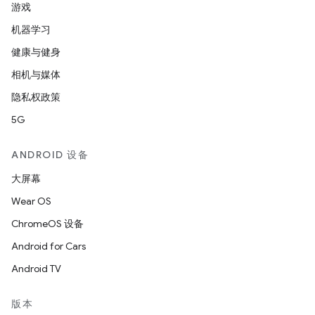
游戏
机器学习
健康与健身
相机与媒体
隐私权政策
5G
ANDROID 设备
大屏幕
Wear OS
ChromeOS 设备
Android for Cars
Android TV
版本