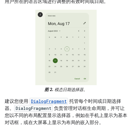
用户所在的语言区域进行调整的有效时间或日期。
图 2.
模态日期选择器。
建议您使用
DialogFragment
托管每个时间或日期选择
器。
DialogFragment
负责管理对话框生命周期，并可让
您以不同的布局配置显示选择器，例如在手机上显示为基本
对话框，或在大屏幕上显示为布局的嵌入部分。