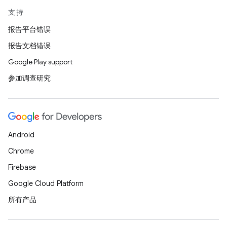
支持
报告平台错误
报告文档错误
Google Play support
参加调查研究
Android
Chrome
Firebase
Google Cloud Platform
所有产品