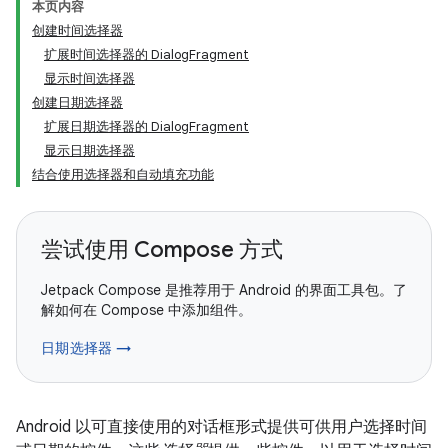
本页内容
创建时间选择器
扩展时间选择器的 DialogFragment
显示时间选择器
创建日期选择器
扩展日期选择器的 DialogFragment
显示日期选择器
结合使用选择器和自动填充功能
尝试使用 Compose 方式
Jetpack Compose 是推荐用于 Android 的界面工具包。了
解如何在 Compose 中添加组件。
日期选择器 →
Android 以可直接使用的对话框形式提供可供用户选择时间