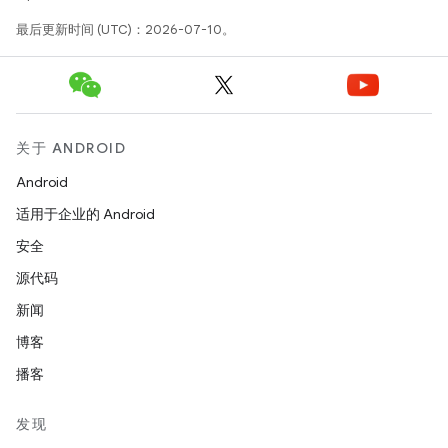
最后更新时间 (UTC)：2026-07-10。
关于 ANDROID
Android
适用于企业的 Android
安全
源代码
新闻
博客
播客
发现