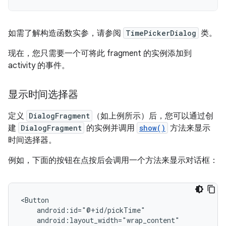
如需了解构造函数实参，请参阅
TimePickerDialog
类。
现在，您只需要一个可将此 fragment 的实例添加到
activity 的事件。
显示时间选择器
定义
DialogFragment
（如上例所示）后，您可以通过创
建
DialogFragment
的实例并调用
show()
方法来显示
时间选择器。
例如，下面的按钮在点按后会调用一个方法来显示对话框：