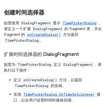
创建时间选择器
如需使用
DialogFragment
显示
TimePickerDialog
，
请定义一个扩展
DialogFragment
的 fragment 类，并从
fragment 的
onCreateDialog()
方法返回
TimePickerDialog
。
扩展时间选择器的 Dialog
Fragment
如需为
TimePickerDialog
定义
DialogFragment
，请
执行以下操作：
定义
onCreateDialog()
方法，以返回
TimePickerDialog
的实例。
实现
TimePickerDialog.OnTimeSetListener
接
口，以在用户设置时间时接收回调。