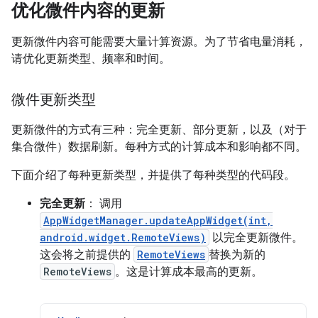
优化微件内容的更新
更新微件内容可能需要大量计算资源。为了节省电量消耗，
请优化更新类型、频率和时间。
微件更新类型
更新微件的方式有三种：完全更新、部分更新，以及（对于
集合微件）数据刷新。每种方式的计算成本和影响都不同。
下面介绍了每种更新类型，并提供了每种类型的代码段。
完全更新
： 调用
AppWidgetManager.updateAppWidget(int,
android.widget.RemoteViews)
以完全更新微件。
这会将之前提供的
RemoteViews
替换为新的
RemoteViews
。这是计算成本最高的更新。