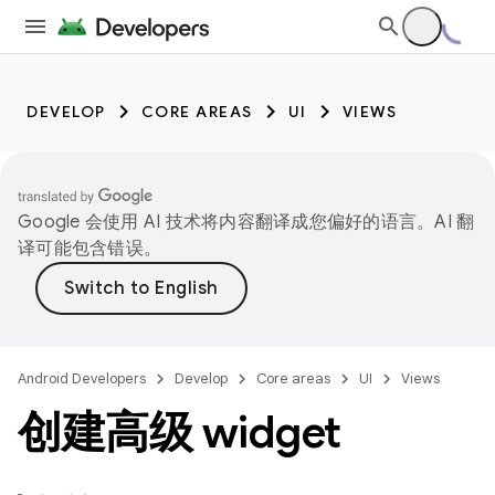
DEVELOP
CORE AREAS
UI
VIEWS
Google 会使用 AI 技术将内容翻译成您偏好的语言。AI 翻
译可能包含错误。
Android Developers
Develop
Core areas
UI
Views
创建高级 widget