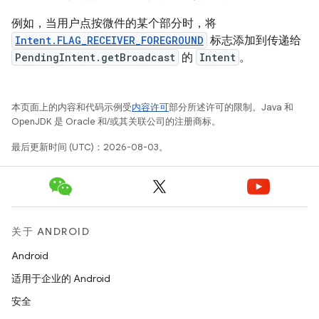
例如，当用户点按微件的某个部分时，将
Intent.FLAG_RECEIVER_FOREGROUND
标志添加到传递给
PendingIntent.getBroadcast
的
Intent
。
本页面上的内容和代码示例受
内容许可
部分所述许可的限制。Java 和
OpenJDK 是 Oracle 和/或其关联公司的注册商标。
最后更新时间 (UTC)：2026-08-03。
关于 ANDROID
Android
适用于企业的 Android
安全