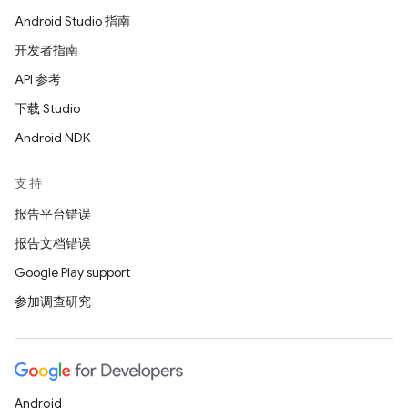
Android Studio 指南
开发者指南
API 参考
下载 Studio
Android NDK
支持
报告平台错误
报告文档错误
Google Play support
参加调查研究
Android