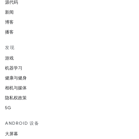
源代码
新闻
博客
播客
发现
游戏
机器学习
健康与健身
相机与媒体
隐私权政策
5G
ANDROID 设备
大屏幕