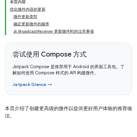
本页内容
优化微件内容的更新
微件更新类型
确定更新微件的频率
从 BroadcastReceiver 更新微件时的注意事项
尝试使用 Compose 方式
Jetpack Compose 是推荐用于 Android 的界面工具包。了
解如何使用 Compose 样式的 API 构建微件。
Jetpack Glance →
本页介绍了创建更高级的微件以提供更好用户体验的推荐做
法。