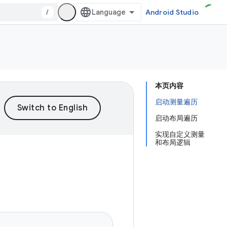
/
Android Studio
本页内容
启动测量遍历
启动布局遍历
实现自定义测量
和布局逻辑