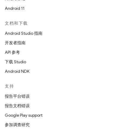
Android 11
文档和下载
Android Studio 指南
开发者指南
API 参考
下载 Studio
Android NDK
支持
报告平台错误
报告文档错误
Google Play support
参加调查研究