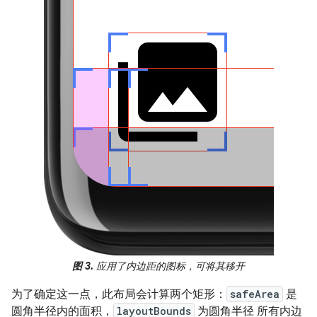
图 3.
应用了内边距的图标，可将其移开
为了确定这一点，此布局会计算两个矩形：
safeArea
是
圆角半径内的面积，
layoutBounds
为圆角半径 所有内边