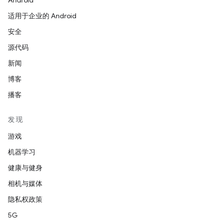
Android
适用于企业的 Android
安全
源代码
新闻
博客
播客
发现
游戏
机器学习
健康与健身
相机与媒体
隐私权政策
5G