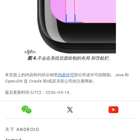
</ph>
图 4.
不会在系统后面绘制的布局 和导航栏。
本页面上的内容和代码示例受
内容许可
部分所述许可的限制。Java 和
OpenJDK 是 Oracle 和/或其关联公司的注册商标。
最后更新时间 (UTC)：2026-04-14。
关于 ANDROID