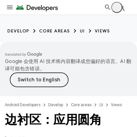
DEVELOP
CORE AREAS
UI
VIEWS
Google 会使用 AI 技术将内容翻译成您偏好的语言。AI 翻
译可能包含错误。
Android Developers
Develop
Core areas
UI
Views
边衬区：应用圆角