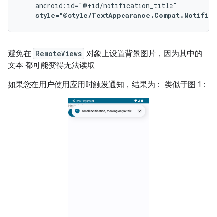
style="@style/TextAppearance.Compat.Notific
避免在
RemoteViews
对象上设置背景图片，因为其中的
文本 都可能变得无法读取
如果您在用户使用应用时触发通知，结果为： 类似于图 1：