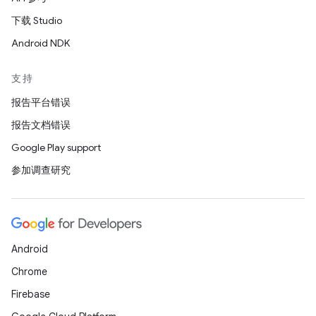
下载 Studio
Android NDK
支持
报告平台错误
报告文档错误
Google Play support
参加调查研究
Android
Chrome
Firebase