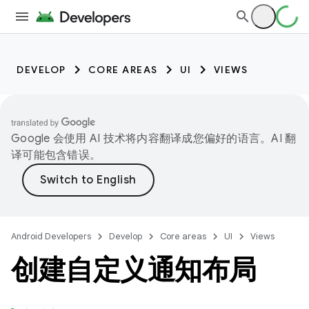
DEVELOP
CORE AREAS
UI
VIEWS
Google 会使用 AI 技术将内容翻译成您偏好的语言。AI 翻
译可能包含错误。
Android Developers
Develop
Core areas
UI
Views
创建自定义通知布局