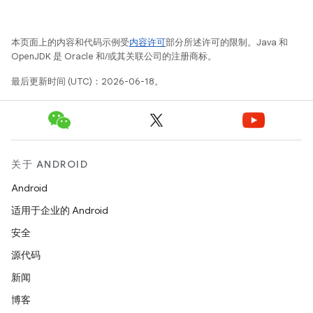
本页面上的内容和代码示例受
内容许可
部分所述许可的限制。Java 和
OpenJDK 是 Oracle 和/或其关联公司的注册商标。
最后更新时间 (UTC)：2026-06-18。
关于 ANDROID
Android
适用于企业的 Android
安全
源代码
新闻
博客