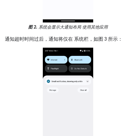
图 2.
系统会显示大通知布局 使用其他应用
通知超时时间过后，通知将仅在 系统栏，如图 3 所示：