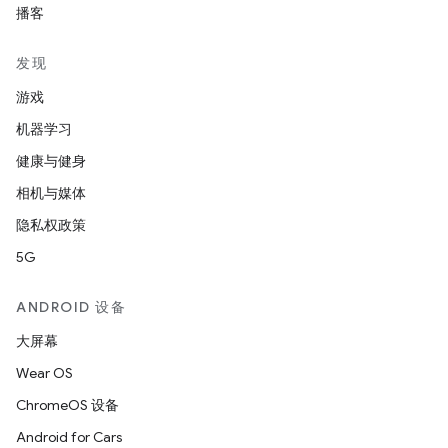
播客
发现
游戏
机器学习
健康与健身
相机与媒体
隐私权政策
5G
ANDROID 设备
大屏幕
Wear OS
ChromeOS 设备
Android for Cars