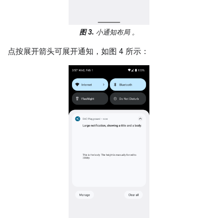
图 3.
小通知布局 。
点按展开箭头可展开通知，如图 4 所示：