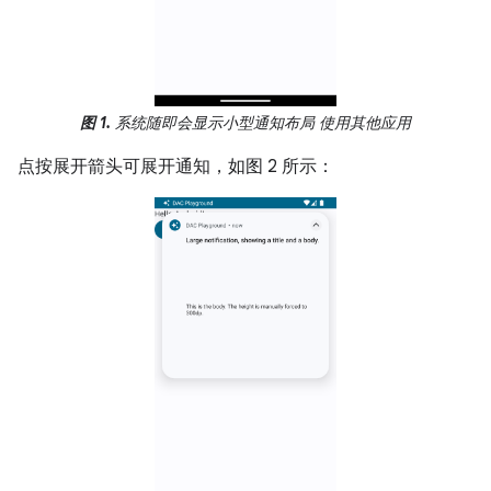
图 1.
系统随即会显示小型通知布局 使用其他应用
点按展开箭头可展开通知，如图 2 所示：