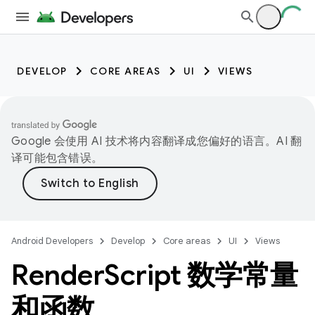
DEVELOP
CORE AREAS
UI
VIEWS
Google 会使用 AI 技术将内容翻译成您偏好的语言。AI 翻
译可能包含错误。
Android Developers
Develop
Core areas
UI
Views
Render
Script 数学常量
和函数