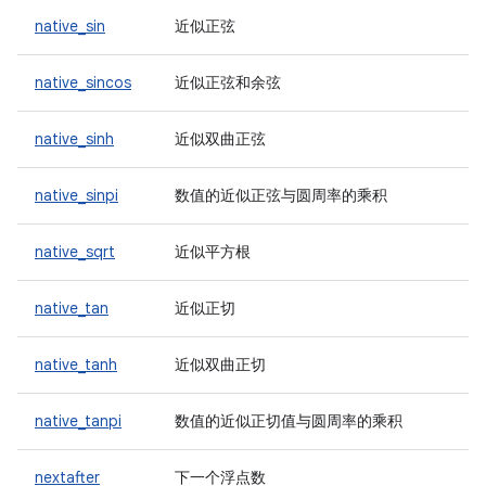
native_sin
近似正弦
native_sincos
近似正弦和余弦
native_sinh
近似双曲正弦
native_sinpi
数值的近似正弦与圆周率的乘积
native_sqrt
近似平方根
native_tan
近似正切
native_tanh
近似双曲正切
native_tanpi
数值的近似正切值与圆周率的乘积
nextafter
下一个浮点数