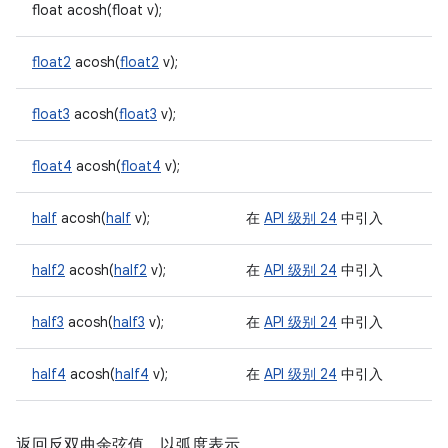
float acosh(float v);
float2
acosh(
float2
v);
float3
acosh(
float3
v);
float4
acosh(
float4
v);
half
acosh(
half
v);
在
API 级别 24
中引入
half2
acosh(
half2
v);
在
API 级别 24
中引入
half3
acosh(
half3
v);
在
API 级别 24
中引入
half4
acosh(
half4
v);
在
API 级别 24
中引入
返回反双曲余弦值，以弧度表示。