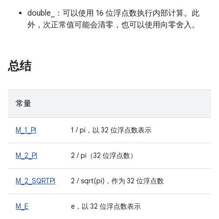
double_：可以使用 16 位浮点数执行内部计算。此
外，次正常值可能会清零，也可以使用向零舍入。
总结
常量
M_1_PI
1 / pi，以 32 位浮点数表示
M_2_PI
2 / pi（32 位浮点数）
M_2_SQRTPI
2 / sqrt(pi)，作为 32 位浮点数
M_E
e，以 32 位浮点数表示