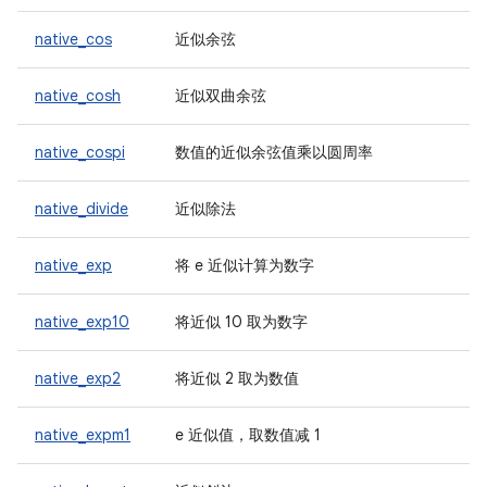
native_cos
近似余弦
native_cosh
近似双曲余弦
native_cospi
数值的近似余弦值乘以圆周率
native_divide
近似除法
native_exp
将 e 近似计算为数字
native_exp10
将近似 10 取为数字
native_exp2
将近似 2 取为数值
native_expm1
e 近似值，取数值减 1