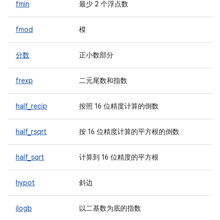
fmin
最少 2 个浮点数
fmod
模
分数
正小数部分
frexp
二元尾数和指数
half_recip
按照 16 位精度计算的倒数
half_rsqrt
按 16 位精度计算的平方根的倒数
half_sqrt
计算到 16 位精度的平方根
hypot
斜边
ilogb
以二基数为底的指数