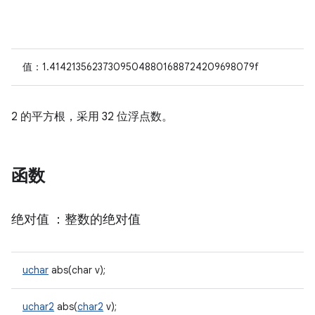
值：1.414213562373095048801688724209698079f
2 的平方根，采用 32 位浮点数。
函数
绝对值
：整数的绝对值
uchar
abs(char v);
uchar2
abs(
char2
v);