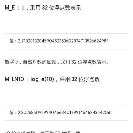
M
_
E
：e，采用 32 位浮点数表示
值：2.718281828459045235360287471352662498f
数字 e，自然对数的底数，采用 32 位浮点数表示。
M
_
LN10
：
log_e(
10)，采用 32 位浮点数
值：2.302585092994045684017991454684364208f