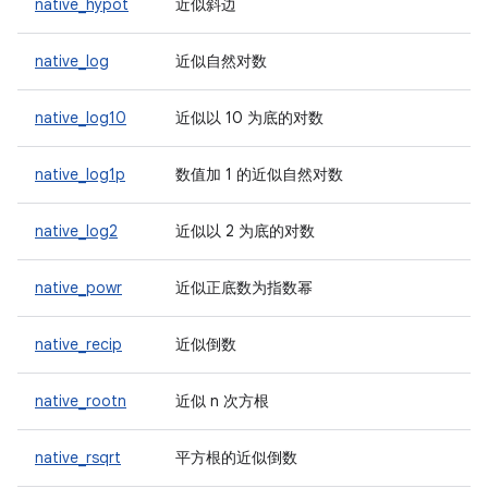
native_hypot
近似斜边
native_log
近似自然对数
native_log10
近似以 10 为底的对数
native_log1p
数值加 1 的近似自然对数
native_log2
近似以 2 为底的对数
native_powr
近似正底数为指数幂
native_recip
近似倒数
native_rootn
近似 n 次方根
native_rsqrt
平方根的近似倒数