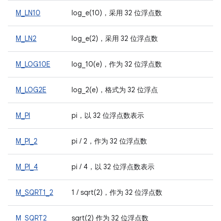
M_LN10
log_e(10)，采用 32 位浮点数
M_LN2
log_e(2)，采用 32 位浮点数
M_LOG10E
log_10(e)，作为 32 位浮点数
M_LOG2E
log_2(e)，格式为 32 位浮点
M_PI
pi，以 32 位浮点数表示
M_PI_2
pi / 2，作为 32 位浮点数
M_PI_4
pi / 4，以 32 位浮点数表示
M_SQRT1_2
1 / sqrt(2)，作为 32 位浮点数
M_SQRT2
sqrt(2) 作为 32 位浮点数