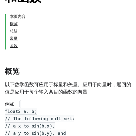
本页内容
概览
总结
常量
函数
概览
以下数学函数可应用于标量和矢量。应用于向量时，返回的
值是应用于每个输入条目的函数的向量。
例如：
float3 a, b;
// The following call sets
// a.x to sin(b.x),
// a.y to sin(b.y), and