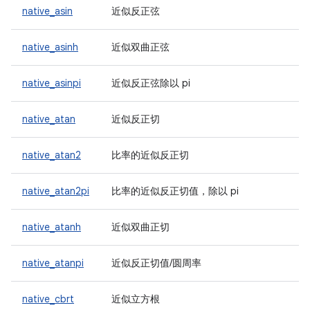
native_asin
近似反正弦
native_asinh
近似双曲正弦
native_asinpi
近似反正弦除以 pi
native_atan
近似反正切
native_atan2
比率的近似反正切
native_atan2pi
比率的近似反正切值，除以 pi
native_atanh
近似双曲正切
native_atanpi
近似反正切值/圆周率
native_cbrt
近似立方根