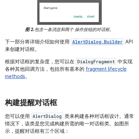
图 2.
包含一条消息和两个 操作按钮的对话框。
下一部分将详细介绍如何使用
AlertDialog.Builder
API
来创建对话框。
根据对话框的复杂度，您可以在
DialogFragment
中实现
各种其他回调方法，包括所有基本的
fragment lifecycle
methods
。
构建提醒对话框
您可以使用
AlertDialog
类来构建各种对话框设计。通常
情况下，该类是您完成构建所需的唯一对话框类。如图所
示，提醒对话框有三个区域：