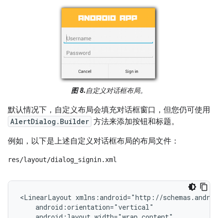
图 8.
自定义对话框布局。
默认情况下，自定义布局会填充对话框窗口，但您仍可使用
AlertDialog.Builder
方法来添加按钮和标题。
例如，以下是上述自定义对话框布局的布局文件：
res/layout/dialog_signin.xml
<LinearLayout