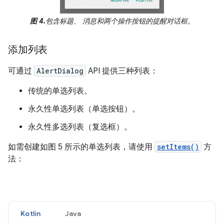
图 4.
包含标题、 消息和两个操作按钮的提醒对话框。
添加列表
可通过
AlertDialog
API 提供三种列表：
传统的单选列表。
永久性单选列表（单选按钮）。
永久性多选列表（复选框）。
如需创建如图 5 所示的单选列表，请使用
setItems()
方
法：
Kotlin
Java