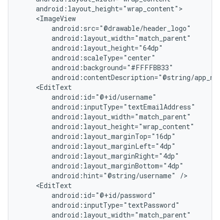
android:contentDescription="@string/app_na
android:hint="@string/username"