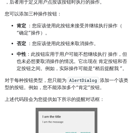
，后者用于定义用户点按该按钮时执行的操作。
您可以添加三种操作按钮：
肯定
：您应该使用此按钮来接受并继续执行操作（
“确定”操作）。
否定
：您应该使用此按钮来取消操作。
中性
：此按钮应用于用户可能不想继续执行 操作，但
也未必想要取消操作的情况。它出现在 肯定按钮和否
定按钮之间。例如，实际操作可能是“稍后提醒我 ”。
对于每种按钮类型，您只能为
AlertDialog
添加一个该类
型的按钮。例如，您不能添加多个“肯定”按钮。
上述代码段会为您提供如下所示的提醒对话框：