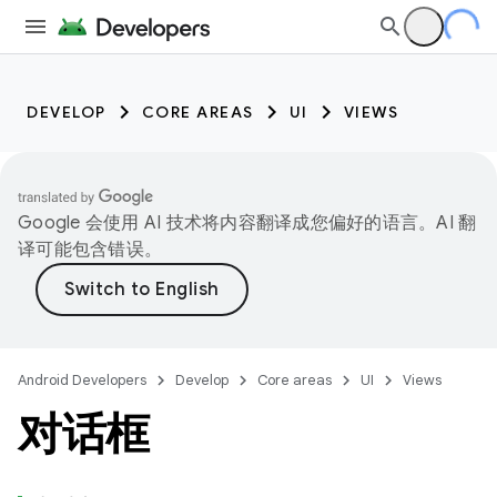
DEVELOP
CORE AREAS
UI
VIEWS
Google 会使用 AI 技术将内容翻译成您偏好的语言。AI 翻
译可能包含错误。
Android Developers
Develop
Core areas
UI
Views
对话框