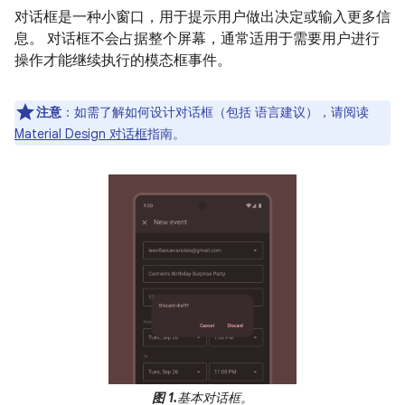
对话框是一种小窗口，用于提示用户做出决定或输入更多信
息。
对话框不会占据整个屏幕，通常适用于需要用户进行
操作才能继续执行的模态框事件。
注意
：如需了解如何设计对话框（包括 语言建议），请阅读
Material Design 对话框
指南。
图 1.
基本对话框。