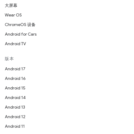
大屏幕
Wear OS
ChromeOS 设备
Android for Cars
Android TV
版本
Android 17
Android 16
Android 15
Android 14
Android 13
Android 12
Android 11