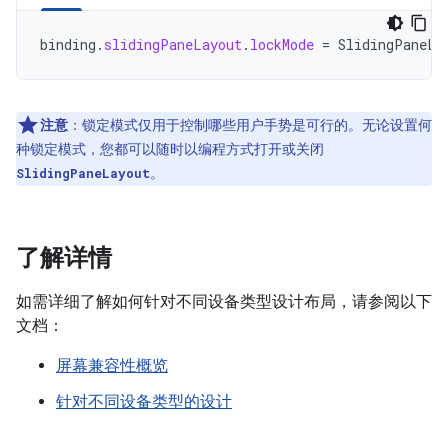
binding
.
slidingPaneLayout
.
lockMode
=
SlidingPaneLa
注意
：锁定模式仅用于控制哪些用户手势是可行的。无论设置何
种锁定模式，您都可以随时以编程方式打开或关闭
。
SlidingPaneLayout
了解详情
如需详细了解如何针对不同设备类型设计布局，请参阅以下
文档：
屏幕兼容性概览
针对不同设备类型的设计