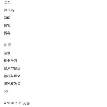
安全
源代码
新闻
博客
播客
发现
游戏
机器学习
健康与健身
相机与媒体
隐私权政策
5G
ANDROID 设备