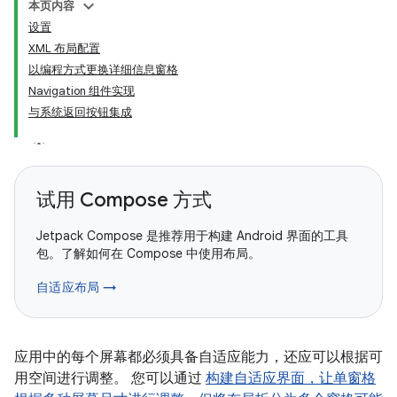
本页内容
设置
XML 布局配置
以编程方式更换详细信息窗格
Navigation 组件实现
与系统返回按钮集成
试用 Compose 方式
Jetpack Compose 是推荐用于构建 Android 界面的工具
包。了解如何在 Compose 中使用布局。
自适应布局 →
应用中的每个屏幕都必须具备自适应能力，还应可以根据可
用空间进行调整。 您可以通过
构建自适应界面，让单窗格