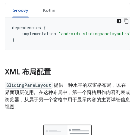
Groovy
Kotlin
dependencies
{
implementation
"androidx.slidingpanelayout:sli
}
XML 布局配置
SlidingPaneLayout
提供一种水平的双窗格布局，以在
界面顶层使用。在这种布局中，第一个窗格用作内容列表或
浏览器，从属于另一个窗格中用于显示内容的主要详细信息
视图。