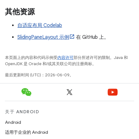
其他资源
自适应布局 Codelab
SlidingPaneLayout 示例
在 GitHub 上。
本页面上的内容和代码示例受
内容许可
部分所述许可的限制。Java 和
OpenJDK 是 Oracle 和/或其关联公司的注册商标。
最后更新时间 (UTC)：2026-06-09。
关于 ANDROID
Android
适用于企业的 Android