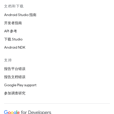
文档和下载
Android Studio 指南
开发者指南
API 参考
下载 Studio
Android NDK
支持
报告平台错误
报告文档错误
Google Play support
参加调查研究