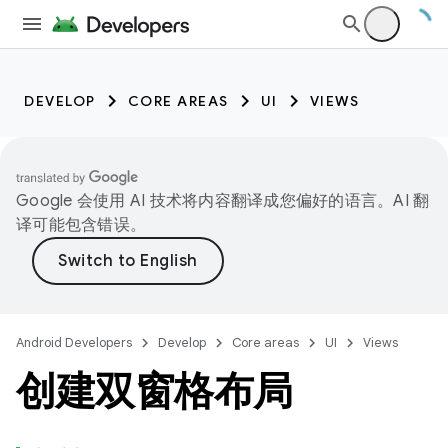
DEVELOP
CORE AREAS
UI
VIEWS
Google 会使用 AI 技术将内容翻译成您偏好的语言。AI 翻
译可能包含错误。
Android Developers
Develop
Core areas
UI
Views
创建双窗格布局