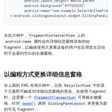
android:name="com.example.SelectAnItemFrag
在此示例中，
FragmentContainerView
上的
android:name
属性会向详细信息窗格添加初始
fragment，以确保使用大屏幕设备的用户在应用首次启动
时不会看到空白的右侧窗格。
以编程方式更换详细信息窗格
在上面的 XML 布局示例中，点按
RecyclerView
中的某
个元素即可触发对详细信息窗格的更改。在使用 fragment
时，这需要一个
FragmentTransaction
可替换右侧窗
格，针对
open()
调用
SlidingPaneLayout
来更换为新
的可见 fragment：